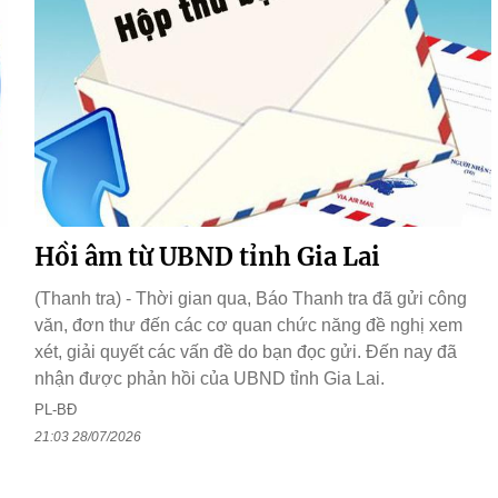
Hồi âm từ UBND tỉnh Gia Lai
(Thanh tra) - Thời gian qua, Báo Thanh tra đã gửi công
văn, đơn thư đến các cơ quan chức năng đề nghị xem
xét, giải quyết các vấn đề do bạn đọc gửi. Đến nay đã
nhận được phản hồi của UBND tỉnh Gia Lai.
PL-BĐ
21:03 28/07/2026