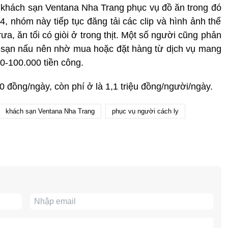
 khách sạn Ventana Nha Trang phục vụ đồ ăn trong đó
4, nhóm này tiếp tục đăng tải các clip và hình ảnh thể
a, ăn tối có giòi ở trong thịt. Một số người cũng phản
 sạn nấu nên nhờ mua hoặc đặt hàng từ dịch vụ mang
0-100.000 tiền công.
 đồng/ngày, còn phí ở là 1,1 triệu đồng/người/ngày.
khách sạn Ventana Nha Trang
phục vụ người cách ly