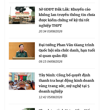
Sở GDĐT Đắk Lắk: Khuyến cáo
không lan truyền thông tin chưa
được kiểm chứng về kỳ thi tốt
nghiệp THPT
20:34 03/08/2026
Đại tướng Phan Văn Giang trình
Quốc hội sửa chức danh, hạn tuổi
sĩ quan quân đội
09:15 04/08/2026
Tây Ninh: Công bố quyết định
thanh tra hoạt động kinh doanh
vàng trang sức, mỹ nghệ tại 5
doanh nghiệp
12:42 05/08/2026