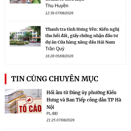
Thu Huyền
12:39 07/08/2026
Thanh tra tỉnh Hưng Yên: Kiến nghị
thu hồi đất, giấy chứng nhận đầu tư
dự án Cửa hàng xăng dầu Hải Nam
Trần Quý
16:28 05/08/2026
TIN CÙNG CHUYÊN MỤC
Hồi âm từ Đảng ủy phường Kiến
Hưng và Ban Tiếp công dân TP Hà
Nội
PL-BĐ
21:25 07/08/2026