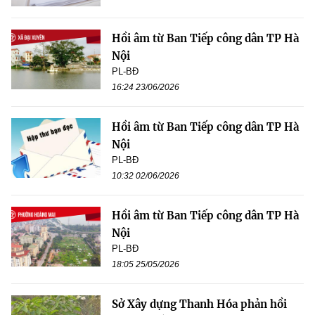
Hồi âm từ Ban Tiếp công dân TP Hà
Nội
PL-BĐ
16:24 23/06/2026
Hồi âm từ Ban Tiếp công dân TP Hà
Nội
PL-BĐ
10:32 02/06/2026
Hồi âm từ Ban Tiếp công dân TP Hà
Nội
PL-BĐ
18:05 25/05/2026
Sở Xây dựng Thanh Hóa phản hồi