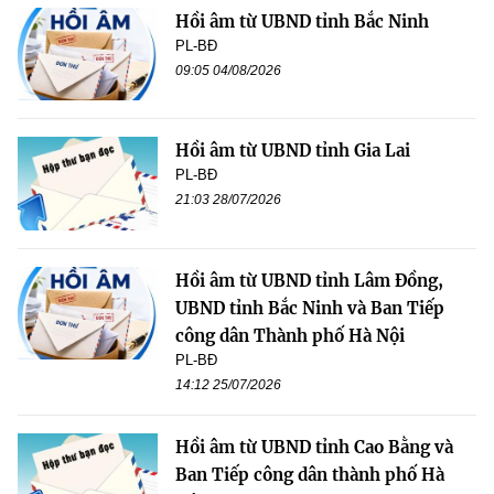
Hồi âm từ UBND tỉnh Bắc Ninh
PL-BĐ
09:05 04/08/2026
Hồi âm từ UBND tỉnh Gia Lai
PL-BĐ
21:03 28/07/2026
Hồi âm từ UBND tỉnh Lâm Đồng,
UBND tỉnh Bắc Ninh và Ban Tiếp
công dân Thành phố Hà Nội
PL-BĐ
14:12 25/07/2026
Hồi âm từ UBND tỉnh Cao Bằng và
Ban Tiếp công dân thành phố Hà