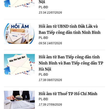
Nội
PL-BĐ
15:34 22/07/2026
Hồi âm từ UBND tỉnh Đắk Lắk và
Ban Tiếp công dân tỉnh Ninh Bình
PL-BĐ
09:56 14/07/2026
Hồi âm từ Ban Tiếp công dân tỉnh
Ninh Bình và Ban Tiếp công dân TP
Hà Nội
PL-BĐ
17:38 08/07/2026
Hồi âm từ Thuế TP Hồ Chí Minh
PL-BĐ
17:39 27/06/2026