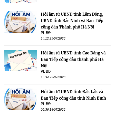
Hồi âm từ UBND tỉnh Lâm Đồng,
UBND tỉnh Bắc Ninh và Ban Tiếp
công dân Thành phố Hà Nội
PL-BĐ
14:12 25/07/2026
Hồi âm từ UBND tỉnh Cao Bằng và
Ban Tiếp công dân thành phố Hà
Nội
PL-BĐ
15:34 22/07/2026
Hồi âm từ UBND tỉnh Đắk Lắk và
Ban Tiếp công dân tỉnh Ninh Bình
PL-BĐ
09:56 14/07/2026