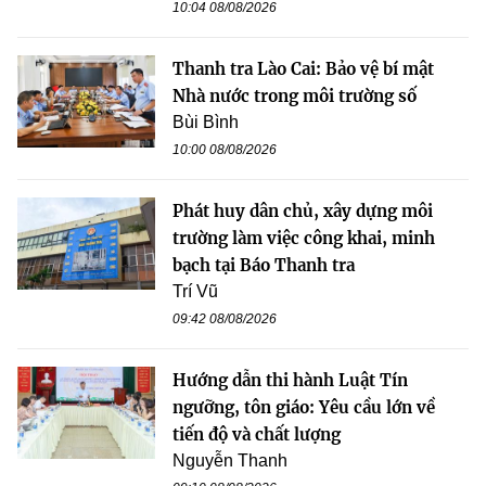
10:04 08/08/2026
Thanh tra Lào Cai: Bảo vệ bí mật
Nhà nước trong môi trường số
Bùi Bình
10:00 08/08/2026
Phát huy dân chủ, xây dựng môi
trường làm việc công khai, minh
bạch tại Báo Thanh tra
Trí Vũ
09:42 08/08/2026
Hướng dẫn thi hành Luật Tín
ngưỡng, tôn giáo: Yêu cầu lớn về
tiến độ và chất lượng
Nguyễn Thanh