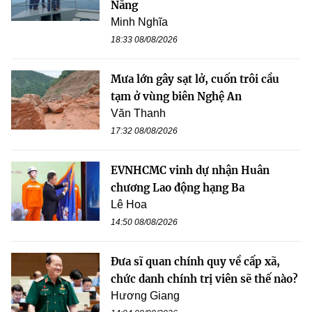
Nẵng
Minh Nghĩa
18:33 08/08/2026
Mưa lớn gây sạt lở, cuốn trôi cầu
tạm ở vùng biên Nghệ An
Văn Thanh
17:32 08/08/2026
EVNHCMC vinh dự nhận Huân
chương Lao động hạng Ba
Lê Hoa
14:50 08/08/2026
Đưa sĩ quan chính quy về cấp xã,
chức danh chính trị viên sẽ thế nào?
Hương Giang