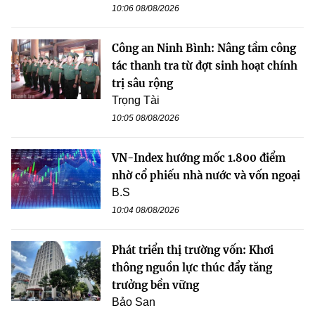
10:06 08/08/2026
Công an Ninh Bình: Nâng tầm công
tác thanh tra từ đợt sinh hoạt chính
trị sâu rộng
Trọng Tài
10:05 08/08/2026
VN-Index hướng mốc 1.800 điểm
nhờ cổ phiếu nhà nước và vốn ngoại
B.S
10:04 08/08/2026
Phát triển thị trường vốn: Khơi
thông nguồn lực thúc đẩy tăng
trưởng bền vững
Bảo San