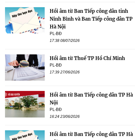
Hồi âm từ Ban Tiếp công dân tỉnh
Ninh Bình và Ban Tiếp công dân TP
Hà Nội
PL-BĐ
17:38 08/07/2026
Hồi âm từ Thuế TP Hồ Chí Minh
PL-BĐ
17:39 27/06/2026
Hồi âm từ Ban Tiếp công dân TP Hà
Nội
PL-BĐ
16:24 23/06/2026
Hồi âm từ Ban Tiếp công dân TP Hà