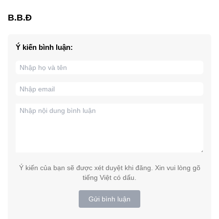
B.B.Đ
Ý kiến bình luận:
Ý kiến của bạn sẽ được xét duyệt khi đăng. Xin vui lòng gõ
tiếng Việt có dấu.
Gửi bình luận