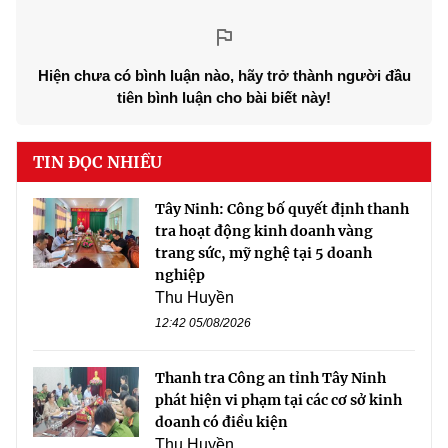
Hiện chưa có bình luận nào, hãy trở thành người đầu
tiên bình luận cho bài biết này!
TIN ĐỌC NHIỀU
Tây Ninh: Công bố quyết định thanh
tra hoạt động kinh doanh vàng
trang sức, mỹ nghệ tại 5 doanh
nghiệp
Thu Huyền
12:42 05/08/2026
Thanh tra Công an tỉnh Tây Ninh
phát hiện vi phạm tại các cơ sở kinh
doanh có điều kiện
Thu Huyền