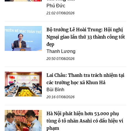
Phú Đức
21:02 07/08/2026
Bộ trưởng Lê Hoài Trung: Hội nghị
Ngoại giao lần thứ 33 thành công tốt
đẹp
Thanh Lương
20:50 07/08/2026
Lai Châu: Thanh tra trách nhiệm tại
các trường học xã Khun Há
Bùi Bình
20:16 07/08/2026
Hà Nội phát hiện hơn 53.000 phụ
tùng ô tô nhãn Asahi có dấu hiệu vi
phạm