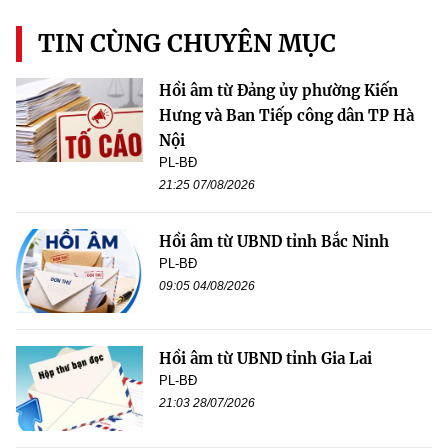
TIN CÙNG CHUYÊN MỤC
Hồi âm từ Đảng ủy phường Kiến
Hưng và Ban Tiếp công dân TP Hà
Nội
PL-BĐ
21:25 07/08/2026
Hồi âm từ UBND tỉnh Bắc Ninh
PL-BĐ
09:05 04/08/2026
Hồi âm từ UBND tỉnh Gia Lai
PL-BĐ
21:03 28/07/2026