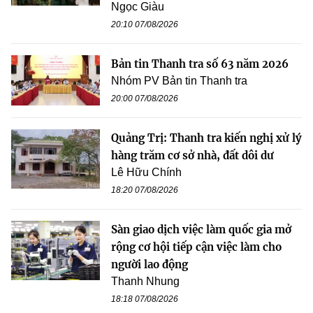
Ngọc Giàu
20:10 07/08/2026
Bản tin Thanh tra số 63 năm 2026
Nhóm PV Bản tin Thanh tra
20:00 07/08/2026
Quảng Trị: Thanh tra kiến nghị xử lý
hàng trăm cơ sở nhà, đất dôi dư
Lê Hữu Chính
18:20 07/08/2026
Sàn giao dịch việc làm quốc gia mở
rộng cơ hội tiếp cận việc làm cho
người lao động
Thanh Nhung
18:18 07/08/2026