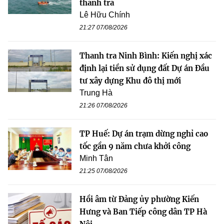
thanh tra
Lê Hữu Chính
21:27 07/08/2026
Thanh tra Ninh Bình: Kiến nghị xác
định lại tiền sử dụng đất Dự án Đầu
tư xây dựng Khu đô thị mới
Trung Hà
21:26 07/08/2026
TP Huế: Dự án trạm dừng nghỉ cao
tốc gần 9 năm chưa khởi công
Minh Tân
21:25 07/08/2026
Hồi âm từ Đảng ủy phường Kiến
Hưng và Ban Tiếp công dân TP Hà