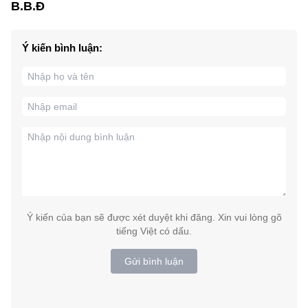
B.B.Đ
Ý kiến bình luận:
Ý kiến của bạn sẽ được xét duyệt khi đăng. Xin vui lòng gõ
tiếng Việt có dấu.
Gửi bình luận