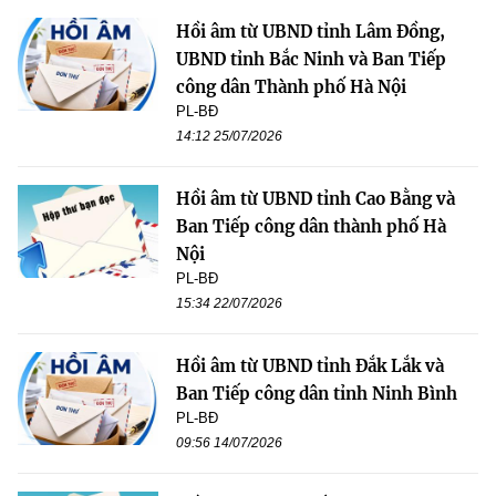
Hồi âm từ UBND tỉnh Lâm Đồng,
UBND tỉnh Bắc Ninh và Ban Tiếp
công dân Thành phố Hà Nội
PL-BĐ
14:12 25/07/2026
Hồi âm từ UBND tỉnh Cao Bằng và
Ban Tiếp công dân thành phố Hà
Nội
PL-BĐ
15:34 22/07/2026
Hồi âm từ UBND tỉnh Đắk Lắk và
Ban Tiếp công dân tỉnh Ninh Bình
PL-BĐ
09:56 14/07/2026