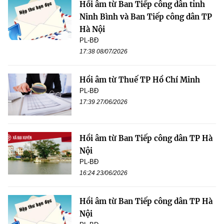
Hồi âm từ Ban Tiếp công dân tỉnh
Ninh Bình và Ban Tiếp công dân TP
Hà Nội
PL-BĐ
17:38 08/07/2026
Hồi âm từ Thuế TP Hồ Chí Minh
PL-BĐ
17:39 27/06/2026
Hồi âm từ Ban Tiếp công dân TP Hà
Nội
PL-BĐ
16:24 23/06/2026
Hồi âm từ Ban Tiếp công dân TP Hà
Nội