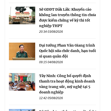
Sở GDĐT Đắk Lắk: Khuyến cáo
không lan truyền thông tin chưa
được kiểm chứng về kỳ thi tốt
nghiệp THPT
20:34 03/08/2026
Đại tướng Phan Văn Giang trình
Quốc hội sửa chức danh, hạn tuổi
sĩ quan quân đội
09:15 04/08/2026
Tây Ninh: Công bố quyết định
thanh tra hoạt động kinh doanh
vàng trang sức, mỹ nghệ tại 5
doanh nghiệp
12:42 05/08/2026