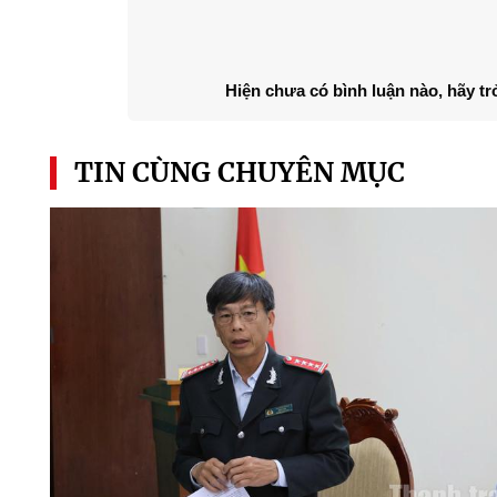
Hiện chưa có bình luận nào, hãy tr
TIN CÙNG CHUYÊN MỤC