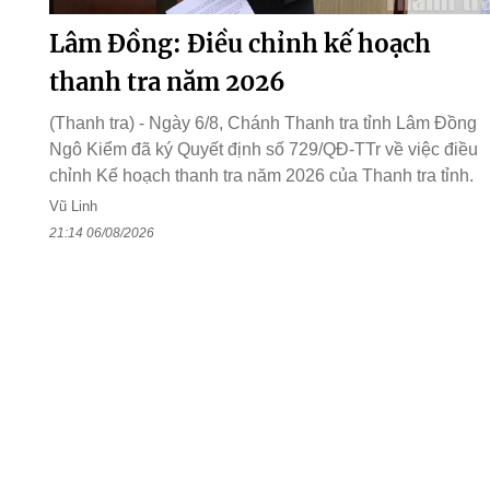
Lâm Đồng: Điều chỉnh kế hoạch
thanh tra năm 2026
(Thanh tra) - Ngày 6/8, Chánh Thanh tra tỉnh Lâm Đồng
Ngô Kiểm đã ký Quyết định số 729/QĐ-TTr về việc điều
chỉnh Kế hoạch thanh tra năm 2026 của Thanh tra tỉnh.
Vũ Linh
21:14 06/08/2026