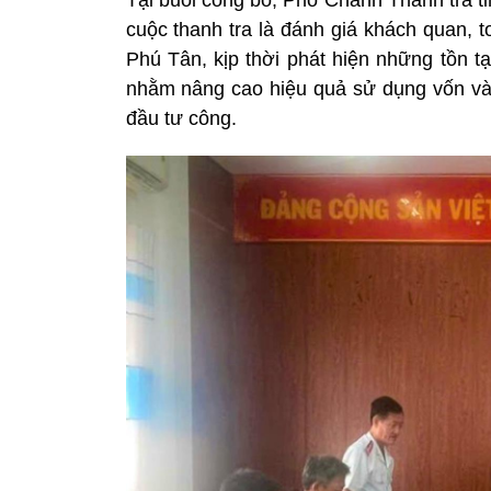
cuộc thanh tra là đánh giá khách quan, t
Phú Tân, kịp thời phát hiện những tồn tạ
nhằm nâng cao hiệu quả sử dụng vốn và 
đầu tư công.