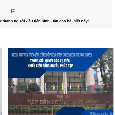
ở thành người đầu tiên bình luận cho bài biết này!