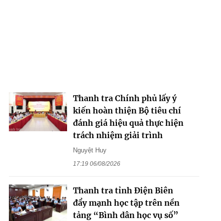
Thanh tra Chính phủ lấy ý
kiến hoàn thiện Bộ tiêu chí
đánh giá hiệu quả thực hiện
trách nhiệm giải trình
Nguyệt Huy
17:19 06/08/2026
Thanh tra tỉnh Điện Biên
đẩy mạnh học tập trên nền
tảng “Bình dân học vụ số”