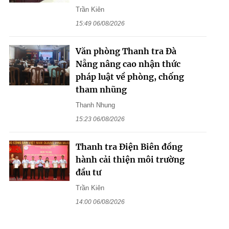
Trần Kiên
15:49 06/08/2026
Văn phòng Thanh tra Đà
Nẵng nâng cao nhận thức
pháp luật về phòng, chống
tham nhũng
Thanh Nhung
15:23 06/08/2026
Thanh tra Điện Biên đồng
hành cải thiện môi trường
đầu tư
Trần Kiên
14:00 06/08/2026