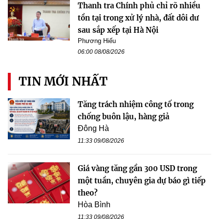
Thanh tra Chính phủ chỉ rõ nhiều
tồn tại trong xử lý nhà, đất dôi dư
sau sắp xếp tại Hà Nội
Phương Hiếu
06:00 08/08/2026
TIN MỚI NHẤT
Tăng trách nhiệm công tố trong
chống buôn lậu, hàng giả
Đông Hà
11:33 09/08/2026
Giá vàng tăng gần 300 USD trong
một tuần, chuyên gia dự báo gì tiếp
theo?
Hòa Bình
11:33 09/08/2026