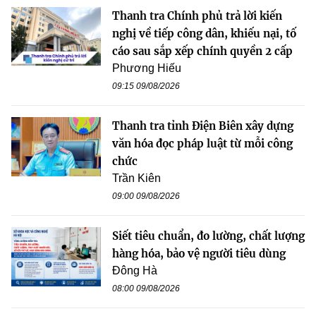
Thanh tra Chính phủ trả lời kiến
nghị về tiếp công dân, khiếu nại, tố
cáo sau sắp xếp chính quyền 2 cấp
Phương Hiếu
09:15 09/08/2026
Thanh tra tỉnh Điện Biên xây dựng
văn hóa đọc pháp luật từ mỗi công
chức
Trần Kiên
09:00 09/08/2026
Siết tiêu chuẩn, đo lường, chất lượng
hàng hóa, bảo vệ người tiêu dùng
Đông Hà
08:00 09/08/2026