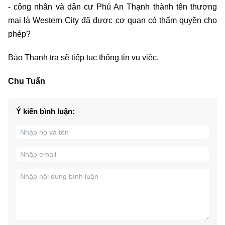
- công nhân và dân cư Phú An Thạnh thành tên thương
mại là Western City đã được cơ quan có thẩm quyền cho
phép?
Báo Thanh tra sẽ tiếp tục thông tin vụ việc.
Chu Tuấn
Ý kiến bình luận: