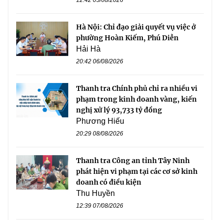
Hà Nội: Chỉ đạo giải quyết vụ việc ở
phường Hoàn Kiếm, Phú Diễn
Hải Hà
20:42 06/08/2026
Thanh tra Chính phủ chỉ ra nhiều vi
phạm trong kinh doanh vàng, kiến
nghị xử lý 93,733 tỷ đồng
Phương Hiếu
20:29 08/08/2026
Thanh tra Công an tỉnh Tây Ninh
phát hiện vi phạm tại các cơ sở kinh
doanh có điều kiện
Thu Huyền
12:39 07/08/2026