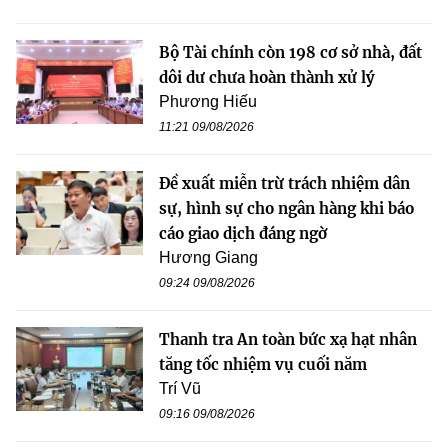
Bộ Tài chính còn 198 cơ sở nhà, đất
dôi dư chưa hoàn thành xử lý
Phương Hiếu
11:21 09/08/2026
Đề xuất miễn trừ trách nhiệm dân
sự, hình sự cho ngân hàng khi báo
cáo giao dịch đáng ngờ
Hương Giang
09:24 09/08/2026
Thanh tra An toàn bức xạ hạt nhân
tăng tốc nhiệm vụ cuối năm
Trí Vũ
09:16 09/08/2026