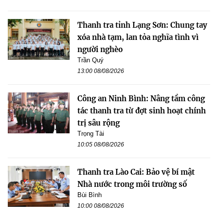
Thanh tra tỉnh Lạng Sơn: Chung tay
xóa nhà tạm, lan tỏa nghĩa tình vì
người nghèo
Trần Quý
13:00 08/08/2026
Công an Ninh Bình: Nâng tầm công
tác thanh tra từ đợt sinh hoạt chính
trị sâu rộng
Trọng Tài
10:05 08/08/2026
Thanh tra Lào Cai: Bảo vệ bí mật
Nhà nước trong môi trường số
Bùi Bình
10:00 08/08/2026