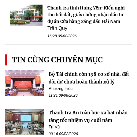
Thanh tra tỉnh Hưng Yên: Kiến nghị
thu hồi đất, giấy chứng nhận đầu tư
dự án Cửa hàng xăng dầu Hải Nam
Trần Quý
16:28 05/08/2026
TIN CÙNG CHUYÊN MỤC
Bộ Tài chính còn 198 cơ sở nhà, đất
dôi dư chưa hoàn thành xử lý
Phương Hiếu
11:21 09/08/2026
Thanh tra An toàn bức xạ hạt nhân
tăng tốc nhiệm vụ cuối năm
Trí Vũ
09:16 09/08/2026