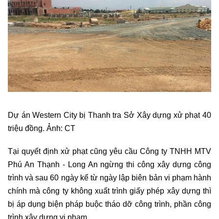
Dự án Western City bị Thanh tra Sở Xây dựng xử phạt 40
triệu đồng. Ảnh: CT
Tại quyết định xử phạt cũng yêu cầu Công ty TNHH MTV
Phú An Thạnh - Long An ngừng thi công xây dựng công
trình và sau 60 ngày kể từ ngày lập biên bản vi phạm hành
chính mà công ty không xuất trình giấy phép xây dựng thì
bị áp dụng biện pháp buộc tháo dỡ công trình, phần công
trình xây dựng vi phạm…