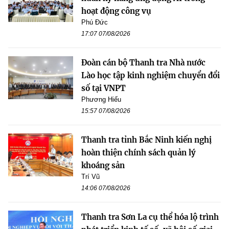
hoạt động công vụ
Phú Đức
17:07 07/08/2026
Đoàn cán bộ Thanh tra Nhà nước
Lào học tập kinh nghiệm chuyển đổi
số tại VNPT
Phương Hiếu
15:57 07/08/2026
Thanh tra tỉnh Bắc Ninh kiến nghị
hoàn thiện chính sách quản lý
khoáng sản
Trí Vũ
14:06 07/08/2026
Thanh tra Sơn La cụ thể hóa lộ trình