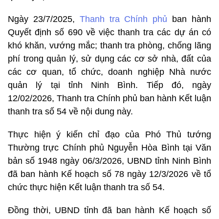
Ngày 23/7/2025,
Thanh tra Chính phủ
ban hành
Quyết định số 690 về việc thanh tra các dự án có
khó khăn, vướng mắc; thanh tra phòng, chống lãng
phí trong quản lý, sử dụng các cơ sở nhà, đất của
các cơ quan, tổ chức, doanh nghiệp Nhà nước
quản lý tại tỉnh Ninh Bình. Tiếp đó, ngày
12/02/2026, Thanh tra Chính phủ ban hành Kết luận
thanh tra số 54 về nội dung này.
Thực hiện ý kiến chỉ đạo của Phó Thủ tướng
Thường trực Chính phủ Nguyễn Hòa Bình tại Văn
bản số 1948 ngày 06/3/2026, UBND tỉnh Ninh Bình
đã ban hành Kế hoạch số 78 ngày 12/3/2026 về tổ
chức thực hiện Kết luận thanh tra số 54.
Đồng thời, UBND tỉnh đã ban hành Kế hoạch số