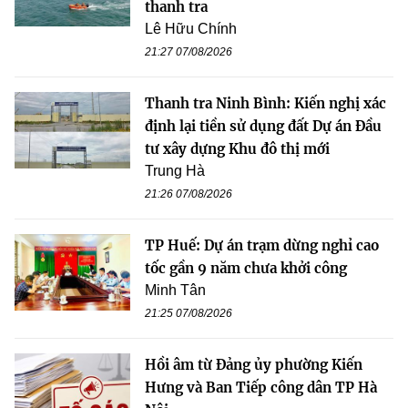
thanh tra
Lê Hữu Chính
21:27 07/08/2026
Thanh tra Ninh Bình: Kiến nghị xác
định lại tiền sử dụng đất Dự án Đầu
tư xây dựng Khu đô thị mới
Trung Hà
21:26 07/08/2026
TP Huế: Dự án trạm dừng nghỉ cao
tốc gần 9 năm chưa khởi công
Minh Tân
21:25 07/08/2026
Hồi âm từ Đảng ủy phường Kiến
Hưng và Ban Tiếp công dân TP Hà