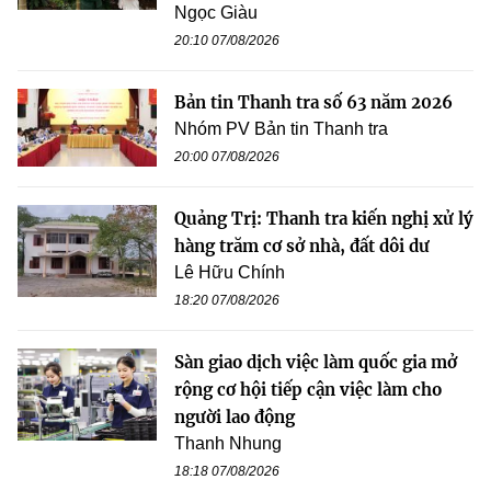
Ngọc Giàu
20:10 07/08/2026
Bản tin Thanh tra số 63 năm 2026
Nhóm PV Bản tin Thanh tra
20:00 07/08/2026
Quảng Trị: Thanh tra kiến nghị xử lý
hàng trăm cơ sở nhà, đất dôi dư
Lê Hữu Chính
18:20 07/08/2026
Sàn giao dịch việc làm quốc gia mở
rộng cơ hội tiếp cận việc làm cho
người lao động
Thanh Nhung
18:18 07/08/2026