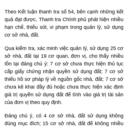
Theo Kết luận thanh tra số 54, bên cạnh những kết
quả đạt được, Thanh tra Chính phủ phát hiện nhiều
hạn chế, thiếu sót, vi phạm trong quản lý, sử dụng
cơ sở nhà, đất.
Qua kiểm tra, xác minh việc quản lý, sử dụng 25 cơ
sở nhà, đất tại 19 cơ quan, đơn vị, cho thấy nhiều
tồn tại đáng chú ý: 7 cơ sở chưa thực hiện thủ tục
cấp giấy chứng nhận quyền sử dụng đất; 7 cơ sở
thiếu hồ sơ pháp lý về nguồn gốc nhà, đất; 7 cơ sở
chưa kê khai đầy đủ hoặc chưa thực hiện xác định
giá trị quyền sử dụng đất để tính vào giá trị tài sản
của đơn vị theo quy định.
Đáng chú ý, có 4 cơ sở nhà, đất sử dụng không
đúng mục đích; 15 cơ sở nhà, đất để không nhiều