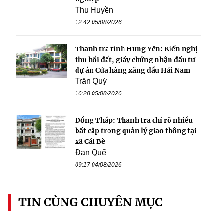
Thu Huyền
12:42 05/08/2026
Thanh tra tỉnh Hưng Yên: Kiến nghị
thu hồi đất, giấy chứng nhận đầu tư
dự án Cửa hàng xăng dầu Hải Nam
Trần Quý
16:28 05/08/2026
Đồng Tháp: Thanh tra chỉ rõ nhiều
bất cập trong quản lý giao thông tại
xã Cái Bè
Đan Quế
09:17 04/08/2026
TIN CÙNG CHUYÊN MỤC