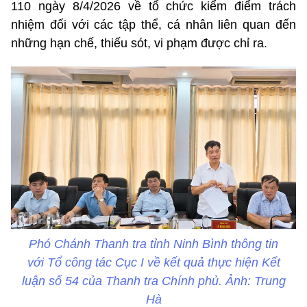
110 ngày 8/4/2026 về tổ chức kiểm điểm trách
nhiệm đối với các tập thể, cá nhân liên quan đến
những hạn chế, thiếu sót, vi phạm được chỉ ra.
Phó Chánh Thanh tra tỉnh Ninh Bình thông tin
với Tổ công tác Cục I về kết quả thực hiện Kết
luận số 54 của Thanh tra Chính phủ. Ảnh: Trung
Hà