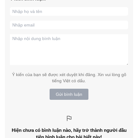
Ý kiến của bạn sẽ được xét duyệt khi đăng. Xin vui lòng gõ
tiếng Việt có dấu.
Gửi bình luận
Hiện chưa có bình luận nào, hãy trở thành người đầu
tiên bình luận cho bài biết này!