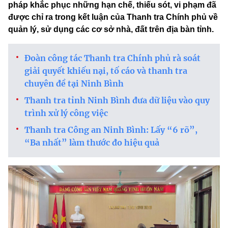
pháp khắc phục những hạn chế, thiếu sót, vi phạm đã
được chỉ ra trong kết luận của Thanh tra Chính phủ về
quản lý, sử dụng các cơ sở nhà, đất trên địa bàn tỉnh.
Đoàn công tác Thanh tra Chính phủ rà soát
giải quyết khiếu nại, tố cáo và thanh tra
chuyên đề tại Ninh Bình
Thanh tra tỉnh Ninh Bình đưa dữ liệu vào quy
trình xử lý công việc
Thanh tra Công an Ninh Bình: Lấy “6 rõ”,
“Ba nhất” làm thước đo hiệu quả