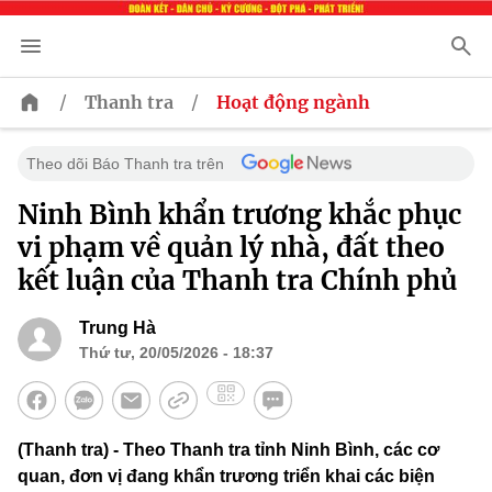
/
/
Thanh tra
Hoạt động ngành
Theo dõi Báo Thanh tra trên
Ninh Bình khẩn trương khắc phục
vi phạm về quản lý nhà, đất theo
kết luận của Thanh tra Chính phủ
Trung Hà
Thứ tư, 20/05/2026 - 18:37
(Thanh tra) - Theo Thanh tra tỉnh Ninh Bình, các cơ
quan, đơn vị đang khẩn trương triển khai các biện