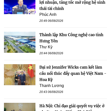
lợi nhuận, tăng tốc mở rộng hệ sinh
thái tài chính
Phúc Anh
20:49 06/08/2026
Thành lập Khu Công nghệ cao tỉnh
Hưng Yên
Thư Kỳ
20:44 06/08/2026
Đại sứ Jennifer Wicks cam kết làm
cầu nối thúc đẩy quan hệ Việt Nam -
Hoa Kỳ
Thanh Lương
20:43 06/08/2026
Hà Nội: Chỉ đạo giải quyết vụ việc ở