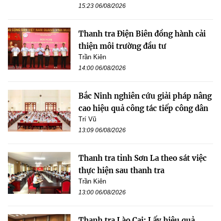
15:23 06/08/2026
Thanh tra Điện Biên đồng hành cải
thiện môi trường đầu tư
Trần Kiên
14:00 06/08/2026
Bắc Ninh nghiên cứu giải pháp nâng
cao hiệu quả công tác tiếp công dân
Trí Vũ
13:09 06/08/2026
Thanh tra tỉnh Sơn La theo sát việc
thực hiện sau thanh tra
Trần Kiên
13:00 06/08/2026
Thanh tra Lào Cai: Lấy hiệu quả