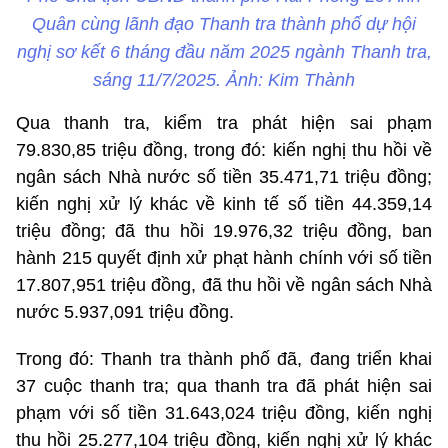
Quân cùng lãnh đạo Thanh tra thành phố dự hội
nghị sơ kết 6 tháng đầu năm 2025 ngành Thanh tra,
sáng 11/7/2025. Ảnh: Kim Thành
Qua thanh tra, kiểm tra phát hiện sai phạm
79.830,85 triệu đồng, trong đó: kiến nghị thu hồi về
ngân sách Nhà nước số tiền 35.471,71 triệu đồng;
kiến nghị xử lý khác về kinh tế số tiền 44.359,14
triệu đồng; đã thu hồi 19.976,32 triệu đồng, ban
hành 215 quyết định xử phạt hành chính với số tiền
17.807,951 triệu đồng, đã thu hồi về ngân sách Nhà
nước 5.937,091 triệu đồng.
Trong đó: Thanh tra thành phố đã, đang triển khai
37 cuộc thanh tra; qua thanh tra đã phát hiện sai
phạm với số tiền 31.643,024 triệu đồng, kiến nghị
thu hồi 25.277,104 triệu đồng, kiến nghị xử lý khác