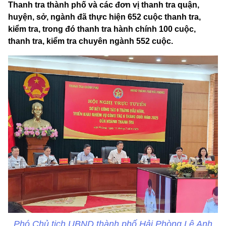
Thanh tra thành phố và các đơn vị thanh tra quận,
huyện, sở, ngành đã thực hiện 652 cuộc thanh tra,
kiểm tra, trong đó thanh tra hành chính 100 cuộc,
thanh tra, kiểm tra chuyên ngành 552 cuộc.
Phó Chủ tịch UBND thành phố Hải Phòng Lê Anh