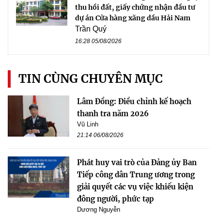
thu hồi đất, giấy chứng nhận đầu tư
dự án Cửa hàng xăng dầu Hải Nam
Trần Quý
16:28 05/08/2026
TIN CÙNG CHUYÊN MỤC
Lâm Đồng: Điều chỉnh kế hoạch
thanh tra năm 2026
Vũ Linh
21:14 06/08/2026
Phát huy vai trò của Đảng ủy Ban
Tiếp công dân Trung ương trong
giải quyết các vụ việc khiếu kiện
đông người, phức tạp
Dương Nguyễn