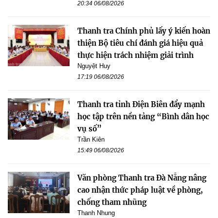
20:34 06/08/2026
Thanh tra Chính phủ lấy ý kiến hoàn
thiện Bộ tiêu chí đánh giá hiệu quả
thực hiện trách nhiệm giải trình
Nguyệt Huy
17:19 06/08/2026
Thanh tra tỉnh Điện Biên đẩy mạnh
học tập trên nền tảng “Bình dân học
vụ số”
Trần Kiên
15:49 06/08/2026
Văn phòng Thanh tra Đà Nẵng nâng
cao nhận thức pháp luật về phòng,
chống tham nhũng
Thanh Nhung