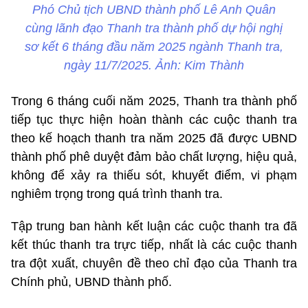
Phó Chủ tịch UBND thành phố Lê Anh Quân
cùng lãnh đạo Thanh tra thành phố dự hội nghị
sơ kết 6 tháng đầu năm 2025 ngành Thanh tra,
ngày 11/7/2025. Ảnh: Kim Thành
Trong 6 tháng cuối năm 2025, Thanh tra thành phố
tiếp tục thực hiện hoàn thành các cuộc thanh tra
theo kế hoạch thanh tra năm 2025 đã được UBND
thành phố phê duyệt đảm bảo chất lượng, hiệu quả,
không để xảy ra thiếu sót, khuyết điểm, vi phạm
nghiêm trọng trong quá trình thanh tra.
Tập trung ban hành kết luận các cuộc thanh tra đã
kết thúc thanh tra trực tiếp, nhất là các cuộc thanh
tra đột xuất, chuyên đề theo chỉ đạo của Thanh tra
Chính phủ, UBND thành phố.