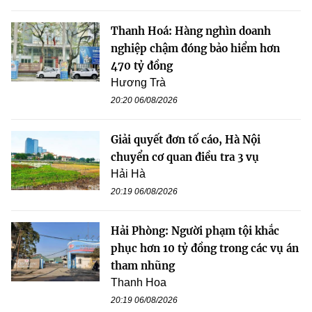
Thanh Hoá: Hàng nghìn doanh
nghiệp chậm đóng bảo hiểm hơn
470 tỷ đồng
Hương Trà
20:20 06/08/2026
Giải quyết đơn tố cáo, Hà Nội
chuyển cơ quan điều tra 3 vụ
Hải Hà
20:19 06/08/2026
Hải Phòng: Người phạm tội khắc
phục hơn 10 tỷ đồng trong các vụ án
tham nhũng
Thanh Hoa
20:19 06/08/2026