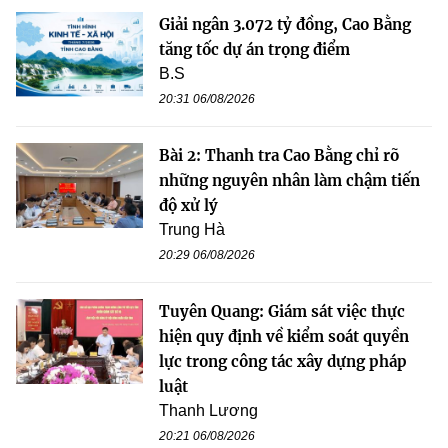
Giải ngân 3.072 tỷ đồng, Cao Bằng
tăng tốc dự án trọng điểm
B.S
20:31 06/08/2026
Bài 2: Thanh tra Cao Bằng chỉ rõ
những nguyên nhân làm chậm tiến
độ xử lý
Trung Hà
20:29 06/08/2026
Tuyên Quang: Giám sát việc thực
hiện quy định về kiểm soát quyền
lực trong công tác xây dựng pháp
luật
Thanh Lương
20:21 06/08/2026