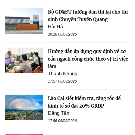
Bộ GD&ĐT hướng dẫn thi lại cho thí
sinh Chuyên Tuyên Quang
Hải Hà
20:18 06/08/2026
Hướng dẫn áp dụng quy định về cơ
cấu ngạch công chức theo vị trí việc
làm
Thanh Nhung
17:57 06/08/2026
Lào Cai siết kiểm tra, tăng tốc để
kinh tế số đạt 20% GRDP
Đăng Tân
17:56 06/08/2026