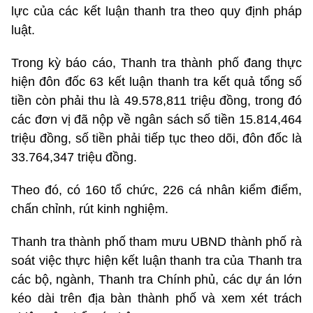
lực của các kết luận thanh tra theo quy định pháp
luật.
Trong kỳ báo cáo,
Thanh tra thành phố đang thực
hiện đôn đốc 63 kết luận thanh tra kết quả tổng số
tiền còn phải thu là 49.578,811 triệu đồng, trong đó
các đơn vị đã nộp về ngân sách số tiền 15.814,464
triệu đồng, số tiền phải tiếp tục theo dõi, đôn đốc là
33.764,347 triệu đồng.
Theo đó, có 160 tổ chức, 226 cá nhân kiểm điểm,
chấn chỉnh, rút kinh nghiệm.
Thanh tra thành phố tham mưu UBND thành phố rà
soát việc thực hiện kết luận thanh tra của Thanh tra
các bộ, ngành, Thanh tra Chính phủ, các dự án lớn
kéo dài trên địa bàn thành phố và xem xét trách