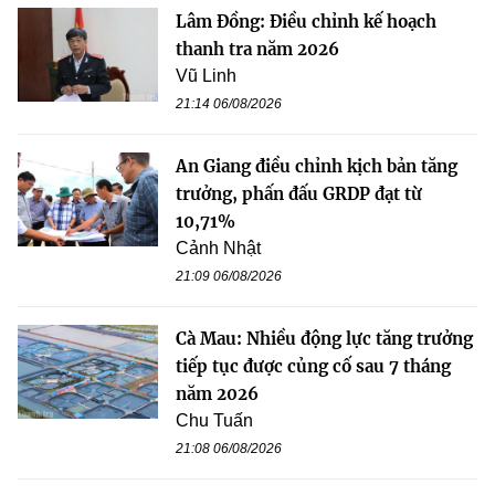
Lâm Đồng: Điều chỉnh kế hoạch
thanh tra năm 2026
Vũ Linh
21:14 06/08/2026
An Giang điều chỉnh kịch bản tăng
trưởng, phấn đấu GRDP đạt từ
10,71%
Cảnh Nhật
21:09 06/08/2026
Cà Mau: Nhiều động lực tăng trưởng
tiếp tục được củng cố sau 7 tháng
năm 2026
Chu Tuấn
21:08 06/08/2026