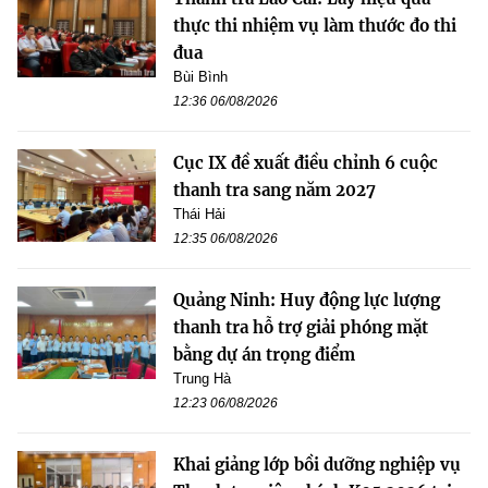
thực thi nhiệm vụ làm thước đo thi
đua
Bùi Bình
12:36 06/08/2026
Cục IX đề xuất điều chỉnh 6 cuộc
thanh tra sang năm 2027
Thái Hải
12:35 06/08/2026
Quảng Ninh: Huy động lực lượng
thanh tra hỗ trợ giải phóng mặt
bằng dự án trọng điểm
Trung Hà
12:23 06/08/2026
Khai giảng lớp bồi dưỡng nghiệp vụ