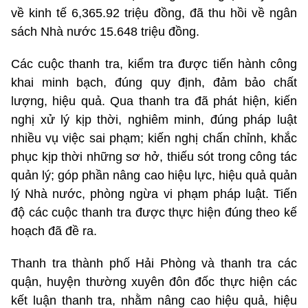
về kinh tế 6,365.92 triệu đồng, đã thu hồi về ngân
sách Nhà nước 15.648 triệu đồng.
Các cuộc thanh tra, kiểm tra được tiến hành công
khai minh bạch, đúng quy định, đảm bảo chất
lượng, hiệu quả. Qua thanh tra đã phát hiện, kiến
nghị xử lý kịp thời, nghiêm minh, đúng pháp luật
nhiều vụ việc sai phạm; kiến nghị chấn chỉnh, khắc
phục kịp thời những sơ hở, thiếu sót trong công tác
quản lý; góp phần nâng cao hiệu lực, hiệu quả quản
lý Nhà nước, phòng ngừa vi phạm pháp luật. Tiến
độ các cuộc thanh tra được thực hiện đúng theo kế
hoạch đã đề ra.
Thanh tra thành phố Hải Phòng và thanh tra các
quận, huyện thường xuyên đôn đốc thực hiện các
kết luận thanh tra, nhằm nâng cao hiệu quả, hiệu