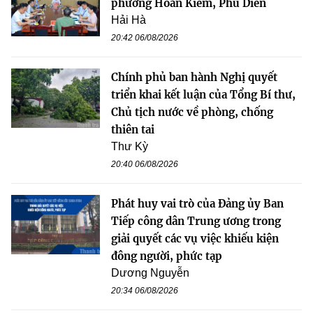
phường Hoàn Kiếm, Phú Diễn
Hải Hà
20:42 06/08/2026
Chính phủ ban hành Nghị quyết
triển khai kết luận của Tổng Bí thư,
Chủ tịch nước về phòng, chống
thiên tai
Thư Kỳ
20:40 06/08/2026
Phát huy vai trò của Đảng ủy Ban
Tiếp công dân Trung ương trong
giải quyết các vụ việc khiếu kiện
đông người, phức tạp
Dương Nguyễn
20:34 06/08/2026