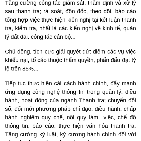
Tăng cường công tác giám sát, thẩm định và xử lý
sau thanh tra; rà soát, đôn đốc, theo dõi, báo cáo
tổng hợp việc thực hiện kiến nghị tại kết luận thanh
tra, kiểm tra, nhất là các kiến nghị về kinh tế, quản
lý đất đai, công tác cán bộ...
Chủ động, tích cực giải quyết dứt điểm các vụ việc
khiếu nại, tố cáo thuộc thẩm quyền, phấn đấu đạt tỷ
lệ trên 85%...
Tiếp tục thực hiện cải cách hành chính, đẩy mạnh
ứng dụng công nghệ thông tin trong quản lý, điều
hành, hoạt động của ngành Thanh tra; chuyển đổi
số, đổi mới phương pháp chỉ đạo, điều hành, chấp
hành nghiêm quy chế, nội quy làm việc, chế độ
thông tin, báo cáo, thực hiện văn hóa thanh tra.
Tăng cường kỷ luật, kỷ cương hành chính đối với