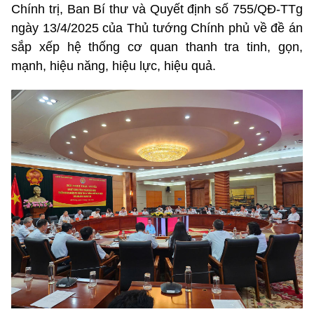
Chính trị, Ban Bí thư và Quyết định số 755/QĐ-TTg
ngày 13/4/2025 của Thủ tướng Chính phủ về đề án
sắp xếp hệ thống cơ quan thanh tra tinh, gọn,
mạnh, hiệu năng, hiệu lực, hiệu quả.