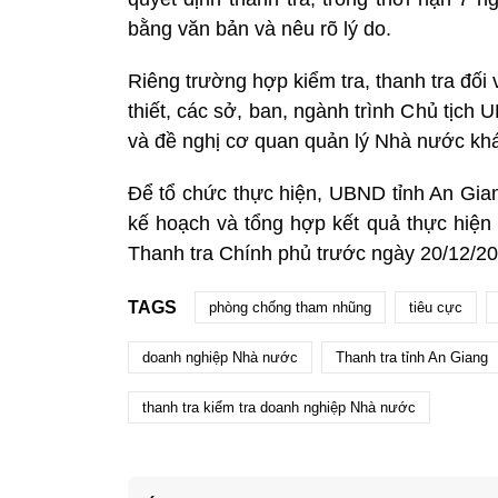
bằng văn bản và nêu rõ lý do.
Riêng trường hợp kiểm tra, thanh tra đối
thiết, các sở, ban, ngành trình Chủ tịch 
và đề nghị cơ quan quản lý Nhà nước k
Để tổ chức thực hiện, UBND tỉnh An Gia
kế hoạch và tổng hợp kết quả thực hiện 
Thanh tra Chính phủ trước ngày 20/12/2
TAGS
phòng chống tham nhũng
tiêu cực
doanh nghiệp Nhà nước
Thanh tra tỉnh An Giang
thanh tra kiểm tra doanh nghiệp Nhà nước