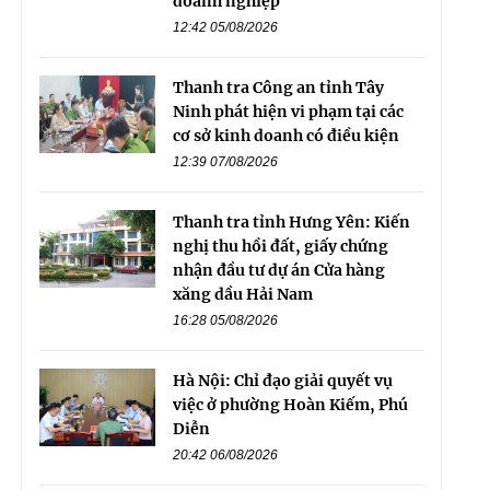
doanh nghiệp
12:42 05/08/2026
Thanh tra Công an tỉnh Tây
Ninh phát hiện vi phạm tại các
cơ sở kinh doanh có điều kiện
12:39 07/08/2026
Thanh tra tỉnh Hưng Yên: Kiến
nghị thu hồi đất, giấy chứng
nhận đầu tư dự án Cửa hàng
xăng dầu Hải Nam
16:28 05/08/2026
Hà Nội: Chỉ đạo giải quyết vụ
việc ở phường Hoàn Kiếm, Phú
Diễn
20:42 06/08/2026