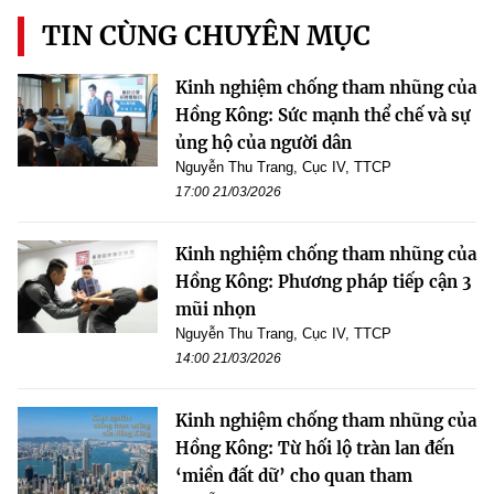
TIN CÙNG CHUYÊN MỤC
Kinh nghiệm chống tham nhũng của
Hồng Kông: Sức mạnh thể chế và sự
ủng hộ của người dân
Nguyễn Thu Trang, Cục IV, TTCP
17:00 21/03/2026
Kinh nghiệm chống tham nhũng của
Hồng Kông: Phương pháp tiếp cận 3
mũi nhọn
Nguyễn Thu Trang, Cục IV, TTCP
14:00 21/03/2026
Kinh nghiệm chống tham nhũng của
Hồng Kông: Từ hối lộ tràn lan đến
‘miền đất dữ’ cho quan tham