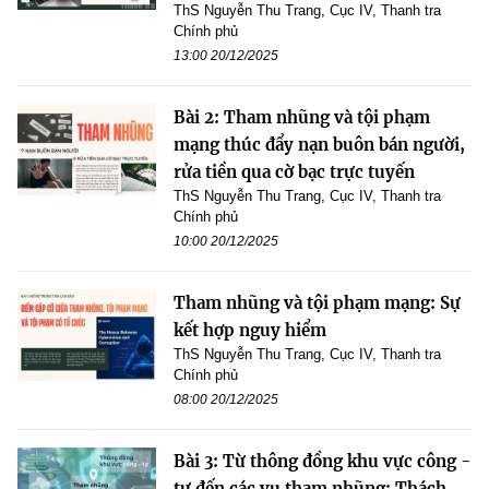
ThS Nguyễn Thu Trang, Cục IV, Thanh tra
Chính phủ
13:00 20/12/2025
Bài 2: Tham nhũng và tội phạm
mạng thúc đẩy nạn buôn bán người,
rửa tiền qua cờ bạc trực tuyến
ThS Nguyễn Thu Trang, Cục IV, Thanh tra
Chính phủ
10:00 20/12/2025
Tham nhũng và tội phạm mạng: Sự
kết hợp nguy hiểm
ThS Nguyễn Thu Trang, Cục IV, Thanh tra
Chính phủ
08:00 20/12/2025
Bài 3: Từ thông đồng khu vực công -
tư đến các vụ tham nhũng: Thách