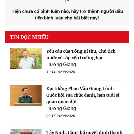
Hiện chưa có bình luận nào, hãy trở thành người đầu
tiên bình luận cho bài biết này!
TIN ĐỌC NHIỀU
Yêu cầu của Tổng Bí thư, Chủ tịch
nước về sắp xếp trường học
Hương Giang
13:14 04/08/2026
Đại tướng Phan Văn Giang trình
Quốc hội sửa chức danh, hạn tuổi sĩ
quan quân đội
Hương Giang
09:15 04/08/2026
Tây Ninh: Công bố quyết định thanh