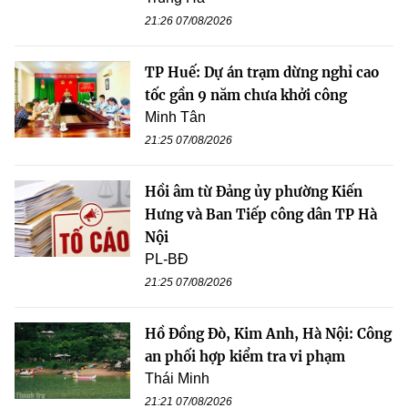
21:26 07/08/2026
TP Huế: Dự án trạm dừng nghỉ cao
tốc gần 9 năm chưa khởi công
Minh Tân
21:25 07/08/2026
Hồi âm từ Đảng ủy phường Kiến
Hưng và Ban Tiếp công dân TP Hà
Nội
PL-BĐ
21:25 07/08/2026
Hồ Đồng Đò, Kim Anh, Hà Nội: Công
an phối hợp kiểm tra vi phạm
Thái Minh
21:21 07/08/2026