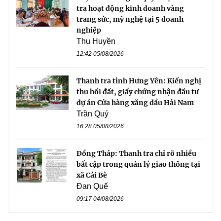
tra hoạt động kinh doanh vàng
trang sức, mỹ nghệ tại 5 doanh
nghiệp
Thu Huyền
12:42 05/08/2026
Thanh tra tỉnh Hưng Yên: Kiến nghị
thu hồi đất, giấy chứng nhận đầu tư
dự án Cửa hàng xăng dầu Hải Nam
Trần Quý
16:28 05/08/2026
Đồng Tháp: Thanh tra chỉ rõ nhiều
bất cập trong quản lý giao thông tại
xã Cái Bè
Đan Quế
09:17 04/08/2026