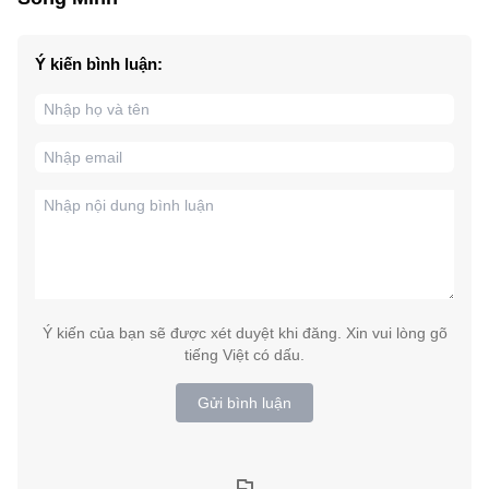
Ý kiến bình luận:
Ý kiến của bạn sẽ được xét duyệt khi đăng. Xin vui lòng gõ
tiếng Việt có dấu.
Gửi bình luận