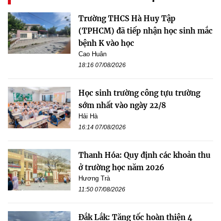
Trường THCS Hà Huy Tập
(TPHCM) đã tiếp nhận học sinh mắc
bệnh K vào học
Cao Huân
18:16 07/08/2026
Học sinh trường công tựu trường
sớm nhất vào ngày 22/8
Hải Hà
16:14 07/08/2026
Thanh Hóa: Quy định các khoản thu
ở trường học năm 2026
Hương Trà
11:50 07/08/2026
Đắk Lắk: Tăng tốc hoàn thiện 4