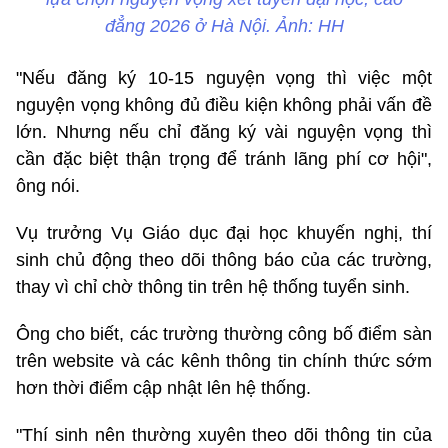
đẳng 2026 ở Hà Nội. Ảnh: HH
"Nếu đăng ký 10-15 nguyện vọng thì việc một
nguyện vọng không đủ điều kiện không phải vấn đề
lớn. Nhưng nếu chỉ đăng ký vài nguyện vọng thì
cần đặc biệt thận trọng để tránh lãng phí cơ hội",
ông nói.
Vụ trưởng Vụ Giáo dục đại học khuyến nghị, thí
sinh chủ động theo dõi thông báo của các trường,
thay vì chỉ chờ thông tin trên hệ thống tuyển sinh.
Ông cho biết, các trường thường công bố điểm sàn
trên website và các kênh thông tin chính thức sớm
hơn thời điểm cập nhật lên hệ thống.
"Thí sinh nên thường xuyên theo dõi thông tin của