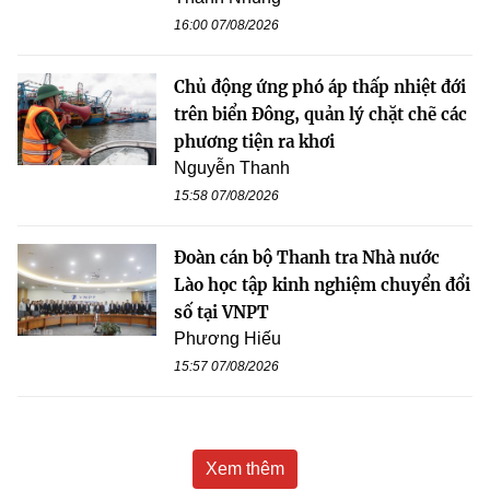
16:00 07/08/2026
Chủ động ứng phó áp thấp nhiệt đới
trên biển Đông, quản lý chặt chẽ các
phương tiện ra khơi
Nguyễn Thanh
15:58 07/08/2026
Đoàn cán bộ Thanh tra Nhà nước
Lào học tập kinh nghiệm chuyển đổi
số tại VNPT
Phương Hiếu
15:57 07/08/2026
Xem thêm