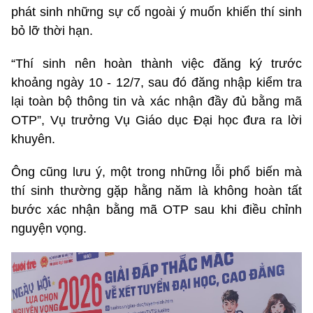
phát sinh những sự cố ngoài ý muốn khiến thí sinh
bỏ lỡ thời hạn.
“Thí sinh nên hoàn thành việc đăng ký trước
khoảng ngày 10 - 12/7, sau đó đăng nhập kiểm tra
lại toàn bộ thông tin và xác nhận đầy đủ bằng mã
OTP”, Vụ trưởng Vụ Giáo dục Đại học đưa ra lời
khuyên.
Ông cũng lưu ý, một trong những lỗi phổ biến mà
thí sinh thường gặp hằng năm là không hoàn tất
bước xác nhận bằng mã OTP sau khi điều chỉnh
nguyện vọng.