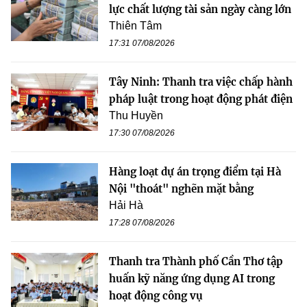
lực chất lượng tài sản ngày càng lớn
Thiên Tâm
17:31 07/08/2026
Tây Ninh: Thanh tra việc chấp hành
pháp luật trong hoạt động phát điện
Thu Huyền
17:30 07/08/2026
Hàng loạt dự án trọng điểm tại Hà
Nội "thoát" nghẽn mặt bằng
Hải Hà
17:28 07/08/2026
Thanh tra Thành phố Cần Thơ tập
huấn kỹ năng ứng dụng AI trong
hoạt động công vụ