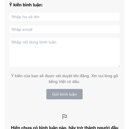
Ý kiến bình luận:
Ý kiến của bạn sẽ được xét duyệt khi đăng. Xin vui lòng gõ
tiếng Việt có dấu.
Gửi bình luận
Hiện chưa có bình luận nào, hãy trở thành người đầu