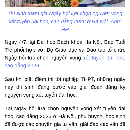
Thí sinh tham gia Ngày hội lựa chọn nguyện vọng
xét tuyển đại học, cao đẳng 2026 ở Hà Nội. Ảnh:
HH
Ngày 4/7, tại Đại học Bách khoa Hà Nội, Báo Tuổi
Trẻ phối hợp với Bộ Giáo dục và Đào tạo tổ chức
Ngày hội lựa chọn nguyện vọng
xét tuyển đại học,
cao đẳng 2026
.
Sau khi biết điểm thi tốt nghiệp THPT, những ngày
này thí sinh đang bước vào giai đoạn đăng ký
nguyện vọng xét tuyển đại học.
Tại Ngày hội lựa chọn nguyện vọng xét tuyển đại
học, cao đẳng 2026 ở Hà Nội, phụ huynh, học sinh
đã được các chuyên gia tư vấn, giải đáp các vấn đề