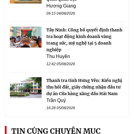
Hương Giang
09:15 04/08/2026
Tây Ninh: Công bố quyết định thanh
tra hoạt động kinh doanh vàng
trang sức, mỹ nghệ tại 5 doanh
nghiệp
Thu Huyền
12:42 05/08/2026
Thanh tra tỉnh Hưng Yên: Kiến nghị
thu hồi đất, giấy chứng nhận đầu tư
dự án Cửa hàng xăng dầu Hải Nam
Trần Quý
16:28 05/08/2026
TIN CÙNG CHUYÊN MỤC