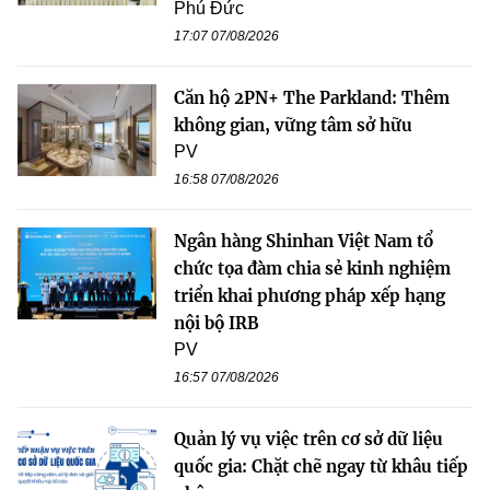
Phú Đức
17:07 07/08/2026
Căn hộ 2PN+ The Parkland: Thêm
không gian, vững tâm sở hữu
PV
16:58 07/08/2026
Ngân hàng Shinhan Việt Nam tổ
chức tọa đàm chia sẻ kinh nghiệm
triển khai phương pháp xếp hạng
nội bộ IRB
PV
16:57 07/08/2026
Quản lý vụ việc trên cơ sở dữ liệu
quốc gia: Chặt chẽ ngay từ khâu tiếp