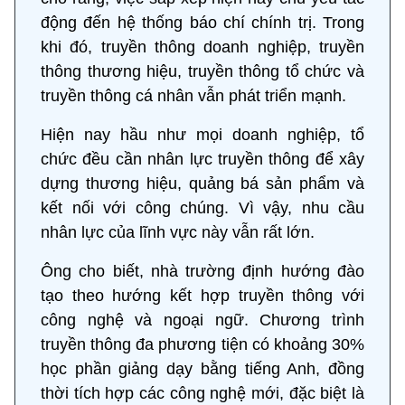
động đến hệ thống báo chí chính trị. Trong
khi đó, truyền thông doanh nghiệp, truyền
thông thương hiệu, truyền thông tổ chức và
truyền thông cá nhân vẫn phát triển mạnh.
Hiện nay hầu như mọi doanh nghiệp, tổ
chức đều cần nhân lực truyền thông để xây
dựng thương hiệu, quảng bá sản phẩm và
kết nối với công chúng. Vì vậy, nhu cầu
nhân lực của lĩnh vực này vẫn rất lớn.
Ông cho biết, nhà trường định hướng đào
tạo theo hướng kết hợp truyền thông với
công nghệ và ngoại ngữ. Chương trình
truyền thông đa phương tiện có khoảng 30%
học phần giảng dạy bằng tiếng Anh, đồng
thời tích hợp các công nghệ mới, đặc biệt là