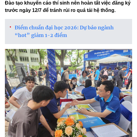
Đào tạo khuyến cáo thí sinh nên hoàn tất việc đăng ký
trước ngày 12/7 để tránh rủi ro quá tải hệ thống.
Điểm chuẩn đại học 2026: Dự báo ngành
“hot” giảm 1-2 điểm