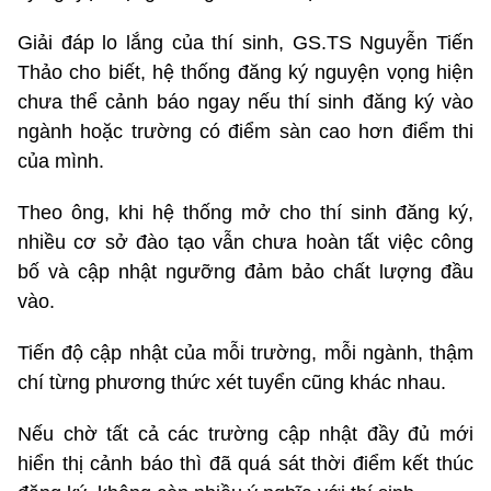
Giải đáp lo lắng của thí sinh, GS.TS Nguyễn Tiến
Thảo cho biết, hệ thống đăng ký nguyện vọng hiện
chưa thể cảnh báo ngay nếu thí sinh đăng ký vào
ngành hoặc trường có điểm sàn cao hơn điểm thi
của mình.
Theo ông, khi hệ thống mở cho thí sinh đăng ký,
nhiều cơ sở đào tạo vẫn chưa hoàn tất việc công
bố và cập nhật ngưỡng đảm bảo chất lượng đầu
vào.
Tiến độ cập nhật của mỗi trường, mỗi ngành, thậm
chí từng phương thức xét tuyển cũng khác nhau.
Nếu chờ tất cả các trường cập nhật đầy đủ mới
hiển thị cảnh báo thì đã quá sát thời điểm kết thúc