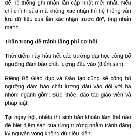
để hệ thống ghi nhận lần cập nhật mới nhất. Nếu
chỉ chỉnh sửa mà không xác nhận thì hệ thống vẫn
lưu dữ liệu của lần xác nhận trước đó", ông nhấn
mạnh.
Thận trọng để tránh lãng phí cơ hội
Thời điểm này hầu hết các trường đại học công bố
ngưỡng đảm bảo chất lượng đầu vào (điểm sàn).
Riêng Bộ Giáo dục và Đào tạo cũng sẽ công bố
ngưỡng đảm bảo chất lượng đầu vào đối với ba
nhóm ngành gồm: Sức khỏe, đào tạo giáo viên và
pháp luật.
Tại ngày hội, nhiều thí sinh băn khoăn làm thế nào
để biết điểm sàn của từng trường nhằm tránh đăng
ký nguyện vọng không đủ điều kiện.