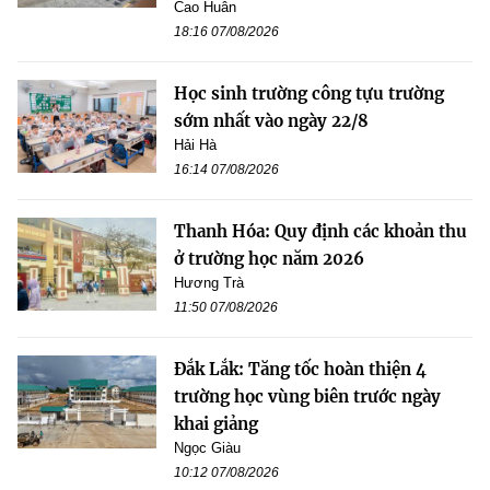
Cao Huân
18:16 07/08/2026
Học sinh trường công tựu trường
sớm nhất vào ngày 22/8
Hải Hà
16:14 07/08/2026
Thanh Hóa: Quy định các khoản thu
ở trường học năm 2026
Hương Trà
11:50 07/08/2026
Đắk Lắk: Tăng tốc hoàn thiện 4
trường học vùng biên trước ngày
khai giảng
Ngọc Giàu
10:12 07/08/2026