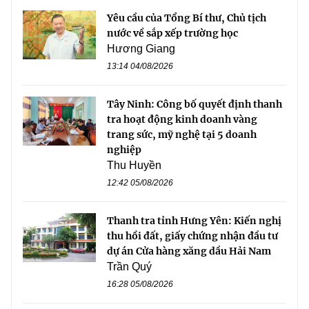
Yêu cầu của Tổng Bí thư, Chủ tịch
nước về sắp xếp trường học
Hương Giang
13:14 04/08/2026
Tây Ninh: Công bố quyết định thanh
tra hoạt động kinh doanh vàng
trang sức, mỹ nghệ tại 5 doanh
nghiệp
Thu Huyền
12:42 05/08/2026
Thanh tra tỉnh Hưng Yên: Kiến nghị
thu hồi đất, giấy chứng nhận đầu tư
dự án Cửa hàng xăng dầu Hải Nam
Trần Quý
16:28 05/08/2026