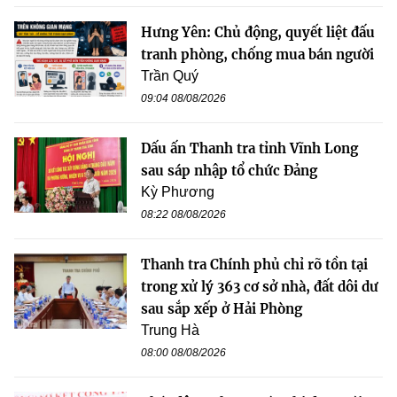
Hưng Yên: Chủ động, quyết liệt đấu
tranh phòng, chống mua bán người
Trần Quý
09:04 08/08/2026
Dấu ấn Thanh tra tỉnh Vĩnh Long
sau sáp nhập tổ chức Đảng
Kỳ Phương
08:22 08/08/2026
Thanh tra Chính phủ chỉ rõ tồn tại
trong xử lý 363 cơ sở nhà, đất dôi dư
sau sắp xếp ở Hải Phòng
Trung Hà
08:00 08/08/2026