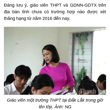
Đáng lưu ý, giáo viên THPT và GDNN-GDTX trên
địa bàn tỉnh chưa có trường hợp nào được xét
thăng hạng từ năm 2016 đến nay.
Giáo viên một trường THPT tại Đắk Lắk trong giờ
lên lớp. Ảnh: NG