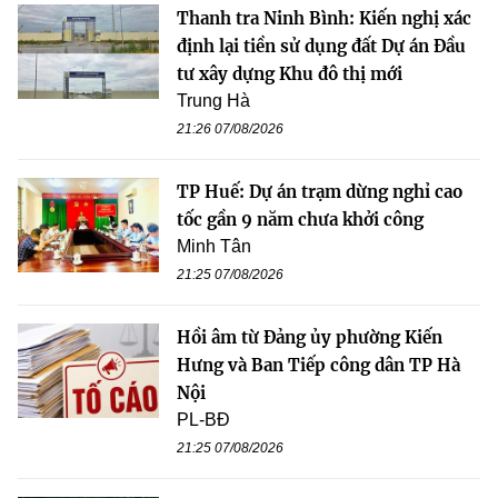
Thanh tra Ninh Bình: Kiến nghị xác
định lại tiền sử dụng đất Dự án Đầu
tư xây dựng Khu đô thị mới
Trung Hà
21:26 07/08/2026
TP Huế: Dự án trạm dừng nghỉ cao
tốc gần 9 năm chưa khởi công
Minh Tân
21:25 07/08/2026
Hồi âm từ Đảng ủy phường Kiến
Hưng và Ban Tiếp công dân TP Hà
Nội
PL-BĐ
21:25 07/08/2026