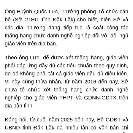
Ông Huỳnh Quốc Lực, Trưởng phòng Tổ chức cán
bộ (Sở GDĐT tỉnh Đắk Lắk) cho biết, hiện Sở và
các địa phương đang tiếp tục rà soát công tác
thăng hạng chức danh nghề nghiệp đối với đội ngũ
giáo viên trên địa bàn.
Theo ông Lực, để được xét thăng hạng, giáo viên
phải đáp ứng đầy đủ các tiêu chuẩn theo quy định,
do đó không phải tất cả giáo viên đều đủ điều kiện.
Vị này cũng thừa nhận, từ năm 2016 đến nay, Sở
chưa tổ chức xét thăng hạng chức danh nghề
nghiệp cho giáo viên THPT và GDNN-GDTX trên
địa bàn tỉnh.
Đáng nói, từ cuối năm 2025 đến nay, Bộ GDĐT và
UBND tỉnh Đắk Lắk đã nhiều lần có văn bản chỉ