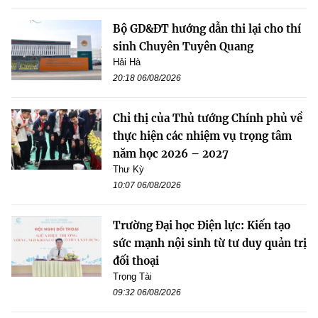
Bộ GD&ĐT hướng dẫn thi lại cho thí
sinh Chuyên Tuyên Quang
Hải Hà
20:18 06/08/2026
Chỉ thị của Thủ tướng Chính phủ về
thực hiện các nhiệm vụ trọng tâm
năm học 2026 – 2027
Thư Kỳ
10:07 06/08/2026
Trường Đại học Điện lực: Kiến tạo
sức mạnh nội sinh từ tư duy quản trị
đối thoại
Trọng Tài
09:32 06/08/2026