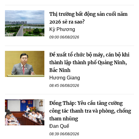
Thị trường bất động sản cuối năm
2026 sẽ ra sao?
Kỳ Phương
09:00 06/08/2026
Đề xuất tổ chức bộ máy, cán bộ khi
thành lập thành phố Quảng Ninh,
Bắc Ninh
Hương Giang
08:45 06/08/2026
Đồng Tháp: Yêu cầu tăng cường
công tác thanh tra và phòng, chống
tham nhũng
Đan Quế
08:39 06/08/2026