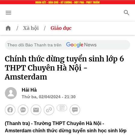
/
/
Xã hội
Giáo dục
Theo dõi Báo Thanh tra trên
Chính thức dừng tuyển sinh lớp 6
THPT Chuyên Hà Nội -
Amsterdam
Hải Hà
Thứ ba, 02/04/2024 - 21:30
(Thanh tra) - Trường THPT Chuyên Hà Nội -
Amsterdam chính thức dừng tuyển sinh học sinh lớp