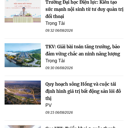
Trường Đại học Điện lực: Kiến tạo
sức mạnh nội sinh từ tư duy quản trị
đối thoại
Trọng Tài
09:32 06/08/2026
TKV: Giải bài toán tăng trưởng, bảo
đảm vững chắc an ninh năng lượng
Trọng Tài
09:30 06/08/2026
Quy hoạch sông Hồng và cuộc tái
định hình giá trị bất động sản lõi đô
thị
PV
09:15 06/08/2026