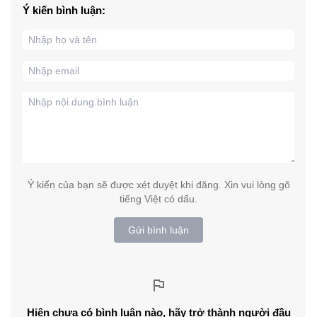
Ý kiến bình luận:
Ý kiến của bạn sẽ được xét duyệt khi đăng. Xin vui lòng gõ
tiếng Việt có dấu.
Gửi bình luận
Hiện chưa có bình luận nào, hãy trở thành người đầu