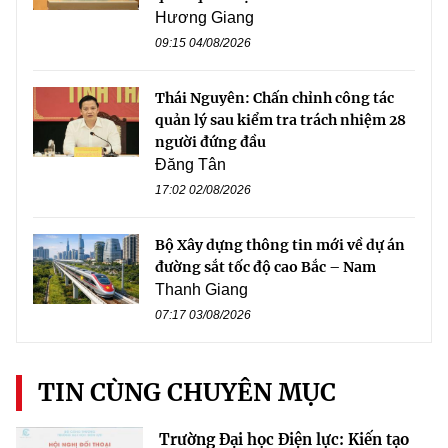
Hương Giang
09:15 04/08/2026
Thái Nguyên: Chấn chỉnh công tác
quản lý sau kiểm tra trách nhiệm 28
người đứng đầu
Đăng Tân
17:02 02/08/2026
Bộ Xây dựng thông tin mới về dự án
đường sắt tốc độ cao Bắc – Nam
Thanh Giang
07:17 03/08/2026
TIN CÙNG CHUYÊN MỤC
Trường Đại học Điện lực: Kiến tạo