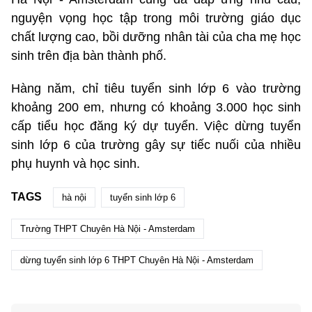
nguyện vọng học tập trong môi trường giáo dục
chất lượng cao, bồi dưỡng nhân tài của cha mẹ học
sinh trên địa bàn thành phố.
Hàng năm, chỉ tiêu tuyển sinh lớp 6 vào trường
khoảng 200 em, nhưng có khoảng 3.000 học sinh
cấp tiểu học đăng ký dự tuyển. Việc dừng tuyển
sinh lớp 6 của trường gây sự tiếc nuối của nhiều
phụ huynh và học sinh.
TAGS
hà nội
tuyển sinh lớp 6
Trường THPT Chuyên Hà Nội - Amsterdam
dừng tuyển sinh lớp 6 THPT Chuyên Hà Nội - Amsterdam