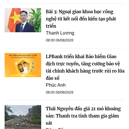
Bài 3: Ngoại giao khoa học công
nghệ từ kết nối đến kiến tạo phát
triển
Thanh Lương
08:00 06/08/2026
LPBank triển khai Bảo hiểm Giao
dịch trực tuyến, tăng cường bảo vệ
tài chính khách hàng trước rủi ro lừa
đảo số
Phúc Anh
08:00 06/08/2026
Thái Nguyên đấu giá 21 mỏ khoáng
sản: Thanh tra tỉnh tham gia giám
sát