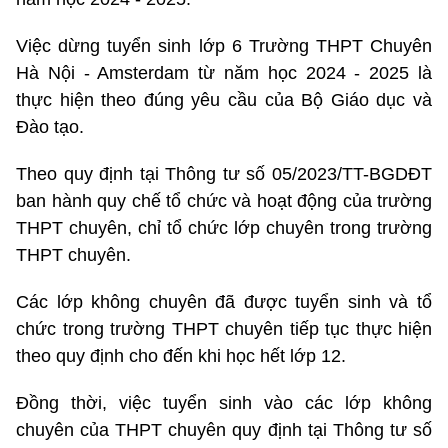
Việc dừng tuyển sinh lớp 6 Trường THPT Chuyên
Hà Nội - Amsterdam từ năm học 2024 - 2025 là
thực hiện theo đúng yêu cầu của Bộ Giáo dục và
Đào tạo.
Theo quy định tại Thông tư số 05/2023/TT-BGDĐT
ban hành quy chế tổ chức và hoạt động của trường
THPT chuyên, chỉ tổ chức lớp chuyên trong trường
THPT chuyên.
Các lớp không chuyên đã được tuyển sinh và tổ
chức trong trường THPT chuyên tiếp tục thực hiện
theo quy định cho đến khi học hết lớp 12.
Đồng thời, việc tuyển sinh vào các lớp không
chuyên của THPT chuyên quy định tại Thông tư số