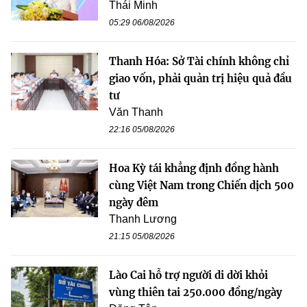
Thái Minh
05:29 06/08/2026
Thanh Hóa: Sở Tài chính không chỉ
giao vốn, phải quản trị hiệu quả đầu
tư
Văn Thanh
22:16 05/08/2026
Hoa Kỳ tái khẳng định đồng hành
cùng Việt Nam trong Chiến dịch 500
ngày đêm
Thanh Lương
21:15 05/08/2026
Lào Cai hỗ trợ người di dời khỏi
vùng thiên tai 250.000 đồng/ngày