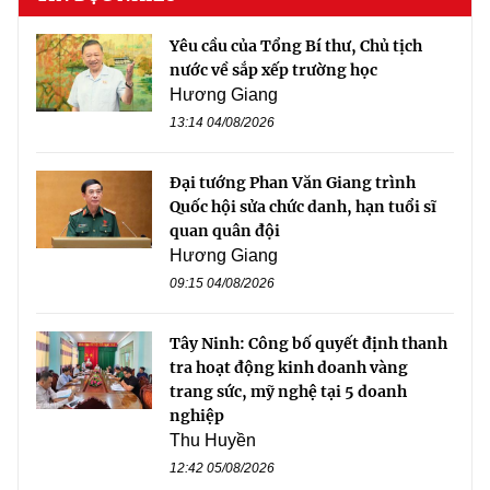
Yêu cầu của Tổng Bí thư, Chủ tịch
nước về sắp xếp trường học
Hương Giang
13:14 04/08/2026
Đại tướng Phan Văn Giang trình
Quốc hội sửa chức danh, hạn tuổi sĩ
quan quân đội
Hương Giang
09:15 04/08/2026
Tây Ninh: Công bố quyết định thanh
tra hoạt động kinh doanh vàng
trang sức, mỹ nghệ tại 5 doanh
nghiệp
Thu Huyền
12:42 05/08/2026