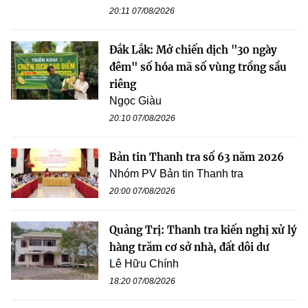
20:11 07/08/2026
Đắk Lắk: Mở chiến dịch "30 ngày
đêm" số hóa mã số vùng trồng sầu
riêng
Ngọc Giàu
20:10 07/08/2026
Bản tin Thanh tra số 63 năm 2026
Nhóm PV Bản tin Thanh tra
20:00 07/08/2026
Quảng Trị: Thanh tra kiến nghị xử lý
hàng trăm cơ sở nhà, đất dôi dư
Lê Hữu Chính
18:20 07/08/2026