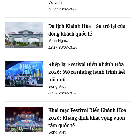
Vũ Linh
16:29 23/07/2026
Du lịch Khánh Hòa - Sự trở lại của
dòng khách quốc tế
Minh Nghĩa
12:17 23/07/2026
Khép lại Festival Biển Khánh Hòa
2026: Mở ra những hành trình kết
nối mới
Song Việt
08:57 20/07/2026
Khai mạc Festival Biển Khánh Hòa
2026: Khẳng định khát vọng vươn
tầm quốc tế
Song Việt