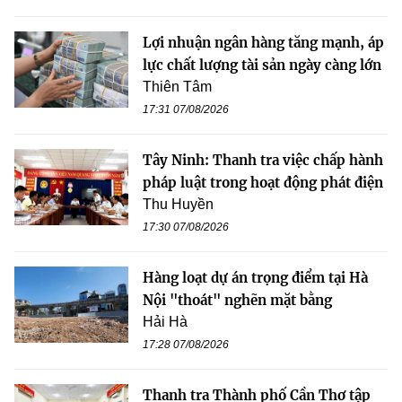
Lợi nhuận ngân hàng tăng mạnh, áp
lực chất lượng tài sản ngày càng lớn
Thiên Tâm
17:31 07/08/2026
Tây Ninh: Thanh tra việc chấp hành
pháp luật trong hoạt động phát điện
Thu Huyền
17:30 07/08/2026
Hàng loạt dự án trọng điểm tại Hà
Nội "thoát" nghẽn mặt bằng
Hải Hà
17:28 07/08/2026
Thanh tra Thành phố Cần Thơ tập