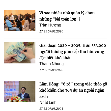
Vì sao nhiều nhà quản lý chọn
những "bài toán lớn"?
Trần Hương
17:35 07/08/2026
Giai đoạn 2020 - 2025: Hơn 353.000
người hưởng phụ cấp thu hút vùng
đặc biệt khó khăn
Thanh Nhung
17:35 07/08/2026
Lâm Đồng: “6 rõ” trong việc tháo gỡ
khó khăn cho 365 dự án ngoài ngân
sách
Nhật Linh
17:33 07/08/2026