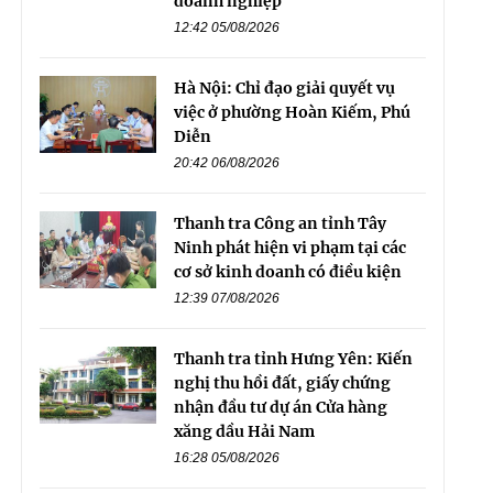
doanh nghiệp
12:42 05/08/2026
Hà Nội: Chỉ đạo giải quyết vụ
việc ở phường Hoàn Kiếm, Phú
Diễn
20:42 06/08/2026
Thanh tra Công an tỉnh Tây
Ninh phát hiện vi phạm tại các
cơ sở kinh doanh có điều kiện
12:39 07/08/2026
Thanh tra tỉnh Hưng Yên: Kiến
nghị thu hồi đất, giấy chứng
nhận đầu tư dự án Cửa hàng
xăng dầu Hải Nam
16:28 05/08/2026