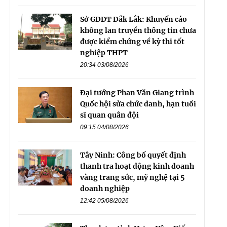
Sở GDĐT Đắk Lắk: Khuyến cáo
không lan truyền thông tin chưa
được kiểm chứng về kỳ thi tốt
nghiệp THPT
20:34 03/08/2026
Đại tướng Phan Văn Giang trình
Quốc hội sửa chức danh, hạn tuổi
sĩ quan quân đội
09:15 04/08/2026
Tây Ninh: Công bố quyết định
thanh tra hoạt động kinh doanh
vàng trang sức, mỹ nghệ tại 5
doanh nghiệp
12:42 05/08/2026