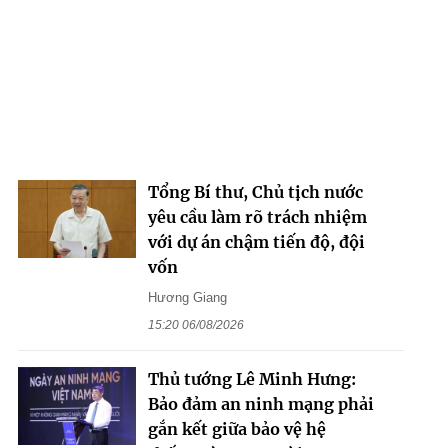
Tổng Bí thư, Chủ tịch nước
yêu cầu làm rõ trách nhiệm
với dự án chậm tiến độ, đội
vốn
Hương Giang
15:20 06/08/2026
Thủ tướng Lê Minh Hưng:
Bảo đảm an ninh mạng phải
gắn kết giữa bảo vệ hệ