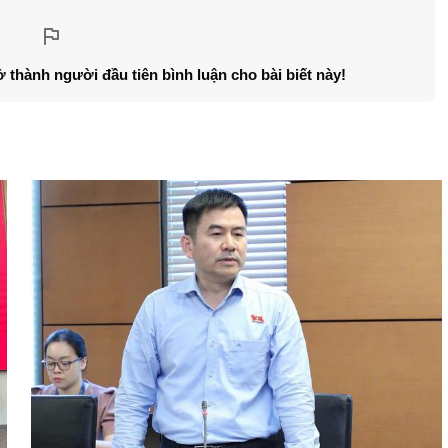
ở thành người đầu tiên bình luận cho bài biết này!