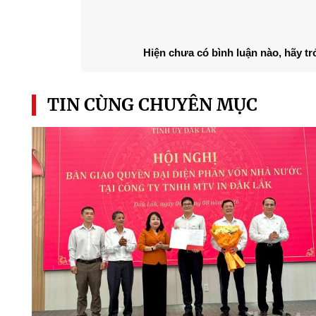
Hiện chưa có bình luận nào, hãy tr
TIN CÙNG CHUYÊN MỤC