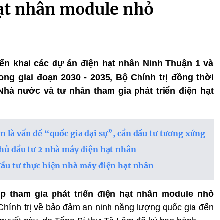
hạt nhân module nhỏ
iển khai các dự án điện hạt nhân Ninh Thuận 1 và
ng giai đoạn 2030 - 2035, Bộ Chính trị đồng thời
hà nước và tư nhân tham gia phát triển điện hạt
 là vấn đề “quốc gia đại sự”, cần đầu tư tương xứng
hủ đầu tư 2 nhà máy điện hạt nhân
đầu tư thực hiện nhà máy điện hạt nhân
p tham gia phát triển điện hạt nhân module nhỏ
Chính trị về bảo đảm an ninh năng lượng quốc gia đến