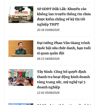
Sở GDĐT Đắk Lắk: Khuyến cáo
không lan truyền thông tin chưa
được kiểm chứng về kỳ thi tốt
nghiệp THPT
20:34 03/08/2026
Đại tướng Phan Văn Giang trình
Quốc hội sửa chức danh, hạn tuổi
sĩ quan quân đội
09:15 04/08/2026
Tây Ninh: Công bố quyết định
thanh tra hoạt động kinh doanh
vàng trang sức, mỹ nghệ tại 5
doanh nghiệp
12:42 05/08/2026