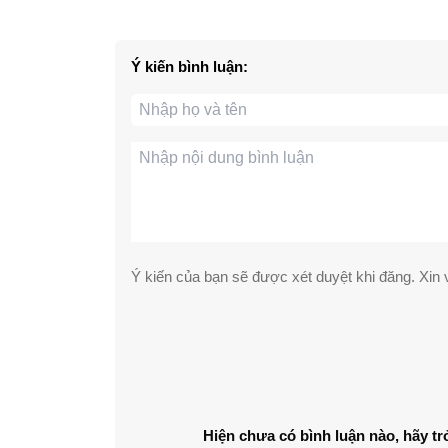
Ý kiến bình luận:
Ý kiến của bạn sẽ được xét duyệt khi đăng. Xin v
Hiện chưa có bình luận nào, hãy tr