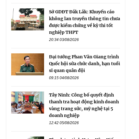
Sở GDĐT Đắk Lắk: Khuyến cáo
không lan truyền thông tin chưa
được kiểm chứng về kỳ thi tốt
nghiệp THPT
20:34 03/08/2026
Đại tướng Phan Văn Giang trình
Quốc hội sửa chức danh, hạn tuổi
sĩ quan quân đội
09:15 04/08/2026
Tây Ninh: Công bố quyết định
thanh tra hoạt động kinh doanh
vàng trang sức, mỹ nghệ tại 5
doanh nghiệp
12:42 05/08/2026