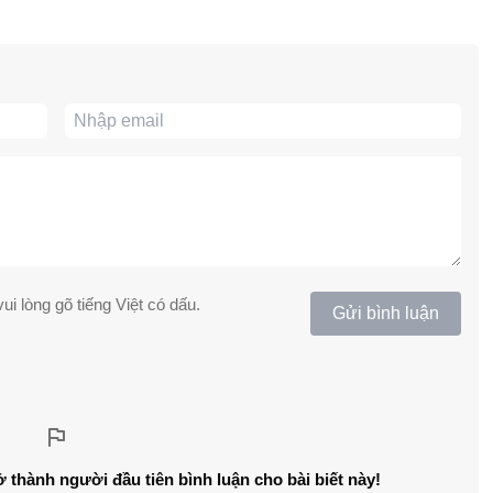
ui lòng gõ tiếng Việt có dấu.
Gửi bình luận
ở thành người đầu tiên bình luận cho bài biết này!