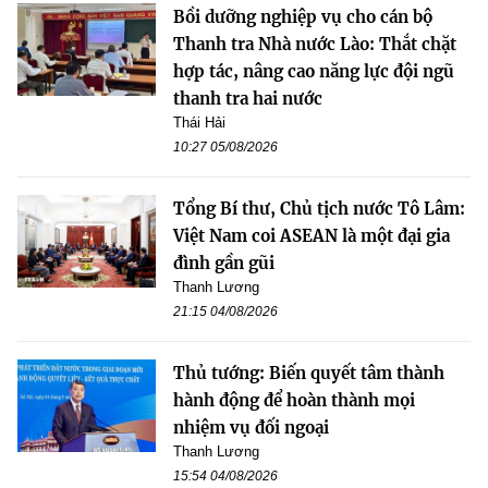
Bồi dưỡng nghiệp vụ cho cán bộ
Thanh tra Nhà nước Lào: Thắt chặt
hợp tác, nâng cao năng lực đội ngũ
thanh tra hai nước
Thái Hải
10:27 05/08/2026
Tổng Bí thư, Chủ tịch nước Tô Lâm:
Việt Nam coi ASEAN là một đại gia
đình gần gũi
Thanh Lương
21:15 04/08/2026
Thủ tướng: Biến quyết tâm thành
hành động để hoàn thành mọi
nhiệm vụ đối ngoại
Thanh Lương
15:54 04/08/2026