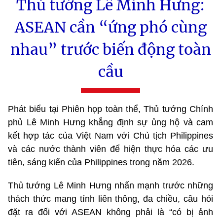
Thủ tướng Lê Minh Hưng:
ASEAN cần “ứng phó cùng
nhau” trước biến động toàn
cầu
Phát biểu tại Phiên họp toàn thể, Thủ tướng Chính
phủ Lê Minh Hưng khẳng định sự ủng hộ và cam
kết hợp tác của Việt Nam với Chủ tịch Philippines
và các nước thành viên để hiện thực hóa các ưu
tiên, sáng kiến của Philippines trong năm 2026.
Thủ tướng Lê Minh Hưng nhấn mạnh trước những
thách thức mang tính liên thông, đa chiều, câu hỏi
đặt ra đối với ASEAN không phải là “có bị ảnh