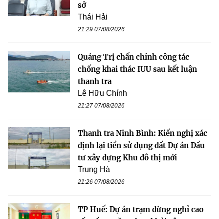
sở
Thái Hải
21:29 07/08/2026
Quảng Trị chấn chỉnh công tác
chống khai thác IUU sau kết luận
thanh tra
Lê Hữu Chính
21:27 07/08/2026
Thanh tra Ninh Bình: Kiến nghị xác
định lại tiền sử dụng đất Dự án Đầu
tư xây dựng Khu đô thị mới
Trung Hà
21:26 07/08/2026
TP Huế: Dự án trạm dừng nghỉ cao