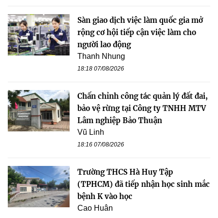
Sàn giao dịch việc làm quốc gia mở
rộng cơ hội tiếp cận việc làm cho
người lao động
Thanh Nhung
18:18 07/08/2026
Chấn chỉnh công tác quản lý đất đai,
bảo vệ rừng tại Công ty TNHH MTV
Lâm nghiệp Bảo Thuận
Vũ Linh
18:16 07/08/2026
Trường THCS Hà Huy Tập
(TPHCM) đã tiếp nhận học sinh mắc
bệnh K vào học
Cao Huân