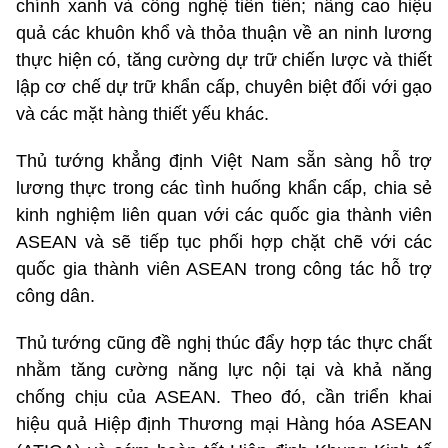
chính xanh và công nghệ tiên tiến; nâng cao hiệu
quả các khuôn khổ và thỏa thuận về an ninh lương
thực hiện có, tăng cường dự trữ chiến lược và thiết
lập cơ chế dự trữ khẩn cấp, chuyên biệt đối với gạo
và các mặt hàng thiết yếu khác.
Thủ tướng khẳng định Việt Nam sẵn sàng hỗ trợ
lương thực trong các tình huống khẩn cấp, chia sẻ
kinh nghiệm liên quan với các quốc gia thành viên
ASEAN và sẽ tiếp tục phối hợp chặt chẽ với các
quốc gia thành viên ASEAN trong công tác hỗ trợ
công dân.
Thủ tướng cũng đề nghị thúc đẩy hợp tác thực chất
nhằm tăng cường năng lực nội tại và khả năng
chống chịu của ASEAN. Theo đó, cần triển khai
hiệu quả Hiệp định Thương mại Hàng hóa ASEAN