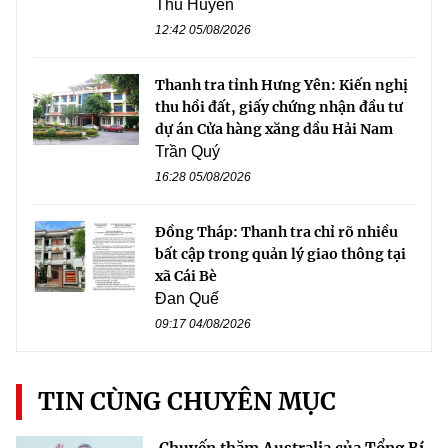
Thu Huyền
12:42 05/08/2026
Thanh tra tỉnh Hưng Yên: Kiến nghị
thu hồi đất, giấy chứng nhận đầu tư
dự án Cửa hàng xăng dầu Hải Nam
Trần Quý
16:28 05/08/2026
Đồng Tháp: Thanh tra chỉ rõ nhiều
bất cập trong quản lý giao thông tại
xã Cái Bè
Đan Quế
09:17 04/08/2026
TIN CÙNG CHUYÊN MỤC