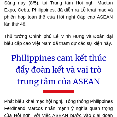
Sáng nay (8/5), tại Trung tâm Hội nghị Mactan
Expo, Cebu, Philippines, đã diễn ra Lễ khai mạc và
phiên họp toàn thể của Hội nghị Cấp cao ASEAN
lần thứ 48.
Thủ tướng Chính phủ Lê Minh Hưng và Đoàn đại
biểu cấp cao Việt Nam đã tham dự các sự kiện này.
Philippines cam kết thúc
đẩy đoàn kết và vai trò
trung tâm của ASEAN
Phát biểu khai mạc hội nghị, Tổng thống Philippines
Ferdinand Marcos nhấn mạnh ý nghĩa quan trọng
của Hội nghị với việc ASEAN bước vào giai đoạn