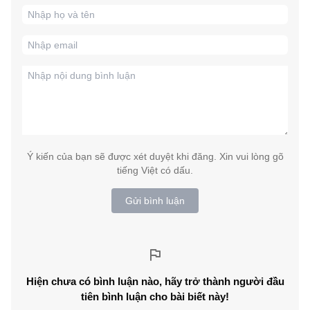
Ý kiến của bạn sẽ được xét duyệt khi đăng. Xin vui lòng gõ
tiếng Việt có dấu.
Gửi bình luận
Hiện chưa có bình luận nào, hãy trở thành người đầu
tiên bình luận cho bài biết này!