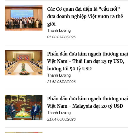
Các Cơ quan đại diện là "cầu nối"
đưa doanh nghiệp Việt vươn ra thế
giới
Thanh Lương
05:00 07/08/2026
Phấn đấu đưa kim ngạch thương mại
Việt Nam - Thái Lan đạt 25 tỷ USD,
hướng tới 50 tỷ USD
Thanh Lương
21:58 06/08/2026
Phấn đấu đưa kim ngạch thương mại
Việt Nam - Malaysia đạt 20 tỷ USD
Thanh Lương
21:04 06/08/2026