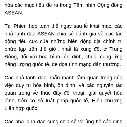
hóa các mục tiêu đề ra trong Tầm nhìn Cộng đồng
ASEAN.
Tại Phiên họp toàn thể ngay sau lễ khai mạc, các
nhà lãnh đạo ASEAN chia sẻ đánh giá về các tác
động tiêu cực của những biến động địa chính trị
phức tạp trên thế giới, nhất là xung đột ở Trung
Đông, đối với hòa bình, ổn định, chuỗi cung ứng
năng lượng quốc tế, đe dọa tính mạng dân thường.
Các nhà lãnh đạo nhấn mạnh tầm quan trọng của
việc duy trì hòa bình, ổn định, và các nguyên tắc
quan trọng về thúc đẩy đối thoại, giải quyết hòa
bình, trên cơ sở luật pháp quốc tế, Hiến chương
Liên hợp quốc.
Các nhà lãnh đạo cũng chia sẻ và ủng hộ các định