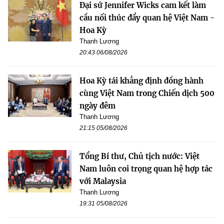
Đại sứ Jennifer Wicks cam kết làm
cầu nối thúc đẩy quan hệ Việt Nam -
Hoa Kỳ
Thanh Lương
20:43 06/08/2026
Hoa Kỳ tái khẳng định đồng hành
cùng Việt Nam trong Chiến dịch 500
ngày đêm
Thanh Lương
21:15 05/08/2026
Tổng Bí thư, Chủ tịch nước: Việt
Nam luôn coi trọng quan hệ hợp tác
với Malaysia
Thanh Lương
19:31 05/08/2026