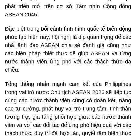
phát triển mới trên cơ sở Tầm nhìn Cộng đồng
ASEAN 2045.
Đặc biệt trong bối cảnh tình hình quốc tế biến động
phức tạp hiện nay, hội nghị là dịp quan trọng để các
nhà lãnh đạo ASEAN chia sẻ đánh giá cũng như
các biện pháp thiết thực để giúp ASEAN và từng
nước thành viên ứng phó với các thách thức đa
chiều.
Tổng thống nhấn mạnh cam kết của Philippines
trong vai trò nước Chủ tịch ASEAN 2026 sẽ tiếp tục
cùng các nước thành viên củng cố đoàn kết, nâng
cao tự cường, phát huy vai trò trung tâm, tinh thần
tương trợ, gia tăng phối hợp giữa các nước thành
viên và với các đối tác để ứng phó hiệu quả với các
thách thức, duy trì đà hợp tác, quyết tâm hiện thực