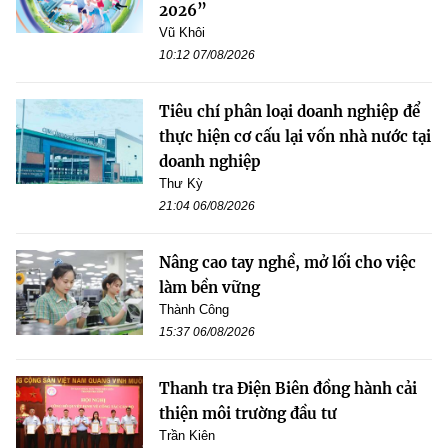
2026”
Vũ Khôi
10:12 07/08/2026
Tiêu chí phân loại doanh nghiệp để
thực hiện cơ cấu lại vốn nhà nước tại
doanh nghiệp
Thư Kỳ
21:04 06/08/2026
Nâng cao tay nghề, mở lối cho việc
làm bền vững
Thành Công
15:37 06/08/2026
Thanh tra Điện Biên đồng hành cải
thiện môi trường đầu tư
Trần Kiên