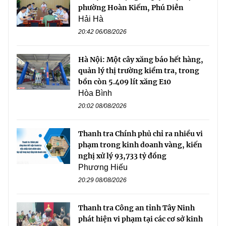
phường Hoàn Kiếm, Phú Diễn
Hải Hà
20:42 06/08/2026
Hà Nội: Một cây xăng báo hết hàng,
quản lý thị trường kiểm tra, trong
bồn còn 5.409 lít xăng E10
Hòa Bình
20:02 08/08/2026
Thanh tra Chính phủ chỉ ra nhiều vi
phạm trong kinh doanh vàng, kiến
nghị xử lý 93,733 tỷ đồng
Phương Hiếu
20:29 08/08/2026
Thanh tra Công an tỉnh Tây Ninh
phát hiện vi phạm tại các cơ sở kinh