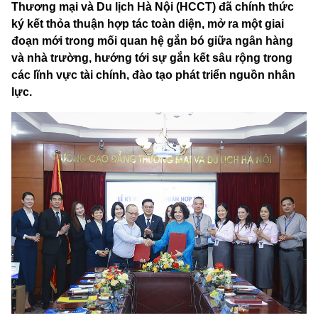
Thương mại và Du lịch Hà Nội (HCCT) đã chính thức
ký kết thỏa thuận hợp tác toàn diện, mở ra một giai
đoạn mới trong mối quan hệ gắn bó giữa ngân hàng
và nhà trường, hướng tới sự gắn kết sâu rộng trong
các lĩnh vực tài chính, đào tạo phát triển nguồn nhân
lực.