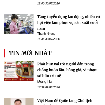
18:00 30/07/2026
Tăng tuyển dụng lao động, nhiều cơ
hội việc làm phục vụ sản xuất cuối
năm
Thanh Nhung
16:36 30/07/2026
TIN MỚI NHẤT
Phát huy vai trò người dân trong
chống buôn lậu, hàng giả, vi phạm
sở hữu trí tuệ
Đông Hà
17:39 09/08/2026
Việt Nam để Quốc tang Chủ tịch