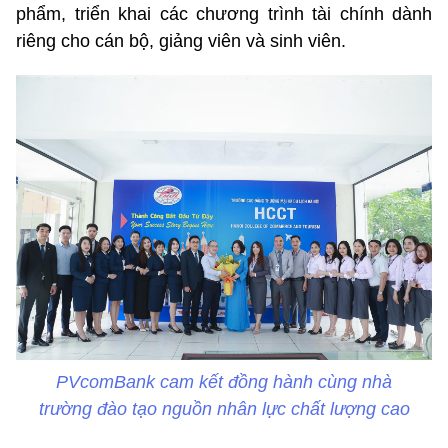
phẩm, triển khai các chương trình tài chính dành
riêng cho cán bộ, giảng viên và sinh viên.
PVcomBank cam kết đồng hành cùng nhà
trường đào tạo nguồn nhân lực chất lượng cao