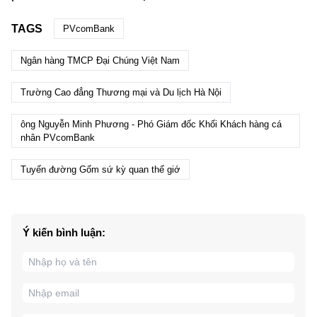
TAGS
PVcomBank
Ngân hàng TMCP Đại Chúng Việt Nam
Trường Cao đẳng Thương mại và Du lịch Hà Nội
ông Nguyễn Minh Phương - Phó Giám đốc Khối Khách hàng cá
nhân PVcomBank
Tuyến đường Gốm sứ kỳ quan thế giớ
Ý kiến bình luận: