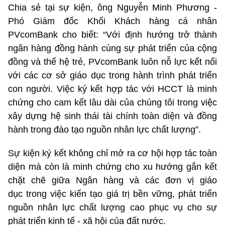
Chia sẻ tại sự kiện, ông Nguyễn Minh Phương -
Phó Giám đốc Khối Khách hàng cá nhân
PVcomBank cho biết: “Với định hướng trở thành
ngân hàng đồng hành cùng sự phát triển của cộng
đồng và thế hệ trẻ, PVcomBank luôn nỗ lực kết nối
với các cơ sở giáo dục trong hành trình phát triển
con người. Việc ký kết hợp tác với HCCT là minh
chứng cho cam kết lâu dài của chúng tôi trong việc
xây dựng hệ sinh thái tài chính toàn diện và đồng
hành trong đào tạo nguồn nhân lực chất lượng”.
Sự kiện ký kết không chỉ mở ra cơ hội hợp tác toàn
diện mà còn là minh chứng cho xu hướng gắn kết
chặt chẽ giữa Ngân hàng và các đơn vị giáo
dục trong việc kiến tạo giá trị bền vững, phát triển
nguồn nhân lực chất lượng cao phục vụ cho sự
phát triển kinh tế - xã hội của đất nước.