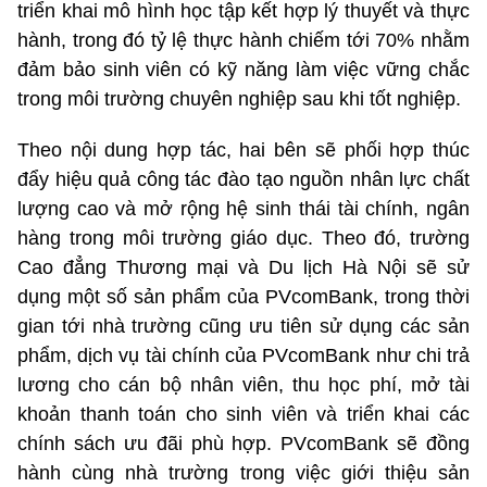
triển khai mô hình học tập kết hợp lý thuyết và thực
hành, trong đó tỷ lệ thực hành chiếm tới 70% nhằm
đảm bảo sinh viên có kỹ năng làm việc vững chắc
trong môi trường chuyên nghiệp sau khi tốt nghiệp.
Theo nội dung hợp tác, hai bên sẽ phối hợp thúc
đẩy hiệu quả công tác đào tạo nguồn nhân lực chất
lượng cao và mở rộng hệ sinh thái tài chính, ngân
hàng trong môi trường giáo dục. Theo đó, trường
Cao đẳng Thương mại và Du lịch Hà Nội sẽ sử
dụng một số sản phẩm của PVcomBank, trong thời
gian tới nhà trường cũng ưu tiên sử dụng các sản
phẩm, dịch vụ tài chính của PVcomBank như chi trả
lương cho cán bộ nhân viên, thu học phí, mở tài
khoản thanh toán cho sinh viên và triển khai các
chính sách ưu đãi phù hợp. PVcomBank sẽ đồng
hành cùng nhà trường trong việc giới thiệu sản