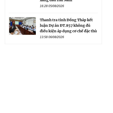
16:28 05/08/2026
Thanh tra tỉnh Đồng Tháp kết
luận Dự án ĐT.857 không đủ
điều kiện áp dụng cơ chế đặc thù
13:58 06/08/2026