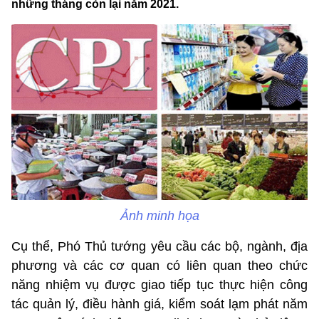
những tháng còn lại năm 2021.
Ảnh minh họa
Cụ thể, Phó Thủ tướng yêu cầu các bộ, ngành, địa
phương và các cơ quan có liên quan theo chức
năng nhiệm vụ được giao tiếp tục thực hiện công
tác quản lý, điều hành giá, kiểm soát lạm phát năm