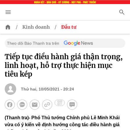
/
/
Kinh doanh
Đầu tư
Theo dõi Báo Thanh tra trên
Tiếp tục điều hành giá thận trọng,
linh hoạt, hỗ trợ thực hiện mục
tiêu kép
Thứ hai, 10/05/2021 - 20:24
(Thanh tra)- Phó Thủ tướng Chính phủ Lê Minh Khái
vừa có ý kiến về định hướng công tác điều hành giá