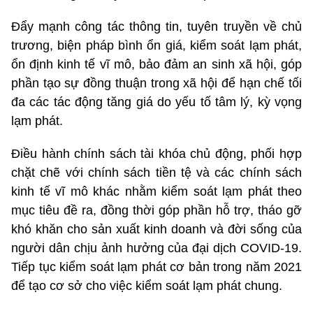
Đẩy mạnh công tác thông tin, tuyên truyền về chủ
trương, biện pháp bình ổn giá, kiểm soát lạm phát,
ổn định kinh tế vĩ mô, bảo đảm an sinh xã hội, góp
phần tạo sự đồng thuận trong xã hội để hạn chế tối
đa các tác động tăng giá do yếu tố tâm lý, kỳ vọng
lạm phát.
Điều hành chính sách tài khóa chủ động, phối hợp
chặt chẽ với chính sách tiền tệ và các chính sách
kinh tế vĩ mô khác nhằm kiểm soát lạm phát theo
mục tiêu đề ra, đồng thời góp phần hỗ trợ, tháo gỡ
khó khăn cho sản xuất kinh doanh và đời sống của
người dân chịu ảnh hưởng của đại dịch COVID-19.
Tiếp tục kiểm soát lạm phát cơ bản trong năm 2021
để tạo cơ sở cho việc kiểm soát lạm phát chung.