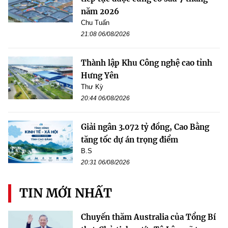
năm 2026
Chu Tuấn
21:08 06/08/2026
Thành lập Khu Công nghệ cao tỉnh
Hưng Yên
Thư Kỳ
20:44 06/08/2026
Giải ngân 3.072 tỷ đồng, Cao Bằng
tăng tốc dự án trọng điểm
B.S
20:31 06/08/2026
TIN MỚI NHẤT
Chuyến thăm Australia của Tổng Bí