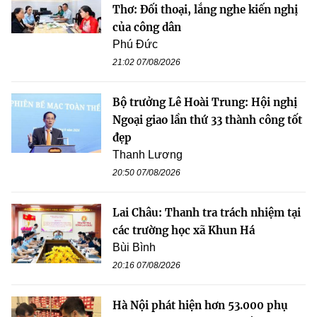
Thơ: Đối thoại, lắng nghe kiến nghị
của công dân
Phú Đức
21:02 07/08/2026
Bộ trưởng Lê Hoài Trung: Hội nghị
Ngoại giao lần thứ 33 thành công tốt
đẹp
Thanh Lương
20:50 07/08/2026
Lai Châu: Thanh tra trách nhiệm tại
các trường học xã Khun Há
Bùi Bình
20:16 07/08/2026
Hà Nội phát hiện hơn 53.000 phụ