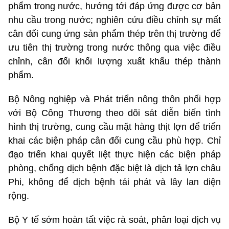
phẩm trong nước, hướng tới đáp ứng được cơ bản
nhu cầu trong nước; nghiên cứu điều chỉnh sự mất
cân đối cung ứng sản phẩm thép trên thị trường để
ưu tiên thị trường trong nước thông qua việc điều
chỉnh, cân đối khối lượng xuất khẩu thép thành
phẩm.
Bộ Nông nghiệp và Phát triển nông thôn phối hợp
với Bộ Công Thương theo dõi sát diễn biến tình
hình thị trường, cung cầu mặt hàng thịt lợn để triển
khai các biện pháp cân đối cung cầu phù hợp. Chỉ
đạo triển khai quyết liệt thực hiện các biện pháp
phòng, chống dịch bệnh đặc biệt là dịch tả lợn châu
Phi, không để dịch bệnh tái phát và lây lan diện
rộng.
Bộ Y tế sớm hoàn tất việc rà soát, phân loại dịch vụ