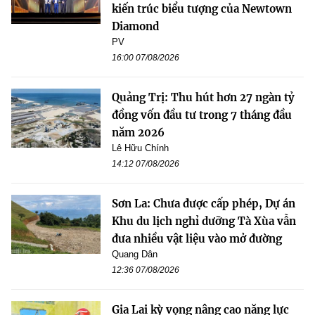
kiến trúc biểu tượng của Newtown
Diamond
PV
16:00 07/08/2026
Quảng Trị: Thu hút hơn 27 ngàn tỷ
đồng vốn đầu tư trong 7 tháng đầu
năm 2026
Lê Hữu Chính
14:12 07/08/2026
Sơn La: Chưa được cấp phép, Dự án
Khu du lịch nghỉ dưỡng Tà Xùa vẫn
đưa nhiều vật liệu vào mở đường
Quang Dân
12:36 07/08/2026
Gia Lai kỳ vọng nâng cao năng lực