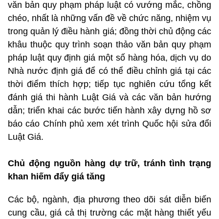
văn bản quy phạm pháp luật có vướng mắc, chồng
chéo, nhất là những vấn đề về chức năng, nhiệm vụ
trong quản lý điều hành giá; đồng thời chủ động các
khâu thuộc quy trình soạn thảo văn bản quy phạm
pháp luật quy định giá một số hàng hóa, dịch vụ do
Nhà nước định giá để có thể điều chỉnh giá tại các
thời điểm thích hợp; tiếp tục nghiên cứu tổng kết
đánh giá thi hành Luật Giá và các văn bản hướng
dẫn; triển khai các bước tiến hành xây dựng hồ sơ
báo cáo Chính phủ xem xét trình Quốc hội sửa đổi
Luật Giá.
Chủ động nguồn hàng dự trữ, tránh tình trạng
khan hiếm đẩy giá tăng
Các bộ, ngành, địa phương theo dõi sát diễn biến
cung cầu, giá cả thị trường các mặt hàng thiết yếu