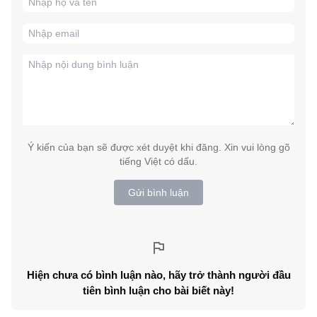
Ý kiến của bạn sẽ được xét duyệt khi đăng. Xin vui lòng gõ
tiếng Việt có dấu.
Gửi bình luận
Hiện chưa có bình luận nào, hãy trở thành người đầu
tiên bình luận cho bài biết này!