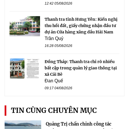
12:42 05/08/2026
Thanh tra tỉnh Hưng Yên: Kiến nghị
thu hồi đất, giấy chứng nhận đầu tư
dự án Cửa hàng xăng dầu Hải Nam
Trần Quý
16:28 05/08/2026
Đồng Tháp: Thanh tra chỉ rõ nhiều
bất cập trong quản lý giao thông tại
xã Cái Bè
Đan Quế
09:17 04/08/2026
TIN CÙNG CHUYÊN MỤC
Quảng Trị chấn chỉnh công tác