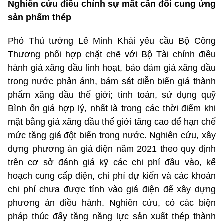
Nghiên cứu điều chỉnh sự mất cân đối cung ứng
sản phẩm thép
Phó Thủ tướng Lê Minh Khái yêu cầu Bộ Công
Thương phối hợp chặt chẽ với Bộ Tài chính điều
hành giá xăng dầu linh hoạt, bảo đảm giá xăng dầu
trong nước phản ánh, bám sát diễn biến giá thành
phẩm xăng dầu thế giới; tính toán, sử dụng quỹ
Bình ổn giá hợp lý, nhất là trong các thời điểm khi
mặt bằng giá xăng dầu thế giới tăng cao để hạn chế
mức tăng giá đột biến trong nước. Nghiên cứu, xây
dựng phương án giá điện năm 2021 theo quy định
trên cơ sở đánh giá kỹ các chi phí đầu vào, kế
hoạch cung cấp điện, chi phí dự kiến và các khoản
chi phí chưa được tính vào giá điện để xây dựng
phương án điều hành. Nghiên cứu, có các biện
pháp thúc đẩy tăng năng lực sản xuất thép thành