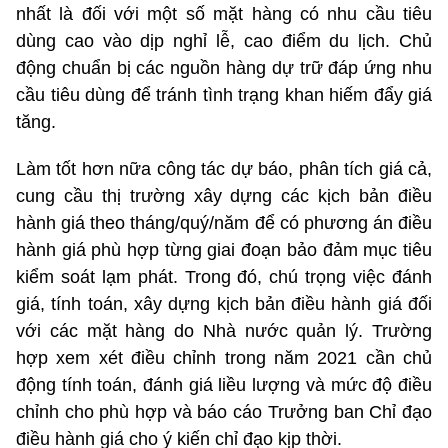
nhất là đối với một số mặt hàng có nhu cầu tiêu
dùng cao vào dịp nghỉ lễ, cao điểm du lịch. Chủ
động chuẩn bị các nguồn hàng dự trữ đáp ứng nhu
cầu tiêu dùng để tránh tình trạng khan hiếm đẩy giá
tăng.
Làm tốt hơn nữa công tác dự báo, phân tích giá cả,
cung cầu thị trường xây dựng các kịch bản điều
hành giá theo tháng/quý/năm để có phương án điều
hành giá phù hợp từng giai đoạn bảo đảm mục tiêu
kiểm soát lạm phát. Trong đó, chú trọng việc đánh
giá, tính toán, xây dựng kịch bản điều hành giá đối
với các mặt hàng do Nhà nước quản lý. Trường
hợp xem xét điều chỉnh trong năm 2021 cần chủ
động tính toán, đánh giá liều lượng và mức độ điều
chỉnh cho phù hợp và báo cáo Trưởng ban Chỉ đạo
điều hành giá cho ý kiến chỉ đạo kịp thời.