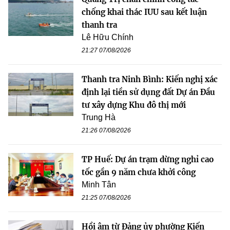
chống khai thác IUU sau kết luận
thanh tra
Lê Hữu Chính
21:27 07/08/2026
Thanh tra Ninh Bình: Kiến nghị xác
định lại tiền sử dụng đất Dự án Đầu
tư xây dựng Khu đô thị mới
Trung Hà
21:26 07/08/2026
TP Huế: Dự án trạm dừng nghỉ cao
tốc gần 9 năm chưa khởi công
Minh Tân
21:25 07/08/2026
Hồi âm từ Đảng ủy phường Kiến