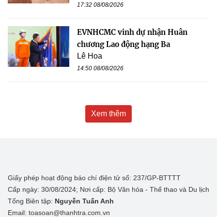
17:32 08/08/2026
EVNHCMC vinh dự nhận Huân
chương Lao động hạng Ba
Lê Hoa
14:50 08/08/2026
Xem thêm
Giấy phép hoạt động báo chí điện tử số: 237/GP-BTTTT
Cấp ngày: 30/08/2024; Nơi cấp: Bộ Văn hóa - Thể thao và Du lịch
Tổng Biên tập:
Nguyễn Tuấn Anh
Email: toasoan@thanhtra.com.vn