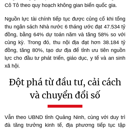
Cô Tô theo quy hoạch không gian biển quốc gia.
Nguồn lực tài chính tiếp tục được củng cố khi tổng
thu ngân sách Nhà nước 6 tháng ước đạt 47.534 tỷ
đồng, bằng 64% dự toán năm và tăng 58% so với
cùng kỳ. Trong đó, thu nội địa đạt hơn 38.184 tỷ
đồng, tăng 80%, tạo dư địa để tỉnh ưu tiên nguồn
lực cho đầu tư phát triển, giáo dục, y tế và an sinh
xã hội.
Đột phá từ đầu tư, cải cách
và chuyển đổi số
Vẫn theo UBND tỉnh Quảng Ninh, cùng với duy trì
đà tăng trưởng kinh tế, địa phương tiếp tục tập