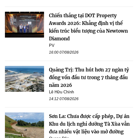
Chiến thắng tại DOT Property
Awards 2026: Khẳng định vị thế
kiến trúc biểu tượng của Newtown
Diamond
PV
16:00 07/08/2026
Quảng Trị: Thu hút hơn 27 ngàn tỷ
đồng vốn đầu tư trong 7 tháng đầu
năm 2026
Lê Hữu Chính
14:12 07/08/2026
Sơn La: Chưa được cấp phép, Dự án
Khu du lịch nghỉ dưỡng Tà Xùa vẫn
đưa nhiều vật liệu vào mở đường