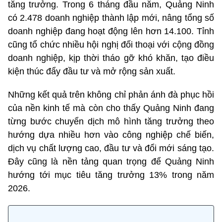
tăng trưởng. Trong 6 tháng đầu năm, Quảng Ninh
có 2.478 doanh nghiệp thành lập mới, nâng tổng số
doanh nghiệp đang hoạt động lên hơn 14.100. Tỉnh
cũng tổ chức nhiều hội nghị đối thoại với cộng đồng
doanh nghiệp, kịp thời tháo gỡ khó khăn, tạo điều
kiện thúc đẩy đầu tư và mở rộng sản xuất.
Những kết quả trên không chỉ phản ánh đà phục hồi
của nền kinh tế mà còn cho thấy Quảng Ninh đang
từng bước chuyển dịch mô hình tăng trưởng theo
hướng dựa nhiều hơn vào công nghiệp chế biến,
dịch vụ chất lượng cao, đầu tư và đổi mới sáng tạo.
Đây cũng là nền tảng quan trọng để Quảng Ninh
hướng tới mục tiêu tăng trưởng 13% trong năm
2026.