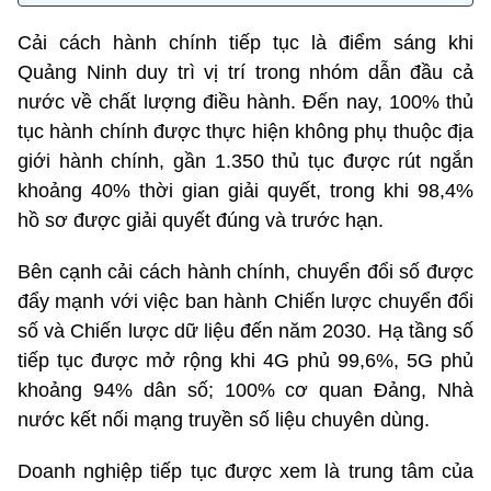
Cải cách hành chính tiếp tục là điểm sáng khi
Quảng Ninh duy trì vị trí trong nhóm dẫn đầu cả
nước về chất lượng điều hành. Đến nay, 100% thủ
tục hành chính được thực hiện không phụ thuộc địa
giới hành chính, gần 1.350 thủ tục được rút ngắn
khoảng 40% thời gian giải quyết, trong khi 98,4%
hồ sơ được giải quyết đúng và trước hạn.
Bên cạnh cải cách hành chính, chuyển đổi số được
đẩy mạnh với việc ban hành Chiến lược chuyển đổi
số và Chiến lược dữ liệu đến năm 2030. Hạ tầng số
tiếp tục được mở rộng khi 4G phủ 99,6%, 5G phủ
khoảng 94% dân số; 100% cơ quan Đảng, Nhà
nước kết nối mạng truyền số liệu chuyên dùng.
Doanh nghiệp tiếp tục được xem là trung tâm của