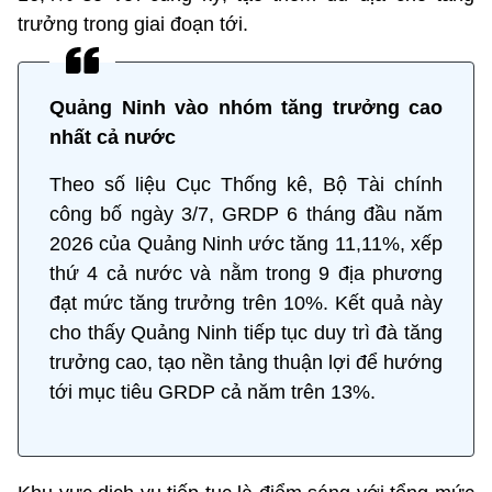
trưởng trong giai đoạn tới.
Quảng Ninh vào nhóm tăng trưởng cao
nhất cả nước
Theo số liệu Cục Thống kê, Bộ Tài chính
công bố ngày 3/7, GRDP 6 tháng đầu năm
2026 của Quảng Ninh ước tăng 11,11%, xếp
thứ 4 cả nước và nằm trong 9 địa phương
đạt mức tăng trưởng trên 10%. Kết quả này
cho thấy Quảng Ninh tiếp tục duy trì đà tăng
trưởng cao, tạo nền tảng thuận lợi để hướng
tới mục tiêu GRDP cả năm trên 13%.