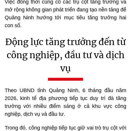
Việc đồng thời củng cố các trụ cột tăng trưởng và
mở rộng không gian phát triển đang tạo nền tảng để
Quảng Ninh hướng tới mục tiêu tăng trưởng hai
con số.
Động lực tăng trưởng đến từ
công nghiệp, đầu tư và dịch
vụ
Theo UBND tỉnh Quảng Ninh, 6 tháng đầu năm
2026, kinh tế địa phương tiếp tục duy trì đà tăng
trưởng với nhiều điểm sáng ở cả khu vực công
nghiệp, dịch vụ và đầu tư.
Trong đó, công nghiệp tiếp tục giữ vai trò trụ cột với