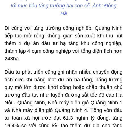
tới mục tiêu tăng trưởng hai con số. Ảnh: Đông
Hà
Đi cùng với tăng trưởng công nghiệp, Quảng Ninh
tiếp tục mở rộng không gian sản xuất khi thu hút
thêm 1 dự án đầu tư hạ tầng khu công nghiệp,
thành lập 4 cụm công nghiệp với tổng diện tích hơn
243ha.
Đầu tư phát triển cũng ghi nhận nhiều chuyển động
tích cực khi hàng loạt dự án hạ tầng, năng lượng
quy mô lớn được khởi công hoặc chấp thuận chủ
trương đầu tư, như tuyến đường sắt tốc độ cao Hà
Nội - Quảng Ninh, Nhà máy điện gió Quảng Ninh 1
và Nhà máy điện gió Quảng Ninh 4. Tổng vốn đầu
tư toàn xã hội ước đạt 61,3 nghìn tỷ đồng, tăng
16,4% so với cùng kỳ, tạo thêm dư địa cho tăng