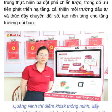
trung thực hiện ba đột phá chiến lược, trong đó ưu
tiên phát triển hạ tầng, cải thiện môi trường đầu tư
và thúc đẩy chuyển đổi số, tạo nền tảng cho tăng
trưởng dài hạn.
Quảng Ninh thí điểm kiosk thông minh, đẩy