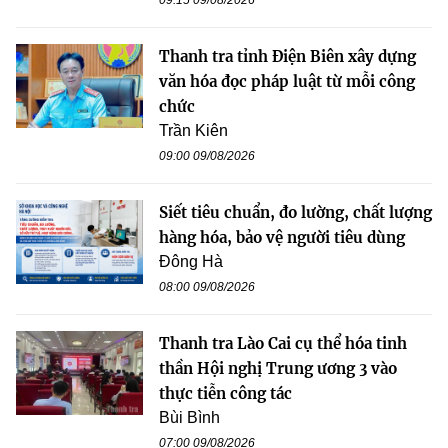
Thanh tra tỉnh Điện Biên xây dựng
văn hóa đọc pháp luật từ mỗi công
chức
Trần Kiên
09:00 09/08/2026
Siết tiêu chuẩn, đo lường, chất lượng
hàng hóa, bảo vệ người tiêu dùng
Đông Hà
08:00 09/08/2026
Thanh tra Lào Cai cụ thể hóa tinh
thần Hội nghị Trung ương 3 vào
thực tiễn công tác
Bùi Bình
07:00 09/08/2026