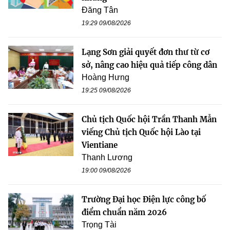
Đăng Tân
19:29 09/08/2026
Lạng Sơn giải quyết đơn thư từ cơ
sở, nâng cao hiệu quả tiếp công dân
Hoàng Hưng
19:25 09/08/2026
Chủ tịch Quốc hội Trần Thanh Mẫn
viếng Chủ tịch Quốc hội Lào tại
Vientiane
Thanh Lương
19:00 09/08/2026
Trường Đại học Điện lực công bố
điểm chuẩn năm 2026
Trọng Tài