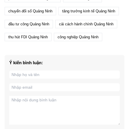
chuyển đổi số Quảng Ninh
tăng trưởng kinh tế Quảng Ninh
đầu tư công Quảng Ninh
cải cách hành chính Quảng Ninh
thu hút FDI Quảng Ninh
công nghiệp Quảng Ninh
Ý kiến bình luận: