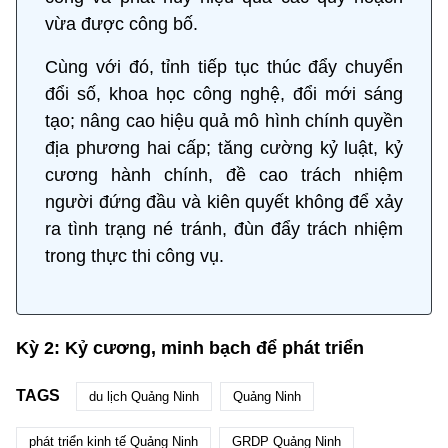
vừa được công bố.
Cùng với đó, tỉnh tiếp tục thúc đẩy chuyển
đổi số, khoa học công nghệ, đổi mới sáng
tạo; nâng cao hiệu quả mô hình chính quyền
địa phương hai cấp; tăng cường kỷ luật, kỷ
cương hành chính, đề cao trách nhiệm
người đứng đầu và kiên quyết không để xảy
ra tình trạng né tránh, đùn đẩy trách nhiệm
trong thực thi công vụ.
Kỳ 2: Kỷ cương, minh bạch để phát triển
TAGS
du lịch Quảng Ninh
Quảng Ninh
phát triển kinh tế Quảng Ninh
GRDP Quảng Ninh