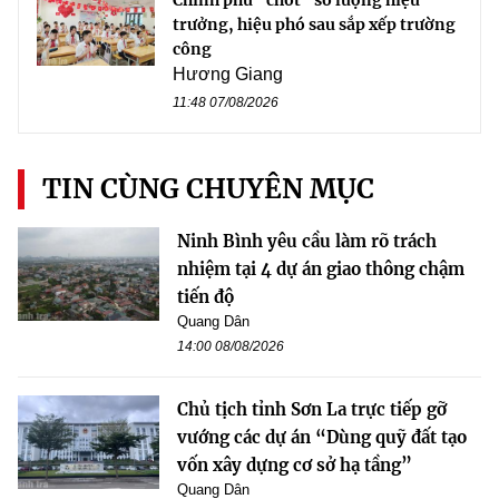
trưởng, hiệu phó sau sắp xếp trường
công
Hương Giang
11:48 07/08/2026
TIN CÙNG CHUYÊN MỤC
Ninh Bình yêu cầu làm rõ trách
nhiệm tại 4 dự án giao thông chậm
tiến độ
Quang Dân
14:00 08/08/2026
Chủ tịch tỉnh Sơn La trực tiếp gỡ
vướng các dự án “Dùng quỹ đất tạo
vốn xây dựng cơ sở hạ tầng”
Quang Dân