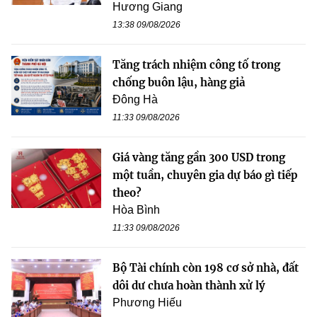
Hương Giang
13:38 09/08/2026
Tăng trách nhiệm công tố trong
chống buôn lậu, hàng giả
Đông Hà
11:33 09/08/2026
Giá vàng tăng gần 300 USD trong
một tuần, chuyên gia dự báo gì tiếp
theo?
Hòa Bình
11:33 09/08/2026
Bộ Tài chính còn 198 cơ sở nhà, đất
dôi dư chưa hoàn thành xử lý
Phương Hiếu