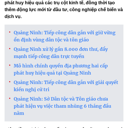
phát huy hiệu quả các trụ cột kinh tế, đồng thời tạo
thêm động lực mới từ đầu tư, công nghiệp chế biến và
dịch vụ.
Quảng Ninh: Tiếp công dân gắn với giữ vững
ổn định vùng dân tộc và tôn giáo
Quảng Ninh xử lý gần 8.000 đơn thư, đẩy
mạnh tiếp công dân trực tuyến
Mô hình chính quyền địa phương hai cấp
phát huy hiệu quả tại Quảng Ninh
Quảng Ninh: Tiếp công dân gắn với giải quyết
kiến nghị cử tri
Quảng Ninh: Sở Dân tộc và Tôn giáo chưa
phát hiện vụ việc tham nhũng 6 tháng đầu
năm