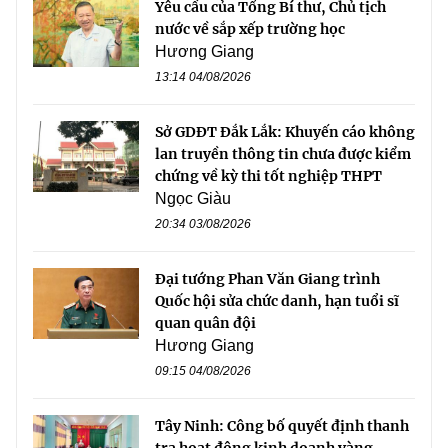
Yêu cầu của Tổng Bí thư, Chủ tịch
nước về sắp xếp trường học
Hương Giang
13:14 04/08/2026
Sở GDĐT Đắk Lắk: Khuyến cáo không
lan truyền thông tin chưa được kiểm
chứng về kỳ thi tốt nghiệp THPT
Ngọc Giàu
20:34 03/08/2026
Đại tướng Phan Văn Giang trình
Quốc hội sửa chức danh, hạn tuổi sĩ
quan quân đội
Hương Giang
09:15 04/08/2026
Tây Ninh: Công bố quyết định thanh