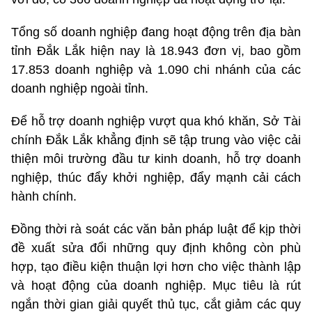
Tổng số doanh nghiệp đang hoạt động trên địa bàn
tỉnh Đắk Lắk hiện nay là 18.943 đơn vị, bao gồm
17.853 doanh nghiệp và 1.090 chi nhánh của các
doanh nghiệp ngoài tỉnh.
Để hỗ trợ doanh nghiệp vượt qua khó khăn, Sở Tài
chính Đắk Lắk khẳng định sẽ tập trung vào việc cải
thiện môi trường đầu tư kinh doanh, hỗ trợ doanh
nghiệp, thúc đẩy khởi nghiệp, đẩy mạnh cải cách
hành chính.
Đồng thời rà soát các văn bản pháp luật để kịp thời
đề xuất sửa đổi những quy định không còn phù
hợp, tạo điều kiện thuận lợi hơn cho việc thành lập
và hoạt động của doanh nghiệp. Mục tiêu là rút
ngắn thời gian giải quyết thủ tục, cắt giảm các quy