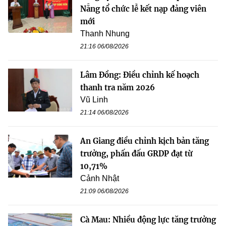
Nẵng tổ chức lễ kết nạp đảng viên
mới
Thanh Nhung
21:16 06/08/2026
Lâm Đồng: Điều chỉnh kế hoạch
thanh tra năm 2026
Vũ Linh
21:14 06/08/2026
An Giang điều chỉnh kịch bản tăng
trưởng, phấn đấu GRDP đạt từ
10,71%
Cảnh Nhật
21:09 06/08/2026
Cà Mau: Nhiều động lực tăng trưởng