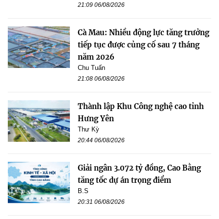
21:09 06/08/2026
Cà Mau: Nhiều động lực tăng trưởng
tiếp tục được củng cố sau 7 tháng
năm 2026
Chu Tuấn
21:08 06/08/2026
Thành lập Khu Công nghệ cao tỉnh
Hưng Yên
Thư Kỳ
20:44 06/08/2026
Giải ngân 3.072 tỷ đồng, Cao Bằng
tăng tốc dự án trọng điểm
B.S
20:31 06/08/2026