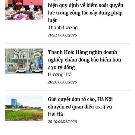
hiện quy định về kiểm soát quyền
lực trong công tác xây dựng pháp
luật
Thanh Lương
20:21 06/08/2026
Thanh Hoá: Hàng nghìn doanh
nghiệp chậm đóng bảo hiểm hơn
470 tỷ đồng
Hương Trà
20:20 06/08/2026
Giải quyết đơn tố cáo, Hà Nội
chuyển cơ quan điều tra 3 vụ
Hải Hà
20:19 06/08/2026