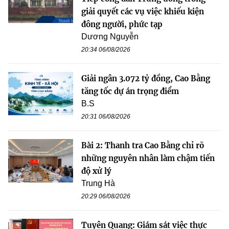
giải quyết các vụ việc khiếu kiện
đông người, phức tạp
Dương Nguyễn
20:34 06/08/2026
Giải ngân 3.072 tỷ đồng, Cao Bằng
tăng tốc dự án trọng điểm
B.S
20:31 06/08/2026
Bài 2: Thanh tra Cao Bằng chỉ rõ
những nguyên nhân làm chậm tiến
độ xử lý
Trung Hà
20:29 06/08/2026
Tuyên Quang: Giám sát việc thực