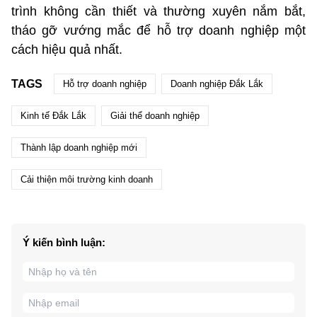
trình không cần thiết và thường xuyên nắm bắt,
tháo gỡ vướng mắc để hỗ trợ doanh nghiệp một
cách hiệu quả nhất.
TAGS
Hỗ trợ doanh nghiệp
Doanh nghiệp Đắk Lắk
Kinh tế Đắk Lắk
Giải thể doanh nghiệp
Thành lập doanh nghiệp mới
Cải thiện môi trường kinh doanh
Ý kiến bình luận: