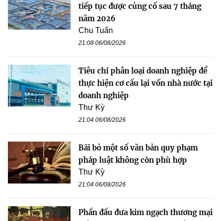
tiếp tục được củng cố sau 7 tháng
năm 2026
Chu Tuấn
21:08 06/08/2026
Tiêu chí phân loại doanh nghiệp để
thực hiện cơ cấu lại vốn nhà nước tại
doanh nghiệp
Thư Kỳ
21:04 06/08/2026
Bãi bỏ một số văn bản quy phạm
pháp luật không còn phù hợp
Thư Kỳ
21:04 06/08/2026
Phấn đấu đưa kim ngạch thương mại