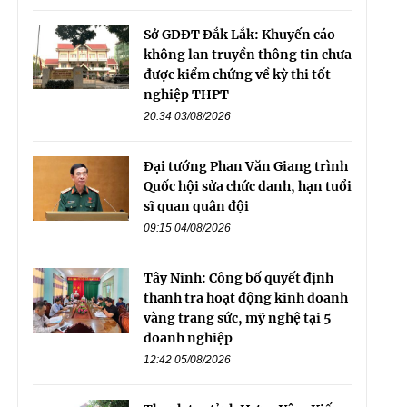
Sở GDĐT Đắk Lắk: Khuyến cáo
không lan truyền thông tin chưa
được kiểm chứng về kỳ thi tốt
nghiệp THPT
20:34 03/08/2026
Đại tướng Phan Văn Giang trình
Quốc hội sửa chức danh, hạn tuổi
sĩ quan quân đội
09:15 04/08/2026
Tây Ninh: Công bố quyết định
thanh tra hoạt động kinh doanh
vàng trang sức, mỹ nghệ tại 5
doanh nghiệp
12:42 05/08/2026