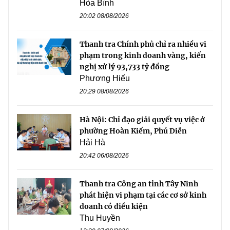
Hòa Bình
20:02 08/08/2026
Thanh tra Chính phủ chỉ ra nhiều vi
phạm trong kinh doanh vàng, kiến
nghị xử lý 93,733 tỷ đồng
Phương Hiếu
20:29 08/08/2026
Hà Nội: Chỉ đạo giải quyết vụ việc ở
phường Hoàn Kiếm, Phú Diễn
Hải Hà
20:42 06/08/2026
Thanh tra Công an tỉnh Tây Ninh
phát hiện vi phạm tại các cơ sở kinh
doanh có điều kiện
Thu Huyền