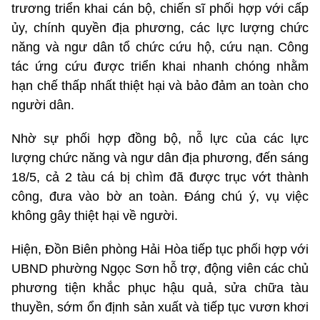
trương triển khai cán bộ, chiến sĩ phối hợp với cấp
ủy, chính quyền địa phương, các lực lượng chức
năng và ngư dân tổ chức cứu hộ, cứu nạn. Công
tác ứng cứu được triển khai nhanh chóng nhằm
hạn chế thấp nhất thiệt hại và bảo đảm an toàn cho
người dân.
Nhờ sự phối hợp đồng bộ, nỗ lực của các lực
lượng chức năng và ngư dân địa phương, đến sáng
18/5, cả 2 tàu cá bị chìm đã được trục vớt thành
công, đưa vào bờ an toàn. Đáng chú ý, vụ việc
không gây thiệt hại về người.
Hiện, Đồn Biên phòng Hải Hòa tiếp tục phối hợp với
UBND phường Ngọc Sơn hỗ trợ, động viên các chủ
phương tiện khắc phục hậu quả, sửa chữa tàu
thuyền, sớm ổn định sản xuất và tiếp tục vươn khơi