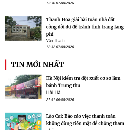
12:36 07/08/2026
Thanh Hóa giải bài toán nhà đất
công dôi dư để tránh tình trạng lãng
phí
Văn Thanh
12:32 07/08/2026
TIN MỚI NHẤT
Hà Nội kiểm tra đột xuất cơ sở làm
bánh Trung thu
Hải Hà
21:41 09/08/2026
Lào Cai: Báo cáo việc thanh toán
không dùng tiền mặt để chống tham