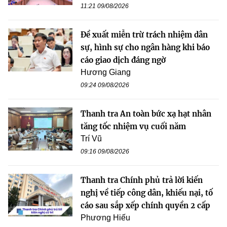
11:21 09/08/2026
Đề xuất miễn trừ trách nhiệm dân
sự, hình sự cho ngân hàng khi báo
cáo giao dịch đáng ngờ
Hương Giang
09:24 09/08/2026
Thanh tra An toàn bức xạ hạt nhân
tăng tốc nhiệm vụ cuối năm
Trí Vũ
09:16 09/08/2026
Thanh tra Chính phủ trả lời kiến
nghị về tiếp công dân, khiếu nại, tố
cáo sau sắp xếp chính quyền 2 cấp
Phương Hiếu