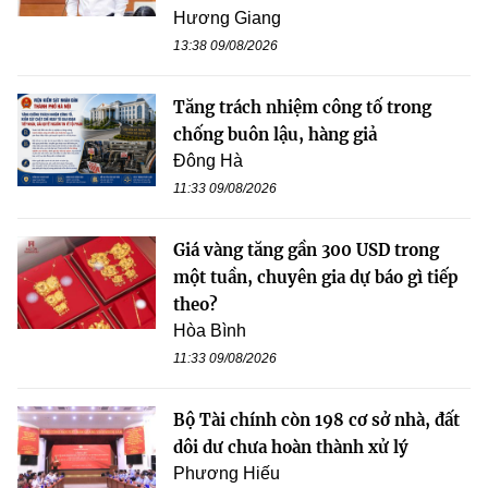
Hương Giang
13:38 09/08/2026
Tăng trách nhiệm công tố trong
chống buôn lậu, hàng giả
Đông Hà
11:33 09/08/2026
Giá vàng tăng gần 300 USD trong
một tuần, chuyên gia dự báo gì tiếp
theo?
Hòa Bình
11:33 09/08/2026
Bộ Tài chính còn 198 cơ sở nhà, đất
dôi dư chưa hoàn thành xử lý
Phương Hiếu