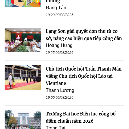
nhũng
Đăng Tân
19:29 09/08/2026
Lạng Sơn giải quyết đơn thư từ cơ
sở, nâng cao hiệu quả tiếp công dân
Hoàng Hưng
19:25 09/08/2026
Chủ tịch Quốc hội Trần Thanh Mẫn
viếng Chủ tịch Quốc hội Lào tại
Vientiane
Thanh Lương
19:00 09/08/2026
Trường Đại học Điện lực công bố
điểm chuẩn năm 2026
Trọng Tài