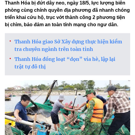
Thanh Hóa bị đứt dây neo, ngày 18/5, lực lượng biên
phòng cùng chính quyền địa phương đã nhanh chóng
triển khai cứu hộ, trục vớt thành công 2 phương tiện
bị chìm, bảo đảm an toàn tính mạng cho ngư dân.
Thanh Hóa giao Sở Xây dựng thực hiện kiểm
tra chuyên ngành trên toàn tỉnh
Thanh Hóa đồng loạt “dọn” vỉa hè, lập lại
trật tự đô thị