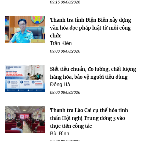
09:15 09/08/2026
Thanh tra tỉnh Điện Biên xây dựng
văn hóa đọc pháp luật từ mỗi công
chức
Trần Kiên
09:00 09/08/2026
Siết tiêu chuẩn, đo lường, chất lượng
hàng hóa, bảo vệ người tiêu dùng
Đông Hà
08:00 09/08/2026
Thanh tra Lào Cai cụ thể hóa tinh
thần Hội nghị Trung ương 3 vào
thực tiễn công tác
Bùi Bình