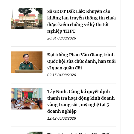
Sở GDĐT Đắk Lắk: Khuyến cáo
không lan truyền thông tin chưa
được kiểm chứng về kỳ thi tốt
nghiệp THPT
20:34 03/08/2026
Đại tướng Phan Văn Giang trình
Quốc hội sửa chức danh, hạn tuổi
sĩ quan quân đội
09:15 04/08/2026
Tây Ninh: Công bố quyết định
thanh tra hoạt động kinh doanh
vàng trang sức, mỹ nghệ tại 5
doanh nghiệp
12:42 05/08/2026