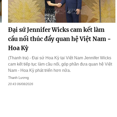
Đại sứ Jennifer Wicks cam kết làm
cầu nối thúc đẩy quan hệ Việt Nam -
Hoa Kỳ
(Thanh tra) - Đại sứ Hoa Kỳ tại Việt Nam Jennifer Wicks
cam kết tiếp tục làm cầu nối, góp phần đưa quan hệ Việt
Nam - Hoa Kỳ phát triển hơn nữa.
Thanh Lương
20:43 06/08/2026