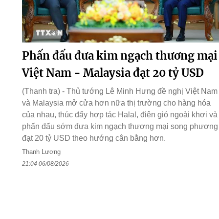
Phấn đấu đưa kim ngạch thương mại
Việt Nam - Malaysia đạt 20 tỷ USD
(Thanh tra) - Thủ tướng Lê Minh Hưng đề nghị Việt Nam
và Malaysia mở cửa hơn nữa thị trường cho hàng hóa
của nhau, thúc đẩy hợp tác Halal, điện gió ngoài khơi và
phấn đấu sớm đưa kim ngạch thương mại song phương
đạt 20 tỷ USD theo hướng cân bằng hơn.
Thanh Lương
21:04 06/08/2026