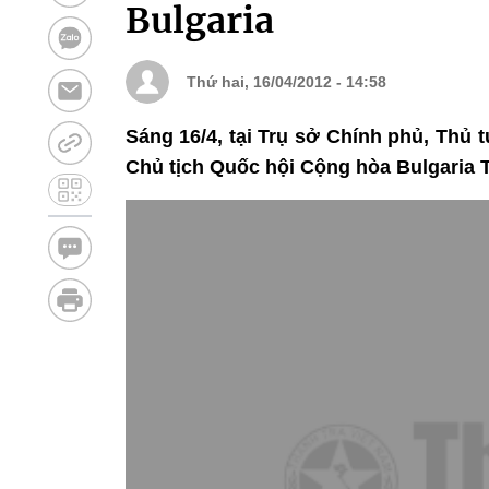
Bulgaria
Thứ hai, 16/04/2012 - 14:58
Sáng 16/4, tại Trụ sở Chính phủ, Thủ
Chủ tịch Quốc hội Cộng hòa Bulgaria 