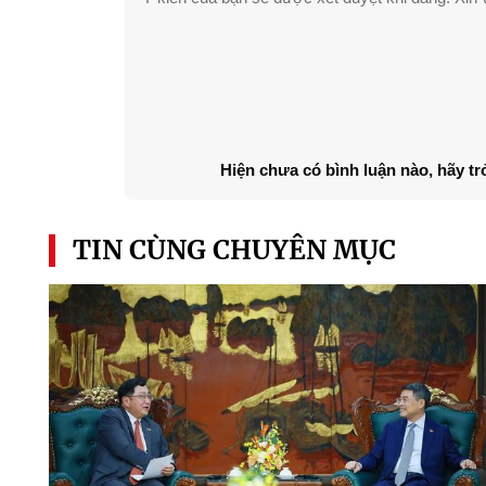
Hiện chưa có bình luận nào, hãy tr
TIN CÙNG CHUYÊN MỤC