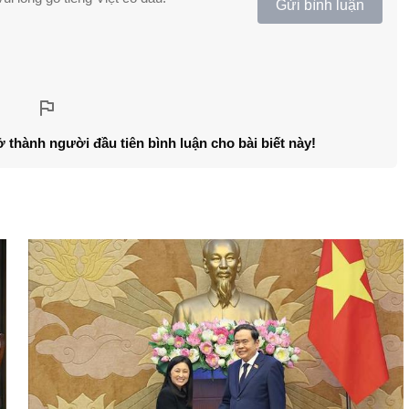
Gửi bình luận
ở thành người đầu tiên bình luận cho bài biết này!