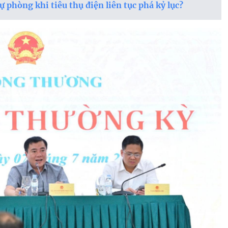
 phòng khi tiêu thụ điện liên tục phá kỷ lục?