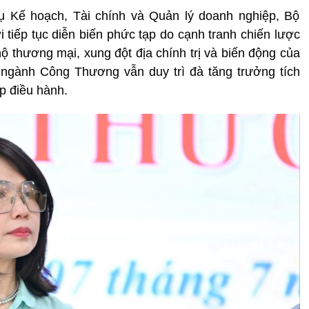
ụ Kế hoạch, Tài chính và Quản lý doanh nghiệp, Bộ
i tiếp tục diễn biến phức tạp do cạnh tranh chiến lược
ộ thương mại, xung đột địa chính trị và biến động của
 ngành Công Thương vẫn duy trì đà tăng trưởng tích
p điều hành.