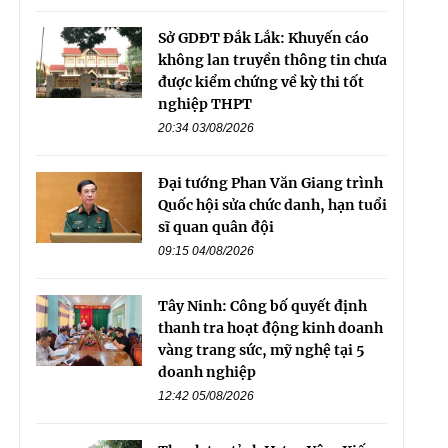
Sở GDĐT Đắk Lắk: Khuyến cáo
không lan truyền thông tin chưa
được kiểm chứng về kỳ thi tốt
nghiệp THPT
20:34 03/08/2026
Đại tướng Phan Văn Giang trình
Quốc hội sửa chức danh, hạn tuổi
sĩ quan quân đội
09:15 04/08/2026
Tây Ninh: Công bố quyết định
thanh tra hoạt động kinh doanh
vàng trang sức, mỹ nghệ tại 5
doanh nghiệp
12:42 05/08/2026