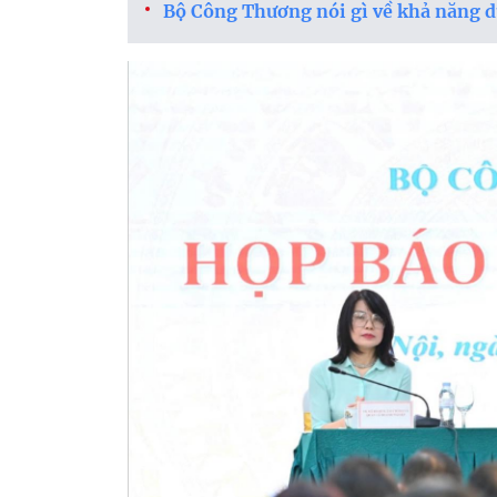
Bộ Công Thương nói gì về khả năng dự