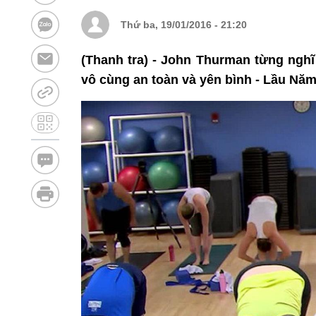
Thứ ba, 19/01/2016 - 21:20
(Thanh tra) - John Thurman từng nghĩ
vô cùng an toàn và yên bình - Lầu Năm