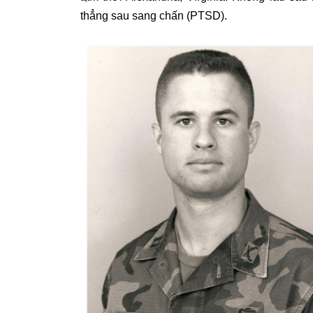
thẳng sau sang chấn (PTSD).