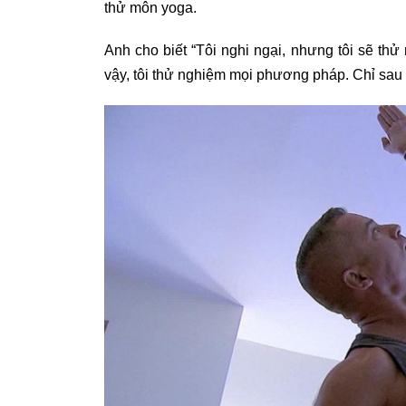
thử môn yoga.
Anh cho biết “Tôi nghi ngại, nhưng tôi sẽ thử 
vậy, tôi thử nghiệm mọi phương pháp. Chỉ sau 