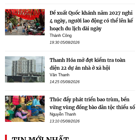
Đề xuất Quốc khánh năm 2027 nghỉ
4 ngày, người lao động có thể lên kế
hoạch du lịch dài ngày
Thành Công
19:30 05/08/2026
Thanh Hóa mở đợt kiểm tra toàn
diện 22 dự án nhà ở xã hội
Văn Thanh
14:25 05/08/2026
Thúc đẩy phát triển bao trùm, bền
vững vùng đồng bào dân tộc thiểu số
Nguyễn Thanh
13:10 05/08/2026