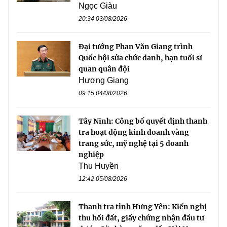
Ngọc Giàu
20:34 03/08/2026
Đại tướng Phan Văn Giang trình
Quốc hội sửa chức danh, hạn tuổi sĩ
quan quân đội
Hương Giang
09:15 04/08/2026
Tây Ninh: Công bố quyết định thanh
tra hoạt động kinh doanh vàng
trang sức, mỹ nghệ tại 5 doanh
nghiệp
Thu Huyền
12:42 05/08/2026
Thanh tra tỉnh Hưng Yên: Kiến nghị
thu hồi đất, giấy chứng nhận đầu tư