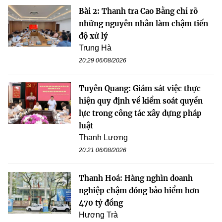
Bài 2: Thanh tra Cao Bằng chỉ rõ
những nguyên nhân làm chậm tiến
độ xử lý
Trung Hà
20:29 06/08/2026
Tuyên Quang: Giám sát việc thực
hiện quy định về kiểm soát quyền
lực trong công tác xây dựng pháp
luật
Thanh Lương
20:21 06/08/2026
Thanh Hoá: Hàng nghìn doanh
nghiệp chậm đóng bảo hiểm hơn
470 tỷ đồng
Hương Trà