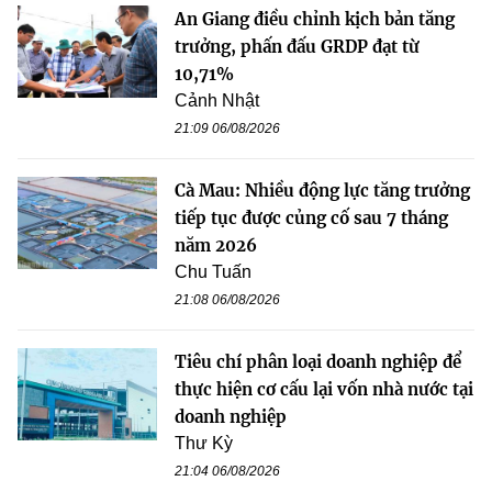
An Giang điều chỉnh kịch bản tăng
trưởng, phấn đấu GRDP đạt từ
10,71%
Cảnh Nhật
21:09 06/08/2026
Cà Mau: Nhiều động lực tăng trưởng
tiếp tục được củng cố sau 7 tháng
năm 2026
Chu Tuấn
21:08 06/08/2026
Tiêu chí phân loại doanh nghiệp để
thực hiện cơ cấu lại vốn nhà nước tại
doanh nghiệp
Thư Kỳ
21:04 06/08/2026