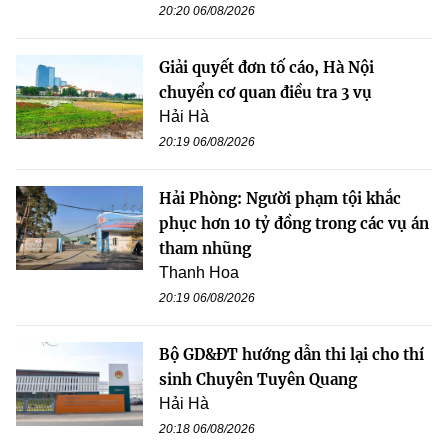
20:20 06/08/2026
Giải quyết đơn tố cáo, Hà Nội
chuyển cơ quan điều tra 3 vụ
Hải Hà
20:19 06/08/2026
Hải Phòng: Người phạm tội khắc
phục hơn 10 tỷ đồng trong các vụ án
tham nhũng
Thanh Hoa
20:19 06/08/2026
Bộ GD&ĐT hướng dẫn thi lại cho thí
sinh Chuyên Tuyên Quang
Hải Hà
20:18 06/08/2026