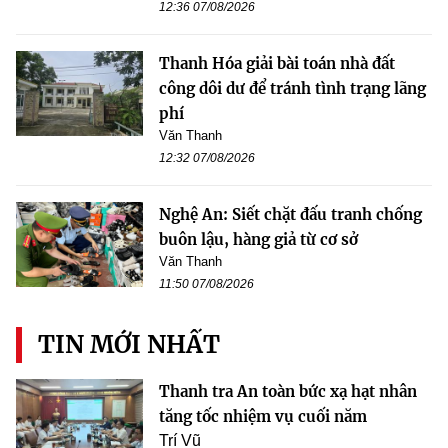
12:36 07/08/2026
Thanh Hóa giải bài toán nhà đất
công dôi dư để tránh tình trạng lãng
phí
Văn Thanh
12:32 07/08/2026
Nghệ An: Siết chặt đấu tranh chống
buôn lậu, hàng giả từ cơ sở
Văn Thanh
11:50 07/08/2026
TIN MỚI NHẤT
Thanh tra An toàn bức xạ hạt nhân
tăng tốc nhiệm vụ cuối năm
Trí Vũ