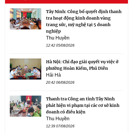
Tây Ninh: Công bố quyết định thanh
tra hoạt động kinh doanh vàng
trang sức, mỹ nghệ tại 5 doanh
nghiệp
Thu Huyền
12:42 05/08/2026
Hà Nội: Chỉ đạo giải quyết vụ việc ở
phường Hoàn Kiếm, Phú Diễn
Hải Hà
20:42 06/08/2026
Thanh tra Công an tỉnh Tây Ninh
phát hiện vi phạm tại các cơ sở kinh
doanh có điều kiện
Thu Huyền
12:39 07/08/2026