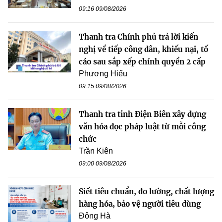
09:16 09/08/2026
Thanh tra Chính phủ trả lời kiến
nghị về tiếp công dân, khiếu nại, tố
cáo sau sắp xếp chính quyền 2 cấp
Phương Hiếu
09:15 09/08/2026
Thanh tra tỉnh Điện Biên xây dựng
văn hóa đọc pháp luật từ mỗi công
chức
Trần Kiên
09:00 09/08/2026
Siết tiêu chuẩn, đo lường, chất lượng
hàng hóa, bảo vệ người tiêu dùng
Đông Hà