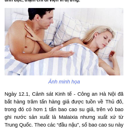
Ảnh minh họa
Ngày 12.1, Cảnh sát Kinh tế - Công an Hà Nội đã
bắt hàng trăm tấn hàng giả được tuồn về Thủ đô,
trong đó có hơn 1 tấn bao cao su giả, trên vỏ bao
ghi nước sản xuất là Malaixia nhưng xuất xứ từ
Trung Quốc. Theo các “đầu nậu”, số bao cao su này