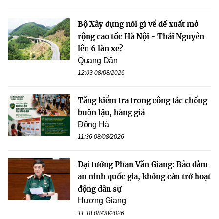
Bộ Xây dựng nói gì về đề xuất mở
rộng cao tốc Hà Nội - Thái Nguyên
lên 6 làn xe?
Quang Dân
12:03 08/08/2026
Tăng kiểm tra trong công tác chống
buôn lậu, hàng giả
Đông Hà
11:36 08/08/2026
Đại tướng Phan Văn Giang: Bảo đảm
an ninh quốc gia, không cản trở hoạt
động dân sự
Hương Giang
11:18 08/08/2026