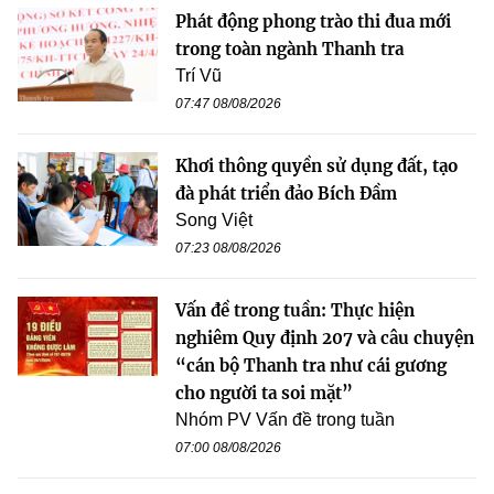
Phát động phong trào thi đua mới
trong toàn ngành Thanh tra
Trí Vũ
07:47 08/08/2026
Khơi thông quyền sử dụng đất, tạo
đà phát triển đảo Bích Đầm
Song Việt
07:23 08/08/2026
Vấn đề trong tuần: Thực hiện
nghiêm Quy định 207 và câu chuyện
“cán bộ Thanh tra như cái gương
cho người ta soi mặt”
Nhóm PV Vấn đề trong tuần
07:00 08/08/2026