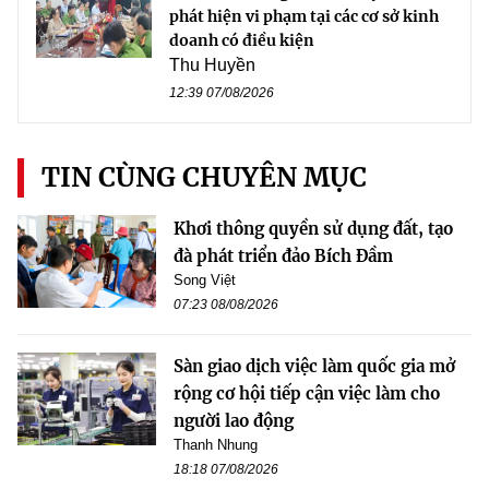
phát hiện vi phạm tại các cơ sở kinh
doanh có điều kiện
Thu Huyền
12:39 07/08/2026
TIN CÙNG CHUYÊN MỤC
Khơi thông quyền sử dụng đất, tạo
đà phát triển đảo Bích Đầm
Song Việt
07:23 08/08/2026
Sàn giao dịch việc làm quốc gia mở
rộng cơ hội tiếp cận việc làm cho
người lao động
Thanh Nhung
18:18 07/08/2026