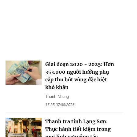
Giai đoạn 2020 - 2025: Hơn
353.000 người hưởng phụ
cấp thu hút vùng đặc biệt
khó khăn
Thanh Nhung
17:35 07/08/2026
Thanh tra tỉnh Lạng Sơn:
Thực hành tiết kiệm trong
mọi lĩnh vực công tác