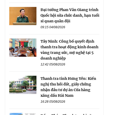
Đại tướng Phan Văn Giang trình
Quốc hội sửa chức danh, hạn tuổi
sĩ quan quân đội
09:15 04/08/2026
Tây Ninh: Công bố quyết định
thanh tra hoạt động kinh doanh
vàng trang sức, mỹ nghệ tại 5
doanh nghiệp
12:42 05/08/2026
Thanh tra tỉnh Hưng Yên: Kiến
nghị thu hồi đất, giấy chứng
nhận đầu tư dự án Cửa hàng
xăng dầu Hải Nam
16:28 05/08/2026