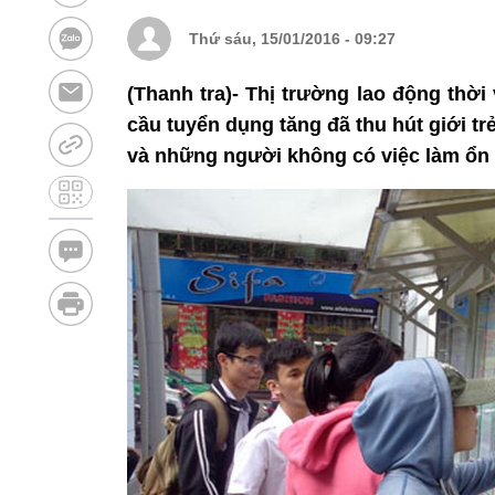
Thứ sáu, 15/01/2016 - 09:27
(Thanh tra)- Thị trường lao động thờ
cầu tuyển dụng tăng đã thu hút giới trẻ
và những người không có việc làm ổn 