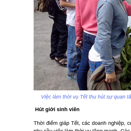
Việc làm thời vụ Tết thu hút sự quan 
Hút giới sinh viên
Thời điểm giáp Tết, các doanh nghiệp, 