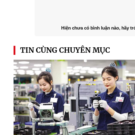
Hiện chưa có bình luận nào, hãy tr
TIN CÙNG CHUYÊN MỤC