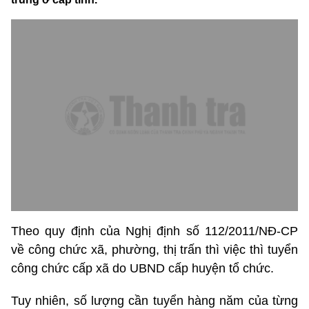
Theo quy định của Nghị định số 112/2011/NĐ-CP
về công chức xã, phường, thị trấn thì việc thì tuyển
công chức cấp xã do UBND cấp huyện tổ chức.
Tuy nhiên, số lượng cần tuyển hàng năm của từng