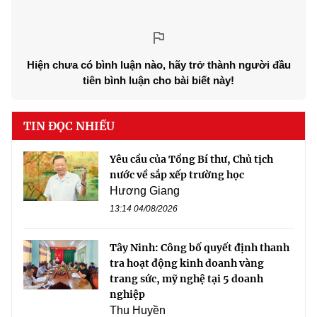
Hiện chưa có bình luận nào, hãy trở thành người đầu
tiên bình luận cho bài biết này!
TIN ĐỌC NHIỀU
Yêu cầu của Tổng Bí thư, Chủ tịch
nước về sắp xếp trường học
Hương Giang
13:14 04/08/2026
Tây Ninh: Công bố quyết định thanh
tra hoạt động kinh doanh vàng
trang sức, mỹ nghệ tại 5 doanh
nghiệp
Thu Huyền