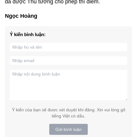
đã được Thủ tướng cho phép thí điểm.
Ngọc Hoàng
Ý kiến bình luận:
Ý kiến của bạn sẽ được xét duyệt khi đăng. Xin vui lòng gõ
tiếng Việt có dấu.
Gửi bình luận