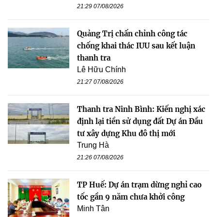
21:29 07/08/2026
Quảng Trị chấn chỉnh công tác
chống khai thác IUU sau kết luận
thanh tra
Lê Hữu Chính
21:27 07/08/2026
Thanh tra Ninh Bình: Kiến nghị xác
định lại tiền sử dụng đất Dự án Đầu
tư xây dựng Khu đô thị mới
Trung Hà
21:26 07/08/2026
TP Huế: Dự án trạm dừng nghỉ cao
tốc gần 9 năm chưa khởi công
Minh Tân