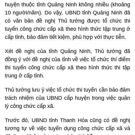
huyện thuộc tỉnh Quảng Ninh không nhiều (khoảng
10 người/năm). Do vậy, UBND tỉnh Quảng Ninh đã
có văn bản đề nghị Thủ tướng được tổ chức thi
tuyển công chức cấp xã theo hình thức tập trung ở
cấp tỉnh, bảo đảm tiết kiệm, phù hợp với thực tiễn.
Xét đề nghị của tỉnh Quảng Ninh, Thủ tướng đã
đồng ý với đề nghị của tỉnh về việc tổ chức thí điểm
thi tuyển công chức cấp xã theo hình thức thi tập
trung ở cấp tỉnh.
Thủ tướng lưu ý việc tổ chức thi tuyển cần bảo đảm
trách nhiệm của UBND cấp huyện trong việc quản
lý công chức cấp xã.
Trước đó, UBND tỉnh Thanh Hóa cũng có đề nghị
tương tự về việc tuyển dụng công chức cấp xã và