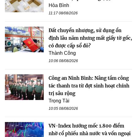
Hòa Bình
11:17 08/08/2026
Đất chuyển nhượng, sử dụng ổn
định lâu năm nhưng mất giấy tờ gốc,
có được cấp sổ đỏ?
Thành Công
10:06 08/08/2026
Công an Ninh Bình: Nâng tầm công
tác thanh tra từ đợt sinh hoạt chính
trị sâu rộng
Trọng Tài
10:05 08/08/2026
VN-Index hướng mốc 1.800 điểm
nhờ cổ phiếu nhà nước và vốn ngoại