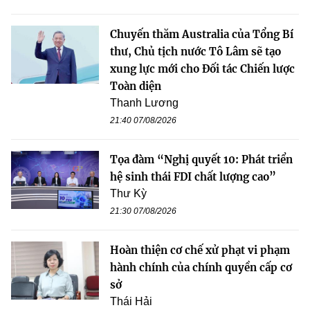
Chuyến thăm Australia của Tổng Bí
thư, Chủ tịch nước Tô Lâm sẽ tạo
xung lực mới cho Đối tác Chiến lược
Toàn diện
Thanh Lương
21:40 07/08/2026
Tọa đàm “Nghị quyết 10: Phát triển
hệ sinh thái FDI chất lượng cao”
Thư Kỳ
21:30 07/08/2026
Hoàn thiện cơ chế xử phạt vi phạm
hành chính của chính quyền cấp cơ
sở
Thái Hải