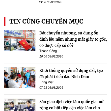
13:58 06/08/2026
TIN CÙNG CHUYÊN MỤC
Đất chuyển nhượng, sử dụng ổn
định lâu năm nhưng mất giấy tờ gốc,
có được cấp sổ đỏ?
Thành Công
10:06 08/08/2026
Khơi thông quyền sử dụng đất, tạo
đà phát triển đảo Bích Đầm
Song Việt
07:23 08/08/2026
Sàn giao dịch việc làm quốc gia mở
rộng cơ hội tiếp cận việc làm cho