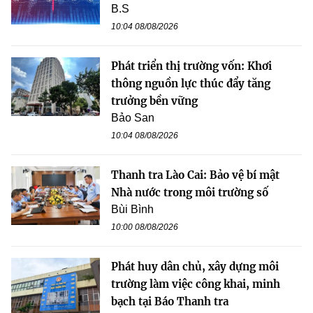
B.S
10:04 08/08/2026
Phát triển thị trường vốn: Khơi
thông nguồn lực thúc đẩy tăng
trưởng bền vững
Bảo San
10:04 08/08/2026
Thanh tra Lào Cai: Bảo vệ bí mật
Nhà nước trong môi trường số
Bùi Bình
10:00 08/08/2026
Phát huy dân chủ, xây dựng môi
trường làm việc công khai, minh
bạch tại Báo Thanh tra