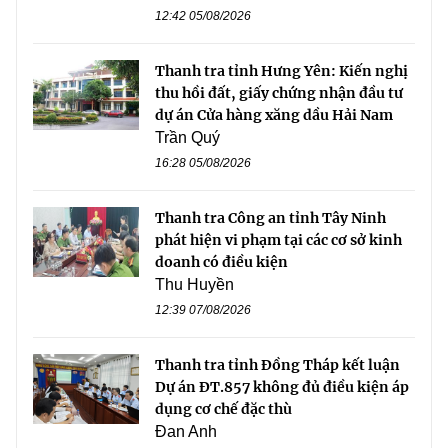
12:42 05/08/2026
Thanh tra tỉnh Hưng Yên: Kiến nghị
thu hồi đất, giấy chứng nhận đầu tư
dự án Cửa hàng xăng dầu Hải Nam
Trần Quý
16:28 05/08/2026
Thanh tra Công an tỉnh Tây Ninh
phát hiện vi phạm tại các cơ sở kinh
doanh có điều kiện
Thu Huyền
12:39 07/08/2026
Thanh tra tỉnh Đồng Tháp kết luận
Dự án ĐT.857 không đủ điều kiện áp
dụng cơ chế đặc thù
Đan Anh