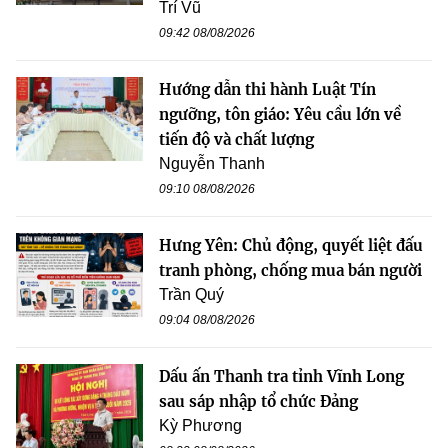
Trí Vũ
09:42 08/08/2026
Hướng dẫn thi hành Luật Tín
ngưỡng, tôn giáo: Yêu cầu lớn về
tiến độ và chất lượng
Nguyễn Thanh
09:10 08/08/2026
Hưng Yên: Chủ động, quyết liệt đấu
tranh phòng, chống mua bán người
Trần Quý
09:04 08/08/2026
Dấu ấn Thanh tra tỉnh Vĩnh Long
sau sáp nhập tổ chức Đảng
Kỳ Phương