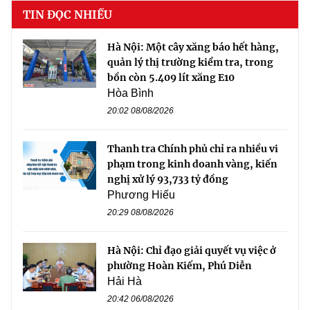
TIN ĐỌC NHIỀU
Hà Nội: Một cây xăng báo hết hàng,
quản lý thị trường kiểm tra, trong
bồn còn 5.409 lít xăng E10
Hòa Bình
20:02 08/08/2026
Thanh tra Chính phủ chỉ ra nhiều vi
phạm trong kinh doanh vàng, kiến
nghị xử lý 93,733 tỷ đồng
Phương Hiếu
20:29 08/08/2026
Hà Nội: Chỉ đạo giải quyết vụ việc ở
phường Hoàn Kiếm, Phú Diễn
Hải Hà
20:42 06/08/2026