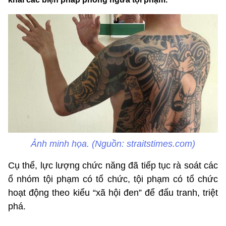
Ảnh minh họa. (Nguồn: straitstimes.com)
Cụ thể, lực lượng chức năng đã tiếp tục rà soát các
ổ nhóm tội phạm có tổ chức, tội phạm có tổ chức
hoạt động theo kiểu “xã hội đen” để đấu tranh, triệt
phá.