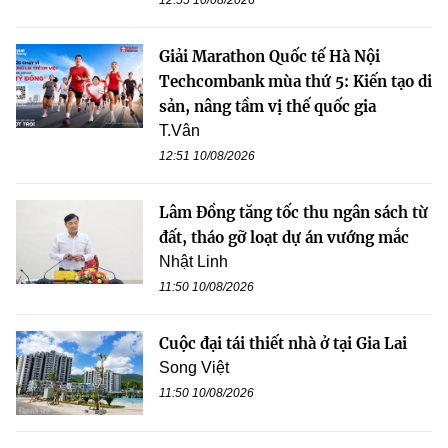
Giải Marathon Quốc tế Hà Nội
Techcombank mùa thứ 5: Kiến tạo di
sản, nâng tầm vị thế quốc gia
T.Vân
12:51 10/08/2026
Lâm Đồng tăng tốc thu ngân sách từ
đất, tháo gỡ loạt dự án vướng mắc
Nhật Linh
11:50 10/08/2026
Cuộc đại tái thiết nhà ở tại Gia Lai
Song Việt
11:50 10/08/2026