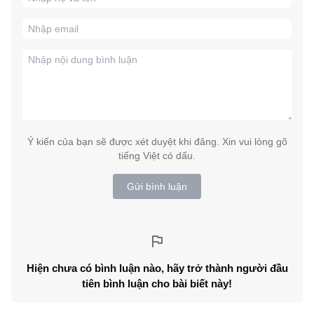
Ý kiến của bạn sẽ được xét duyệt khi đăng. Xin vui lòng gõ
tiếng Việt có dấu.
Gửi bình luận
Hiện chưa có bình luận nào, hãy trở thành người đầu
tiên bình luận cho bài biết này!