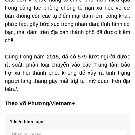
trong công tác phòng chống tệ nạn xã hội; về cơ
bản không còn các tụ điểm mại dâm lớn, công khai,
phức tạp, gây bức xúc trong nhân dân; tình hình cờ
bạc, mại dâm trên địa bàn thành phố đã được kiềm
chế.
​Cũng trong năm 2015, đã có 579 lượt người được
rà soát, phân loại chuyển vào các Trung tâm bảo
trợ xã hội ​thành phố, không để xảy ra tình trạng
người lang thang gây mất trật tự, mỹ quan trên địa
bàn./.
Theo Võ Phương/Vietnam+
Ý kiến bình luận: