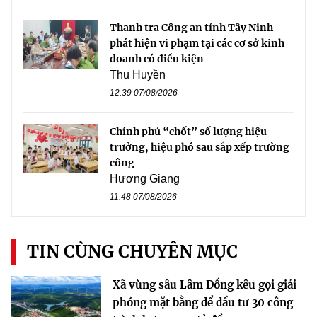
Thanh tra Công an tỉnh Tây Ninh
phát hiện vi phạm tại các cơ sở kinh
doanh có điều kiện
Thu Huyền
12:39 07/08/2026
Chính phủ “chốt” số lượng hiệu
trưởng, hiệu phó sau sắp xếp trường
công
Hương Giang
11:48 07/08/2026
TIN CÙNG CHUYÊN MỤC
Xã vùng sâu Lâm Đồng kêu gọi giải
phóng mặt bằng để đầu tư 30 công