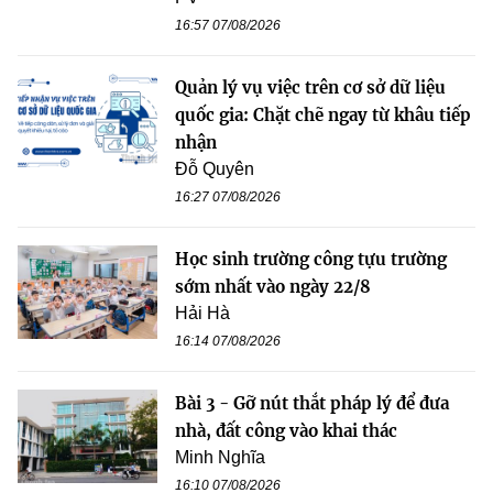
16:57 07/08/2026
Quản lý vụ việc trên cơ sở dữ liệu
quốc gia: Chặt chẽ ngay từ khâu tiếp
nhận
Đỗ Quyên
16:27 07/08/2026
Học sinh trường công tựu trường
sớm nhất vào ngày 22/8
Hải Hà
16:14 07/08/2026
Bài 3 - Gỡ nút thắt pháp lý để đưa
nhà, đất công vào khai thác
Minh Nghĩa
16:10 07/08/2026