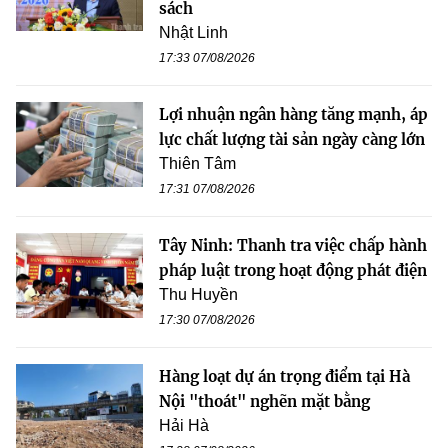
sách
Nhật Linh
17:33 07/08/2026
Lợi nhuận ngân hàng tăng mạnh, áp
lực chất lượng tài sản ngày càng lớn
Thiên Tâm
17:31 07/08/2026
Tây Ninh: Thanh tra việc chấp hành
pháp luật trong hoạt động phát điện
Thu Huyền
17:30 07/08/2026
Hàng loạt dự án trọng điểm tại Hà
Nội "thoát" nghẽn mặt bằng
Hải Hà