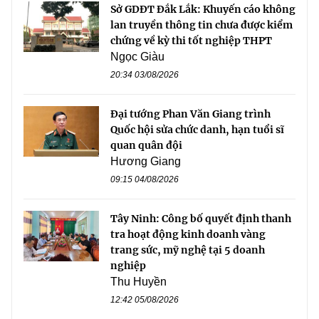
Sở GDĐT Đắk Lắk: Khuyến cáo không
lan truyền thông tin chưa được kiểm
chứng về kỳ thi tốt nghiệp THPT
Ngọc Giàu
20:34 03/08/2026
Đại tướng Phan Văn Giang trình
Quốc hội sửa chức danh, hạn tuổi sĩ
quan quân đội
Hương Giang
09:15 04/08/2026
Tây Ninh: Công bố quyết định thanh
tra hoạt động kinh doanh vàng
trang sức, mỹ nghệ tại 5 doanh
nghiệp
Thu Huyền
12:42 05/08/2026