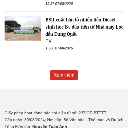
15:57 07/08/2026
BSR xuất bán lô nhiên liệu Diesel
sinh học B5 đầu tiên từ Nhà máy Lọc
dầu Dung Quất
PV
15:00 07/08/2026
Xem thêm
Giấy phép hoạt động báo chí điện tử số: 237/GP-BTTTT
Cấp ngày: 30/08/2024; Nơi cấp: Bộ Văn hóa - Thể thao và Du lịch
Tổng Biên tập:
Nguyễn Tuấn Anh