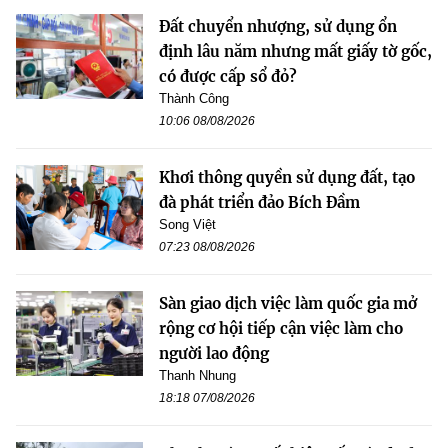
Đất chuyển nhượng, sử dụng ổn
định lâu năm nhưng mất giấy tờ gốc,
có được cấp sổ đỏ?
Thành Công
10:06 08/08/2026
Khơi thông quyền sử dụng đất, tạo
đà phát triển đảo Bích Đầm
Song Việt
07:23 08/08/2026
Sàn giao dịch việc làm quốc gia mở
rộng cơ hội tiếp cận việc làm cho
người lao động
Thanh Nhung
18:18 07/08/2026