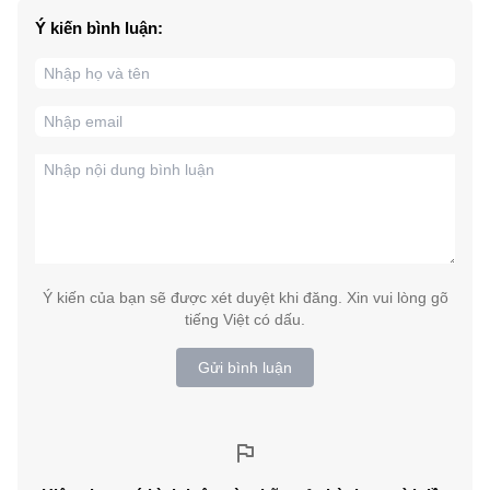
Ý kiến bình luận:
Ý kiến của bạn sẽ được xét duyệt khi đăng. Xin vui lòng gõ
tiếng Việt có dấu.
Gửi bình luận