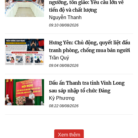
ngưỡng, tôn giáo: Yêu cầu lớn về
tiến độ và chất lượng
Nguyễn Thanh
09:10 08/08/2026
Hưng Yên: Chủ động, quyết liệt đấu
tranh phòng, chống mua bán người
Trần Quý
09:04 08/08/2026
Dấu ấn Thanh tra tỉnh Vĩnh Long
sau sáp nhập tổ chức Đảng
Kỳ Phương
08:22 08/08/2026
Xem thêm