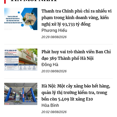
Thanh tra Chính phủ chỉ ra nhiều vi
phạm trong kinh doanh vàng, kiến
nghị xử lý 93,733 tỷ đồng
Phương Hiếu
20:29 08/08/2026
Phát huy vai trò thành viên Ban Chỉ
đạo 389 Thành phố Hà Nội
Đông Hà
20:03 08/08/2026
Hà Nội: Một cây xăng báo hết hàng,
quản lý thị trường kiểm tra, trong
bồn còn 5.409 lít xăng E10
Hòa Bình
20:02 08/08/2026