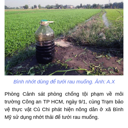
Bình nhớt dùng để tưới rau muống. Ảnh: A.X
Phòng Cảnh sát phòng chống tội phạm về môi
trường Công an TP HCM, ngày 9/1, cùng Trạm bảo
vệ thực vật Củ Chi phát hiện nông dân ở xã Bình
Mỹ sử dụng nhớt thải để tưới rau muống.