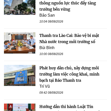
thông nguồn lực thúc đẩy tăng
trưởng bền vững
Bảo San
10:04 08/08/2026
Thanh tra Lào Cai: Bảo vệ bí mật
Nhà nước trong môi trường số
Bùi Bình
10:00 08/08/2026
Phát huy dân chủ, xây dựng môi
trường làm việc công khai, minh
bạch tại Báo Thanh tra
Trí Vũ
09:42 08/08/2026
Hướng dẫn thi hành Luật Tín