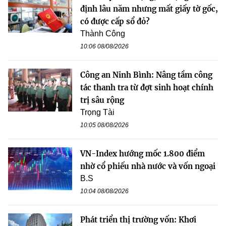
định lâu năm nhưng mất giấy tờ gốc,
có được cấp sổ đỏ?
Thành Công
10:06 08/08/2026
Công an Ninh Bình: Nâng tầm công
tác thanh tra từ đợt sinh hoạt chính
trị sâu rộng
Trọng Tài
10:05 08/08/2026
VN-Index hướng mốc 1.800 điểm
nhờ cổ phiếu nhà nước và vốn ngoại
B.S
10:04 08/08/2026
Phát triển thị trường vốn: Khơi