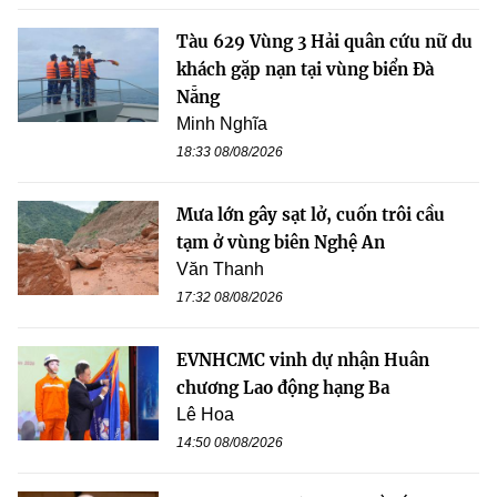
Tàu 629 Vùng 3 Hải quân cứu nữ du
khách gặp nạn tại vùng biển Đà
Nẵng
Minh Nghĩa
18:33 08/08/2026
Mưa lớn gây sạt lở, cuốn trôi cầu
tạm ở vùng biên Nghệ An
Văn Thanh
17:32 08/08/2026
EVNHCMC vinh dự nhận Huân
chương Lao động hạng Ba
Lê Hoa
14:50 08/08/2026