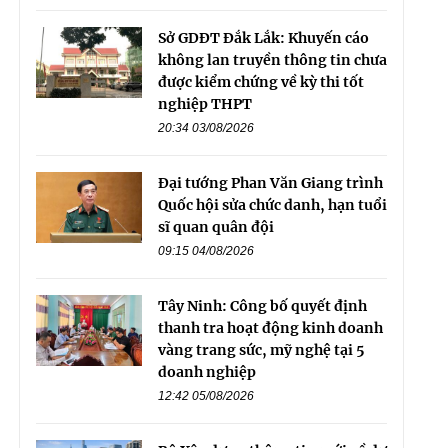
Sở GDĐT Đắk Lắk: Khuyến cáo
không lan truyền thông tin chưa
được kiểm chứng về kỳ thi tốt
nghiệp THPT
20:34 03/08/2026
Đại tướng Phan Văn Giang trình
Quốc hội sửa chức danh, hạn tuổi
sĩ quan quân đội
09:15 04/08/2026
Tây Ninh: Công bố quyết định
thanh tra hoạt động kinh doanh
vàng trang sức, mỹ nghệ tại 5
doanh nghiệp
12:42 05/08/2026