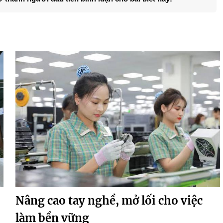
Nâng cao tay nghề, mở lối cho việc
làm bền vững