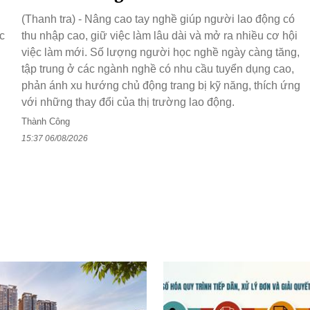
(Thanh tra) - Nâng cao tay nghề giúp người lao động có
c
thu nhập cao, giữ việc làm lâu dài và mở ra nhiều cơ hội
việc làm mới. Số lượng người học nghề ngày càng tăng,
tập trung ở các ngành nghề có nhu cầu tuyển dụng cao,
phản ánh xu hướng chủ động trang bị kỹ năng, thích ứng
với những thay đổi của thị trường lao động.
Thành Công
15:37 06/08/2026