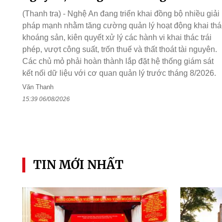
(Thanh tra) - Nghệ An đang triển khai đồng bộ nhiều giải
pháp mạnh nhằm tăng cường quản lý hoạt động khai thá
khoáng sản, kiên quyết xử lý các hành vi khai thác trái
phép, vượt công suất, trốn thuế và thất thoát tài nguyên.
Các chủ mỏ phải hoàn thành lắp đặt hệ thống giám sát
kết nối dữ liệu với cơ quan quản lý trước tháng 8/2026.
Văn Thanh
15:39 06/08/2026
TIN MỚI NHẤT