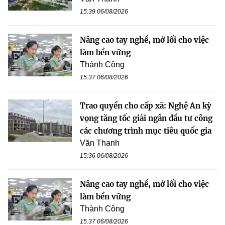
15:39 06/08/2026
Nâng cao tay nghề, mở lối cho việc
làm bền vững
Thành Công
15:37 06/08/2026
Trao quyền cho cấp xã: Nghệ An kỳ
vọng tăng tốc giải ngân đầu tư công
các chương trình mục tiêu quốc gia
Văn Thanh
15:36 06/08/2026
Nâng cao tay nghề, mở lối cho việc
làm bền vững
Thành Công
15:37 06/08/2026