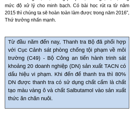
mức độ xử lý cho minh bạch. Có bài học rút ra từ năm
2015 thì chúng ta sẽ hoàn toàn làm được trong năm 2016”,
Thứ trưởng nhấn mạnh.
Từ đầu năm đến nay, Thanh tra Bộ đã phối hợp
với Cục Cảnh sát phòng chống tội phạm về môi
trường (C49) - Bộ Công an tiến hành trinh sát
khoảng 20 doanh nghiệp (DN) sản xuất TACN có
dấu hiệu vi phạm. Khi đến để thanh tra thì 80%
DN được thanh tra có sử dụng chất cấm là chất
tạo màu vàng ô và chất Salbutamol vào sản xuất
thức ăn chăn nuôi.