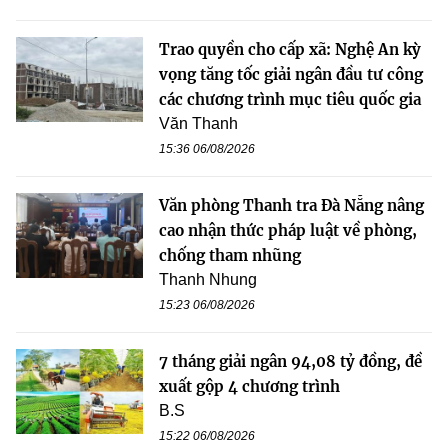
Trao quyền cho cấp xã: Nghệ An kỳ
vọng tăng tốc giải ngân đầu tư công
các chương trình mục tiêu quốc gia
Văn Thanh
15:36 06/08/2026
Văn phòng Thanh tra Đà Nẵng nâng
cao nhận thức pháp luật về phòng,
chống tham nhũng
Thanh Nhung
15:23 06/08/2026
7 tháng giải ngân 94,08 tỷ đồng, đề
xuất gộp 4 chương trình
B.S
15:22 06/08/2026