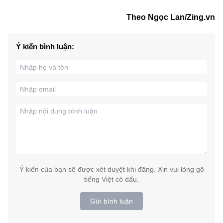
Theo Ngọc Lan/Zing.vn
Ý kiến bình luận:
Ý kiến của bạn sẽ được xét duyệt khi đăng. Xin vui lòng gõ
tiếng Việt có dấu.
Gửi bình luận