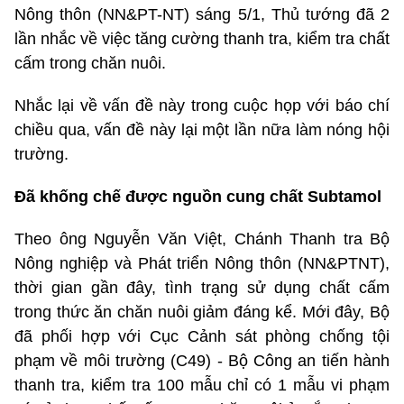
Nông thôn (NN&PT-NT) sáng 5/1, Thủ tướng đã 2
lần nhắc về việc tăng cường thanh tra, kiểm tra chất
cấm trong chăn nuôi.
Nhắc lại về vấn đề này trong cuộc họp với báo chí
chiều qua, vấn đề này lại một lần nữa làm nóng hội
trường.
Đã khống chế được nguồn cung chất Subtamol
Theo ông Nguyễn Văn Việt, Chánh Thanh tra Bộ
Nông nghiệp và Phát triển Nông thôn (NN&PTNT),
thời gian gần đây, tình trạng sử dụng chất cấm
trong thức ăn chăn nuôi giảm đáng kể. Mới đây, Bộ
đã phối hợp với Cục Cảnh sát phòng chống tội
phạm về môi trường (C49) - Bộ Công an tiến hành
thanh tra, kiểm tra 100 mẫu chỉ có 1 mẫu vi phạm