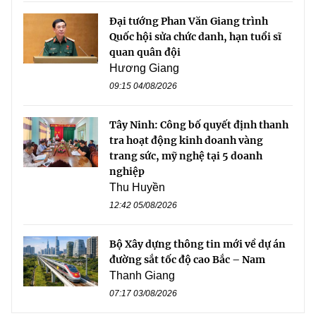
Đại tướng Phan Văn Giang trình
Quốc hội sửa chức danh, hạn tuổi sĩ
quan quân đội
Hương Giang
09:15 04/08/2026
Tây Ninh: Công bố quyết định thanh
tra hoạt động kinh doanh vàng
trang sức, mỹ nghệ tại 5 doanh
nghiệp
Thu Huyền
12:42 05/08/2026
Bộ Xây dựng thông tin mới về dự án
đường sắt tốc độ cao Bắc – Nam
Thanh Giang
07:17 03/08/2026