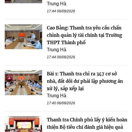
Trung Hà
17:44 06/08/2026
Cao Bằng: Thanh tra yêu cầu chấn
chỉnh quản lý tài chính tại Trường
THPT Thành phố
Trung Hà
17:44 06/08/2026
Bài 1: Thanh tra chỉ ra 347 cơ sở
nhà, đất dôi dư phải lập phương án
xử lý, sắp xếp lại
Trung Hà
17:40 06/08/2026
Thanh tra Chính phủ lấy ý kiến hoàn
thiện Bộ tiêu chí đánh giá hiệu quả