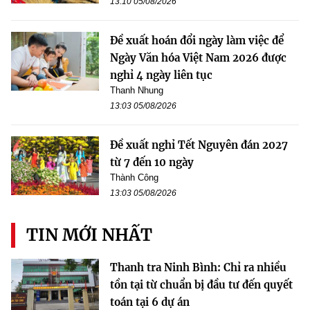
13:10 05/08/2026
Đề xuất hoán đổi ngày làm việc để
Ngày Văn hóa Việt Nam 2026 được
nghỉ 4 ngày liên tục
Thanh Nhung
13:03 05/08/2026
Đề xuất nghỉ Tết Nguyên đán 2027
từ 7 đến 10 ngày
Thành Công
13:03 05/08/2026
TIN MỚI NHẤT
Thanh tra Ninh Bình: Chỉ ra nhiều
tồn tại từ chuẩn bị đầu tư đến quyết
toán tại 6 dự án