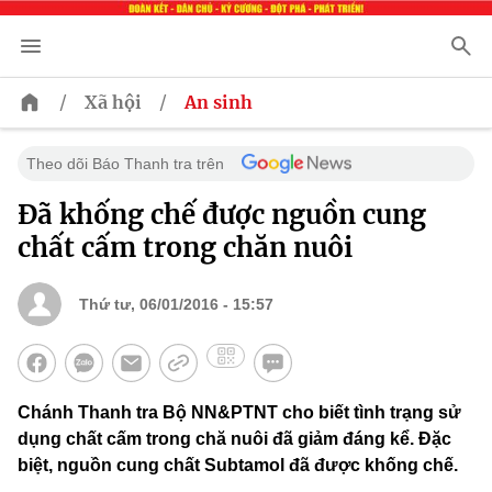
/
/
Xã hội
An sinh
Theo dõi Báo Thanh tra trên
Đã khống chế được nguồn cung
chất cấm trong chăn nuôi
Thứ tư, 06/01/2016 - 15:57
Chánh Thanh tra Bộ NN&PTNT cho biết tình trạng sử
dụng chất cấm trong chă nuôi đã giảm đáng kể. Đặc
biệt, nguồn cung chất Subtamol đã được khống chế.