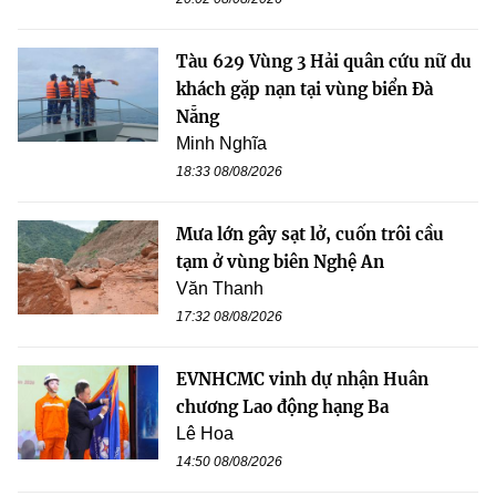
Tàu 629 Vùng 3 Hải quân cứu nữ du
khách gặp nạn tại vùng biển Đà
Nẵng
Minh Nghĩa
18:33 08/08/2026
Mưa lớn gây sạt lở, cuốn trôi cầu
tạm ở vùng biên Nghệ An
Văn Thanh
17:32 08/08/2026
EVNHCMC vinh dự nhận Huân
chương Lao động hạng Ba
Lê Hoa
14:50 08/08/2026