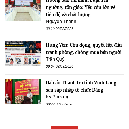
Hướng dẫn thi hành Luật Tín
ngưỡng, tôn giáo: Yêu cầu lớn về
tiến độ và chất lượng
Nguyễn Thanh
09:10 08/08/2026
Hưng Yên: Chủ động, quyết liệt đấu
tranh phòng, chống mua bán người
Trần Quý
09:04 08/08/2026
Dấu ấn Thanh tra tỉnh Vĩnh Long
sau sáp nhập tổ chức Đảng
Kỳ Phương
08:22 08/08/2026