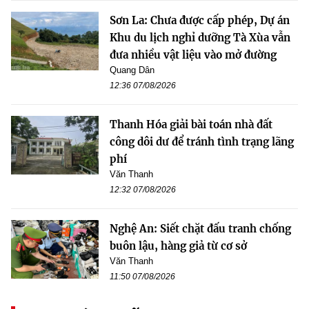
Sơn La: Chưa được cấp phép, Dự án
Khu du lịch nghỉ dưỡng Tà Xùa vẫn
đưa nhiều vật liệu vào mở đường
Quang Dân
12:36 07/08/2026
Thanh Hóa giải bài toán nhà đất
công dôi dư để tránh tình trạng lãng
phí
Văn Thanh
12:32 07/08/2026
Nghệ An: Siết chặt đấu tranh chống
buôn lậu, hàng giả từ cơ sở
Văn Thanh
11:50 07/08/2026