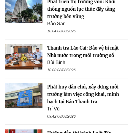
Phát triển thị trường vốn: Khơi
thông nguồn lực thúc đẩy tăng
trưởng bền vững
Bảo San
10:04 08/08/2026
Thanh tra Lào Cai: Bảo vệ bí mật
Nhà nước trong môi trường số
Bùi Bình
10:00 08/08/2026
Phát huy dân chủ, xây dựng môi
trường làm việc công khai, minh
bạch tại Báo Thanh tra
Trí Vũ
09:42 08/08/2026