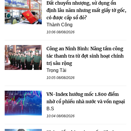
Đất chuyển nhượng, sử dụng ổn
định lâu năm nhưng mất giấy tờ gốc,
có được cấp sổ đỏ?
Thành Công
10:06 08/08/2026
Công an Ninh Bình: Nâng tầm công
tác thanh tra từ đợt sinh hoạt chính
trị sâu rộng
Trọng Tài
10:05 08/08/2026
VN-Index hướng mốc 1.800 điểm
nhờ cổ phiếu nhà nước và vốn ngoại
B.S
10:04 08/08/2026