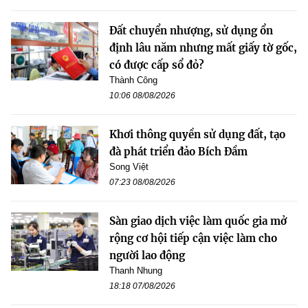
Đất chuyển nhượng, sử dụng ổn
định lâu năm nhưng mất giấy tờ gốc,
có được cấp sổ đỏ?
Thành Công
10:06 08/08/2026
Khơi thông quyền sử dụng đất, tạo
đà phát triển đảo Bích Đầm
Song Việt
07:23 08/08/2026
Sàn giao dịch việc làm quốc gia mở
rộng cơ hội tiếp cận việc làm cho
người lao động
Thanh Nhung
18:18 07/08/2026