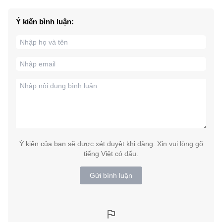
Ý kiến bình luận:
Ý kiến của bạn sẽ được xét duyệt khi đăng. Xin vui lòng gõ
tiếng Việt có dấu.
Gửi bình luận