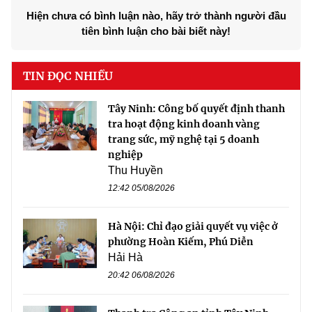
Hiện chưa có bình luận nào, hãy trở thành người đầu
tiên bình luận cho bài biết này!
TIN ĐỌC NHIỀU
Tây Ninh: Công bố quyết định thanh
tra hoạt động kinh doanh vàng
trang sức, mỹ nghệ tại 5 doanh
nghiệp
Thu Huyền
12:42 05/08/2026
Hà Nội: Chỉ đạo giải quyết vụ việc ở
phường Hoàn Kiếm, Phú Diễn
Hải Hà
20:42 06/08/2026