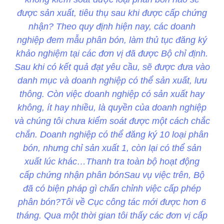
được sản xuất, tiêu thụ sau khi được cấp chứng
nhận? Theo quy định hiện nay, các doanh
nghiệp đem mẫu phân bón, làm thủ tục đăng ký
khảo nghiệm tại các đơn vị đã được Bộ chỉ định.
Sau khi có kết quả đạt yêu cầu, sẽ được đưa vào
danh mục và doanh nghiệp có thể sản xuất, lưu
thông. Còn việc doanh nghiệp có sản xuất hay
không, ít hay nhiều, là quyền của doanh nghiệp
và chúng tôi chưa kiểm soát được một cách chắc
chắn. Doanh nghiệp có thể đăng ký 10 loại phân
bón, nhưng chỉ sản xuất 1, còn lại có thể sản
xuất lúc khác…Thanh tra toàn bộ hoạt động
cấp chứng nhận phân bónSau vụ việc trên, Bộ
đã có biện pháp gì chấn chỉnh việc cấp phép
phân bón?Tôi về Cục công tác mới được hơn 6
tháng. Qua một thời gian tôi thấy các đơn vị cấp