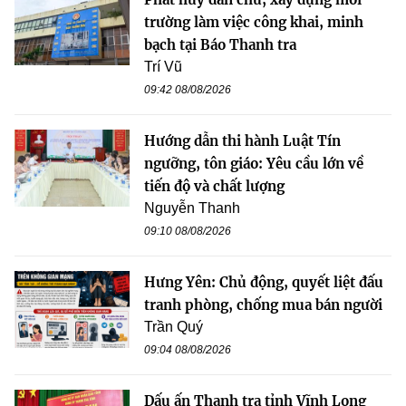
trường làm việc công khai, minh
bạch tại Báo Thanh tra
Trí Vũ
09:42 08/08/2026
Hướng dẫn thi hành Luật Tín
ngưỡng, tôn giáo: Yêu cầu lớn về
tiến độ và chất lượng
Nguyễn Thanh
09:10 08/08/2026
Hưng Yên: Chủ động, quyết liệt đấu
tranh phòng, chống mua bán người
Trần Quý
09:04 08/08/2026
Dấu ấn Thanh tra tỉnh Vĩnh Long