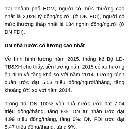
Tại Thành phố HCM, người có mức thường cao
nhất là 2,028 tỷ đồng/người (ở DN FDI), người có
mức thưởng thấp nhất là 134 nghìn đồng/người (ở
DN FDI).
DN nhà nước có lương cao nhất
Về tình hình lương năm 2015, thống kê Bộ LĐ-
TB&XH cho thấy, tiền lương năm 2015 có xu hướng
ổn định và tăng khá so với năm 2014. Lương bình
quân ước đạt 5,53 triệu đồng/người/tháng, tăng
khoảng 8% so với năm 2014.
Trong đó, DN 100% vôn nhà nước ước đạt 7,04
triệu đồng/tháng, tăng 8%; DN tư nhân ước đạt
4,99 triệu đồng/tháng, tăng 6%; DN FDI ước đạt
5,47 triệu đồng/tháng, tăng 9%.