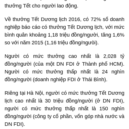
thưởng Tết cho người lao động.
Về thưởng Tết Dương lịch 2016, có 72% sổ doanh
nghiệp báo cáo có thưởng Tết Dương lịch, với mức
bình quân khoảng 1,18 triệu đồng/người, tăng 1,6%
so với năm 2015 (1,16 triệu đồng/ngưòi).
Người có mức thưởng cao nhất là 2,028 tỷ
đồng/người (của một DN FDI ở Thành phố HCM).
Người có mức thưởng thấp nhất là 24 nghìn
đồng/người (doanh nghiệp FDI ở Thái Bình).
Riêng tại Hà Nội, người có mức thưởng Tết Dương
lịch cao nhất là 30 triệu đồng/người (ở DN FDI),
người có mức thưởng thấp nhất là 150 nghìn
đồng/người (công ty cổ phần, vốn góp nhà nước và
DN FDI).