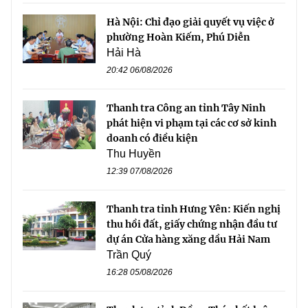
Hà Nội: Chỉ đạo giải quyết vụ việc ở
phường Hoàn Kiếm, Phú Diễn
Hải Hà
20:42 06/08/2026
Thanh tra Công an tỉnh Tây Ninh
phát hiện vi phạm tại các cơ sở kinh
doanh có điều kiện
Thu Huyền
12:39 07/08/2026
Thanh tra tỉnh Hưng Yên: Kiến nghị
thu hồi đất, giấy chứng nhận đầu tư
dự án Cửa hàng xăng dầu Hải Nam
Trần Quý
16:28 05/08/2026