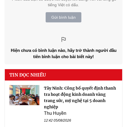
tiếng Việt có dấu.
Gửi bình luận
Hiện chưa có bình luận nào, hãy trở thành người đầu
tiên bình luận cho bài biết này!
TIN ĐỌC NHIỀU
Tây Ninh: Công bố quyết định thanh
tra hoạt động kinh doanh vàng
trang sức, mỹ nghệ tại 5 doanh
nghiệp
Thu Huyền
12:42 05/08/2026