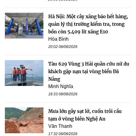
Hà Nội: Một cây xăng báo hết hàng,
quản lý thị trường kiểm tra, trong
bồn còn 5.409 lít xăng E10
Hòa Bình
20:02 08/08/2026
Tàu 629 Vùng 3 Hải quân cứu nữ du
khách gặp nạn tại vùng biển Đà
Nẵng
Minh Nghĩa
18:33 08/08/2026
Mưa lớn gây sạt lở, cuốn trôi cầu
tạm ở vùng biên Nghệ An
Văn Thanh
17:32 08/08/2026