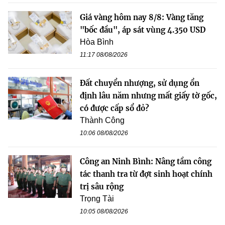
Giá vàng hôm nay 8/8: Vàng tăng
"bốc đầu", áp sát vùng 4.350 USD
Hòa Bình
11:17 08/08/2026
Đất chuyển nhượng, sử dụng ổn
định lâu năm nhưng mất giấy tờ gốc,
có được cấp sổ đỏ?
Thành Công
10:06 08/08/2026
Công an Ninh Bình: Nâng tầm công
tác thanh tra từ đợt sinh hoạt chính
trị sâu rộng
Trọng Tài
10:05 08/08/2026