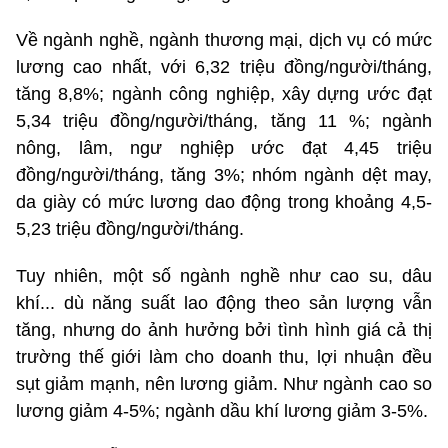
Về ngành nghề, ngành thương mại, dịch vụ có mức
lương cao nhất, với 6,32 triệu đồng/người/tháng,
tăng 8,8%; ngành công nghiệp, xây dựng ước đạt
5,34 triệu đồng/người/tháng, tăng 11 %; ngành
nông, lâm, ngư nghiệp ước đạt 4,45 triệu
đồng/người/tháng, tăng 3%; nhóm ngành dệt may,
da giày có mức lương dao động trong khoảng 4,5-
5,23 triệu đồng/người/tháng.
Tuy nhiên, một số ngành nghề như cao su, dâu
khí... dù năng suất lao động theo sản lượng vẫn
tăng, nhưng do ảnh hưởng bởi tình hình giá cả thị
trường thế giới làm cho doanh thu, lợi nhuận đều
sụt giảm mạnh, nên lương giảm. Như ngành cao so
lương giảm 4-5%; ngành dầu khí lương giảm 3-5%.