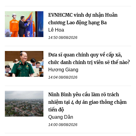
EVNHCMC vinh dự nhận Huân
chương Lao động hạng Ba
Lê Hoa
14:50 08/08/2026
Đưa sĩ quan chính quy về cấp xã,
chức danh chính trị viên sẽ thế nào?
Hương Giang
14:04 08/08/2026
Ninh Bình yêu cầu làm rõ trách
nhiệm tại 4 dự án giao thông chậm
tiến độ
Quang Dân
14:00 08/08/2026