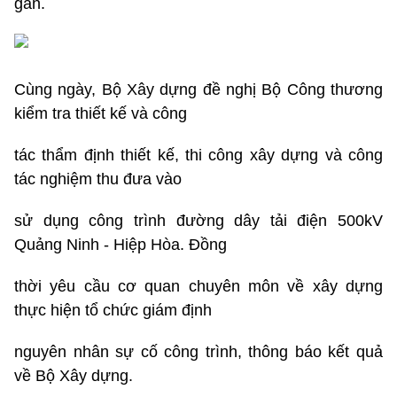
gần.
Cùng ngày, Bộ Xây dựng đề nghị Bộ Công thương
kiểm tra thiết kế và công
tác thẩm định thiết kế, thi công xây dựng và công
tác nghiệm thu đưa vào
sử dụng công trình đường dây tải điện 500kV
Quảng Ninh - Hiệp Hòa. Đồng
thời yêu cầu cơ quan chuyên môn về xây dựng
thực hiện tổ chức giám định
nguyên nhân sự cố công trình, thông báo kết quả
về Bộ Xây dựng.