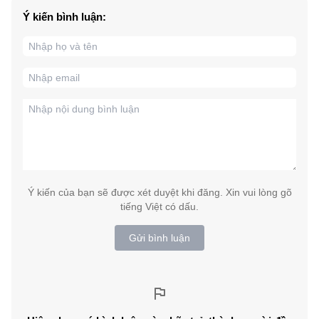
Ý kiến bình luận:
Ý kiến của bạn sẽ được xét duyệt khi đăng. Xin vui lòng gõ
tiếng Việt có dấu.
Gửi bình luận