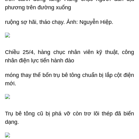
phương trên đường xuống
ruộng sợ hãi, tháo chạy. Ảnh: Nguyễn Hiệp.
Chiều 25/4, hàng chục nhân viên kỹ thuật, công
nhân điện lực tiến hành đào
móng thay thế bốn trụ bê tông chuẩn bị lắp cột điện
mới.
Trụ bê tông cũ bị phá vỡ còn trơ lõi thép đã biến
dạng.