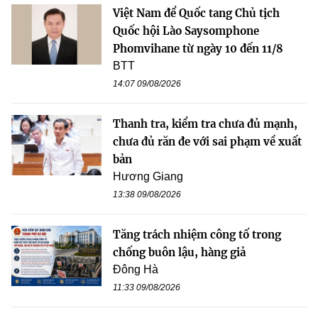
Việt Nam để Quốc tang Chủ tịch
Quốc hội Lào Saysomphone
Phomvihane từ ngày 10 đến 11/8
BTT
14:07 09/08/2026
Thanh tra, kiểm tra chưa đủ mạnh,
chưa đủ răn đe với sai phạm về xuất
bản
Hương Giang
13:38 09/08/2026
Tăng trách nhiệm công tố trong
chống buôn lậu, hàng giả
Đông Hà
11:33 09/08/2026