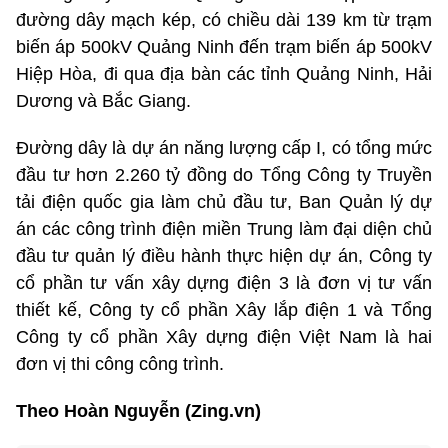
đường dây mạch kép, có chiều dài 139 km từ trạm
biến áp 500kV Quảng Ninh đến trạm biến áp 500kV
Hiệp Hòa, đi qua địa bàn các tỉnh Quảng Ninh, Hải
Dương và Bắc Giang.
Đường dây là dự án năng lượng cấp I, có tổng mức
đầu tư hơn 2.260 tỷ đồng do Tổng Công ty Truyền
tải điện quốc gia làm chủ đầu tư, Ban Quản lý dự
án các công trình điện miền Trung làm đại diện chủ
đầu tư quản lý điều hành thực hiện dự án, Công ty
cổ phần tư vấn xây dựng điện 3 là đơn vị tư vấn
thiết kế, Công ty cổ phần Xây lắp điện 1 và Tổng
Công ty cổ phần Xây dựng điện Việt Nam là hai
đơn vị thi công công trình.
Theo Hoàn Nguyễn (Zing.vn)