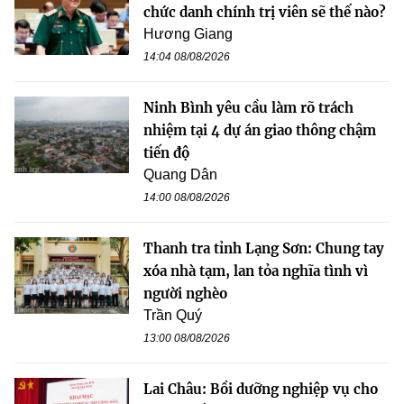
chức danh chính trị viên sẽ thế nào?
Hương Giang
14:04 08/08/2026
Ninh Bình yêu cầu làm rõ trách
nhiệm tại 4 dự án giao thông chậm
tiến độ
Quang Dân
14:00 08/08/2026
Thanh tra tỉnh Lạng Sơn: Chung tay
xóa nhà tạm, lan tỏa nghĩa tình vì
người nghèo
Trần Quý
13:00 08/08/2026
Lai Châu: Bồi dưỡng nghiệp vụ cho