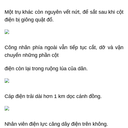
Một trụ khác còn nguyên vết nứt, đế sắt sau khi cột
điện bị giông quật đổ.
Công nhân phía ngoài vẫn tiếp tục cắt, dỡ và vận
chuyển những phần cột
điện còn lại trong ruộng lúa của dân.
Cáp điện trải dài hơn 1 km dọc cánh đồng.
Nhân viên điện lực căng dây điện trên không.