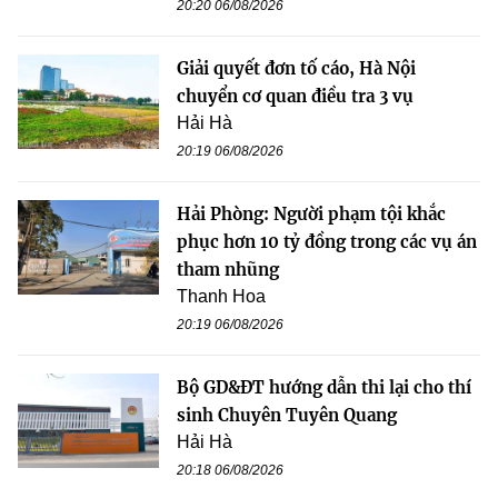
20:20 06/08/2026
Giải quyết đơn tố cáo, Hà Nội
chuyển cơ quan điều tra 3 vụ
Hải Hà
20:19 06/08/2026
Hải Phòng: Người phạm tội khắc
phục hơn 10 tỷ đồng trong các vụ án
tham nhũng
Thanh Hoa
20:19 06/08/2026
Bộ GD&ĐT hướng dẫn thi lại cho thí
sinh Chuyên Tuyên Quang
Hải Hà
20:18 06/08/2026