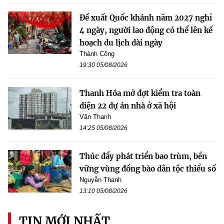
Đề xuất Quốc khánh năm 2027 nghỉ
4 ngày, người lao động có thể lên kế
hoạch du lịch dài ngày
Thành Công
19:30 05/08/2026
Thanh Hóa mở đợt kiểm tra toàn
diện 22 dự án nhà ở xã hội
Văn Thanh
14:25 05/08/2026
Thúc đẩy phát triển bao trùm, bền
vững vùng đồng bào dân tộc thiểu số
Nguyễn Thanh
13:10 05/08/2026
TIN MỚI NHẤT