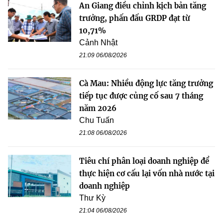
An Giang điều chỉnh kịch bản tăng
trưởng, phấn đấu GRDP đạt từ
10,71%
Cảnh Nhật
21:09 06/08/2026
Cà Mau: Nhiều động lực tăng trưởng
tiếp tục được củng cố sau 7 tháng
năm 2026
Chu Tuấn
21:08 06/08/2026
Tiêu chí phân loại doanh nghiệp để
thực hiện cơ cấu lại vốn nhà nước tại
doanh nghiệp
Thư Kỳ
21:04 06/08/2026