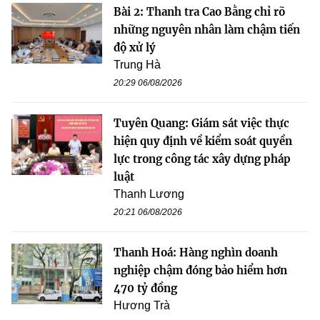
Bài 2: Thanh tra Cao Bằng chỉ rõ
những nguyên nhân làm chậm tiến
độ xử lý
Trung Hà
20:29 06/08/2026
Tuyên Quang: Giám sát việc thực
hiện quy định về kiểm soát quyền
lực trong công tác xây dựng pháp
luật
Thanh Lương
20:21 06/08/2026
Thanh Hoá: Hàng nghìn doanh
nghiệp chậm đóng bảo hiểm hơn
470 tỷ đồng
Hương Trà