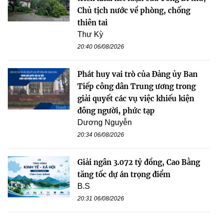
Chủ tịch nước về phòng, chống
thiên tai
Thư Kỳ
20:40 06/08/2026
Phát huy vai trò của Đảng ủy Ban
Tiếp công dân Trung ương trong
giải quyết các vụ việc khiếu kiện
đông người, phức tạp
Dương Nguyễn
20:34 06/08/2026
Giải ngân 3.072 tỷ đồng, Cao Bằng
tăng tốc dự án trọng điểm
B.S
20:31 06/08/2026