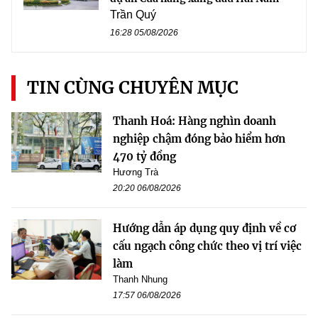
Trần Quý
16:28 05/08/2026
TIN CÙNG CHUYÊN MỤC
Thanh Hoá: Hàng nghìn doanh
nghiệp chậm đóng bảo hiểm hơn
470 tỷ đồng
Hương Trà
20:20 06/08/2026
Hướng dẫn áp dụng quy định về cơ
cấu ngạch công chức theo vị trí việc
làm
Thanh Nhung
17:57 06/08/2026