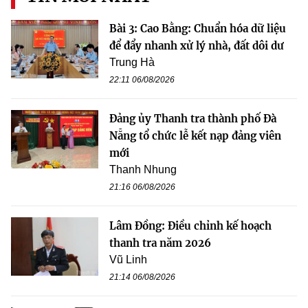
Bài 3: Cao Bằng: Chuẩn hóa dữ liệu
để đẩy nhanh xử lý nhà, đất dôi dư
Trung Hà
22:11 06/08/2026
Đảng ủy Thanh tra thành phố Đà
Nẵng tổ chức lễ kết nạp đảng viên
mới
Thanh Nhung
21:16 06/08/2026
Lâm Đồng: Điều chỉnh kế hoạch
thanh tra năm 2026
Vũ Linh
21:14 06/08/2026