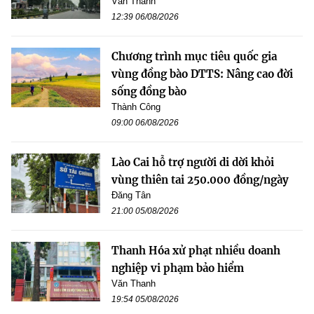
Văn Thanh
12:39 06/08/2026
Chương trình mục tiêu quốc gia
vùng đồng bào DTTS: Nâng cao đời
sống đồng bào
Thành Công
09:00 06/08/2026
Lào Cai hỗ trợ người di dời khỏi
vùng thiên tai 250.000 đồng/ngày
Đăng Tân
21:00 05/08/2026
Thanh Hóa xử phạt nhiều doanh
nghiệp vi phạm bảo hiểm
Văn Thanh
19:54 05/08/2026