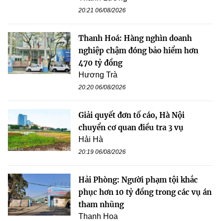
20:21 06/08/2026
Thanh Hoá: Hàng nghìn doanh
nghiệp chậm đóng bảo hiểm hơn
470 tỷ đồng
Hương Trà
20:20 06/08/2026
Giải quyết đơn tố cáo, Hà Nội
chuyển cơ quan điều tra 3 vụ
Hải Hà
20:19 06/08/2026
Hải Phòng: Người phạm tội khắc
phục hơn 10 tỷ đồng trong các vụ án
tham nhũng
Thanh Hoa