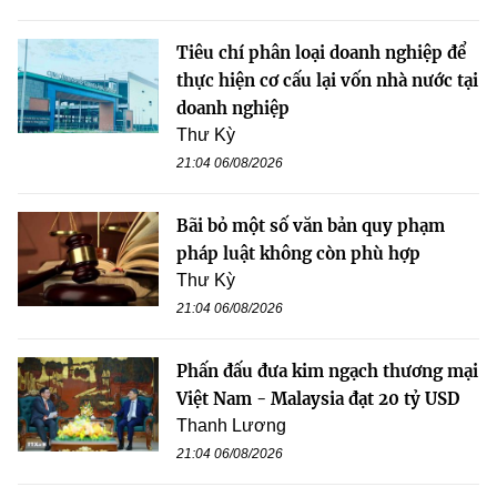
Tiêu chí phân loại doanh nghiệp để
thực hiện cơ cấu lại vốn nhà nước tại
doanh nghiệp
Thư Kỳ
21:04 06/08/2026
Bãi bỏ một số văn bản quy phạm
pháp luật không còn phù hợp
Thư Kỳ
21:04 06/08/2026
Phấn đấu đưa kim ngạch thương mại
Việt Nam - Malaysia đạt 20 tỷ USD
Thanh Lương
21:04 06/08/2026