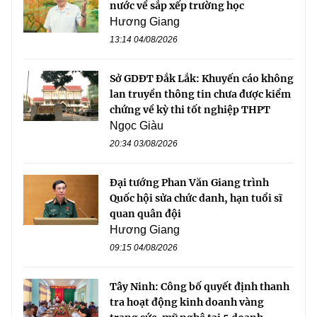
nước về sắp xếp trường học
Hương Giang
13:14 04/08/2026
Sở GDĐT Đắk Lắk: Khuyến cáo không
lan truyền thông tin chưa được kiểm
chứng về kỳ thi tốt nghiệp THPT
Ngọc Giàu
20:34 03/08/2026
Đại tướng Phan Văn Giang trình
Quốc hội sửa chức danh, hạn tuổi sĩ
quan quân đội
Hương Giang
09:15 04/08/2026
Tây Ninh: Công bố quyết định thanh
tra hoạt động kinh doanh vàng