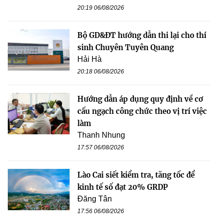
20:19 06/08/2026
Bộ GD&ĐT hướng dẫn thi lại cho thí
sinh Chuyên Tuyên Quang
Hải Hà
20:18 06/08/2026
Hướng dẫn áp dụng quy định về cơ
cấu ngạch công chức theo vị trí việc
làm
Thanh Nhung
17:57 06/08/2026
Lào Cai siết kiểm tra, tăng tốc để
kinh tế số đạt 20% GRDP
Đăng Tân
17:56 06/08/2026