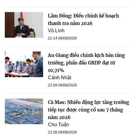
Lâm Đồng: Điều chỉnh kế hoạch
thanh tra năm 2026
Vũ Linh
21:14 06/08/2026
An Giang điều chỉnh kịch bản tăng
trưởng, phấn đấu GRDP đạt từ
10,71%
Cảnh Nhật
21:09 06/08/2026
Cà Mau: Nhiều động lực tăng trưởng
tiếp tục được củng cố sau 7 tháng
năm 2026
Chu Tuấn
21:08 06/08/2026