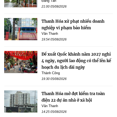
Đăng Tân
21:00 05/08/2026
Thanh Hóa xử phạt nhiều doanh
nghiệp vi phạm bảo hiểm
Văn Thanh
19:54 05/08/2026
Đề xuất Quốc khánh năm 2027 nghỉ
4 ngày, người lao động có thể lên kế
hoạch du lịch dài ngày
Thành Công
19:30 05/08/2026
Thanh Hóa mở đợt kiểm tra toàn
diện 22 dự án nhà ở xã hội
Văn Thanh
14:25 05/08/2026