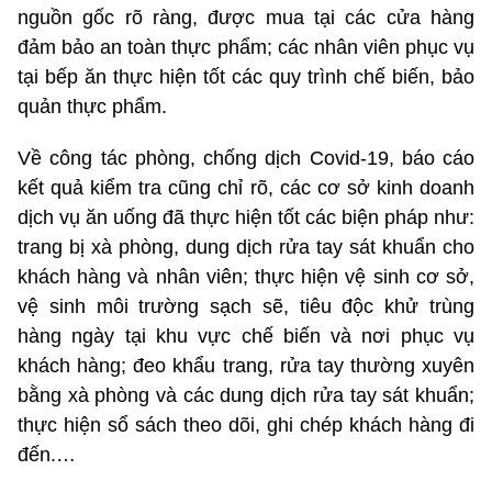
nguồn gốc rõ ràng, được mua tại các cửa hàng
đảm bảo an toàn thực phẩm; các nhân viên phục vụ
tại bếp ăn thực hiện tốt các quy trình chế biến, bảo
quản thực phẩm.
Về công tác phòng, chống dịch Covid-19, báo cáo
kết quả kiểm tra cũng chỉ rõ, các cơ sở kinh doanh
dịch vụ ăn uống đã thực hiện tốt các biện pháp như:
trang bị xà phòng, dung dịch rửa tay sát khuẩn cho
khách hàng và nhân viên; thực hiện vệ sinh cơ sở,
vệ sinh môi trường sạch sẽ, tiêu độc khử trùng
hàng ngày tại khu vực chế biến và nơi phục vụ
khách hàng; đeo khẩu trang, rửa tay thường xuyên
bằng xà phòng và các dung dịch rửa tay sát khuẩn;
thực hiện sổ sách theo dõi, ghi chép khách hàng đi
đến.…