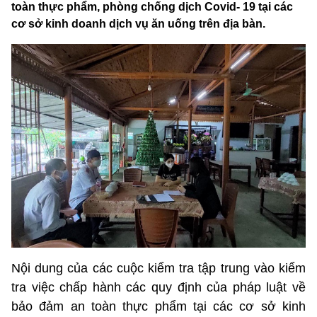
toàn thực phẩm, phòng chống dịch Covid- 19 tại các
cơ sở kinh doanh dịch vụ ăn uống trên địa bàn.
Nội dung của các cuộc kiểm tra tập trung vào kiểm
tra việc chấp hành các quy định của pháp luật về
bảo đảm an toàn thực phẩm tại các cơ sở kinh