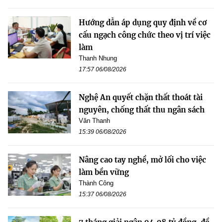
Hướng dẫn áp dụng quy định về cơ
cấu ngạch công chức theo vị trí việc
làm
Thanh Nhung
17:57 06/08/2026
Nghệ An quyết chặn thất thoát tài
nguyên, chống thất thu ngân sách
Văn Thanh
15:39 06/08/2026
Nâng cao tay nghề, mở lối cho việc
làm bền vững
Thành Công
15:37 06/08/2026