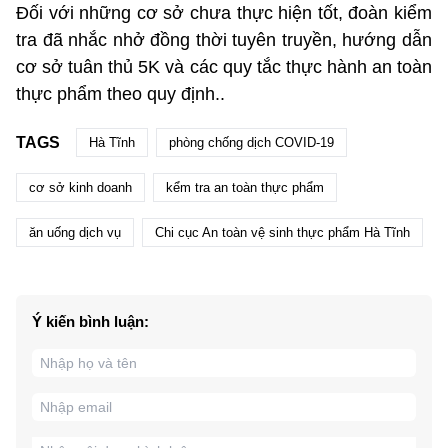
Đối với những cơ sở chưa thực hiện tốt, đoàn kiểm
tra đã nhắc nhở đồng thời tuyên truyền, hướng dẫn
cơ sở tuân thủ 5K và các quy tắc thực hành an toàn
thực phẩm theo quy định..
TAGS
Hà Tĩnh
phòng chống dịch COVID-19
cơ sở kinh doanh
kểm tra an toàn thực phẩm
ăn uống dịch vụ
Chi cục An toàn vệ sinh thực phẩm Hà Tĩnh
Ý kiến bình luận: