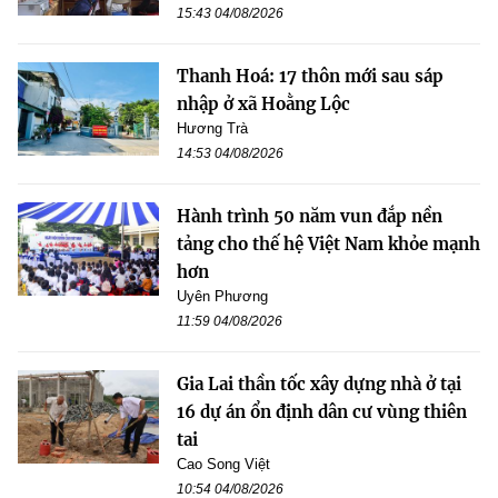
15:43 04/08/2026
Thanh Hoá: 17 thôn mới sau sáp
nhập ở xã Hoằng Lộc
Hương Trà
14:53 04/08/2026
Hành trình 50 năm vun đắp nền
tảng cho thế hệ Việt Nam khỏe mạnh
hơn
Uyên Phương
11:59 04/08/2026
Gia Lai thần tốc xây dựng nhà ở tại
16 dự án ổn định dân cư vùng thiên
tai
Cao Song Việt
10:54 04/08/2026