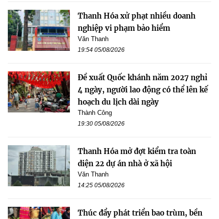
Thanh Hóa xử phạt nhiều doanh
nghiệp vi phạm bảo hiểm
Văn Thanh
19:54 05/08/2026
Đề xuất Quốc khánh năm 2027 nghỉ
4 ngày, người lao động có thể lên kế
hoạch du lịch dài ngày
Thành Công
19:30 05/08/2026
Thanh Hóa mở đợt kiểm tra toàn
diện 22 dự án nhà ở xã hội
Văn Thanh
14:25 05/08/2026
Thúc đẩy phát triển bao trùm, bền