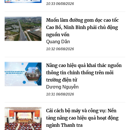
10:33 06/08/2026
Muốn làm đường gom dọc cao tốc
Cao Bồ, Ninh Bình phải chủ động
nguồn vốn
Quang Dân
10:32 06/08/2026
Nâng cao hiệu quả khai thác nguồn
thông tin chính thống trên môi
trường điện tử
Dương Nguyễn
10:31 06/08/2026
Cải cách bộ máy và công vụ: Nền
tảng nâng cao hiệu quả hoạt động
ngành Thanh tra