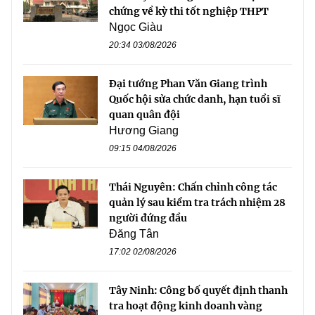
chứng về kỳ thi tốt nghiệp THPT
Ngọc Giàu
20:34 03/08/2026
Đại tướng Phan Văn Giang trình
Quốc hội sửa chức danh, hạn tuổi sĩ
quan quân đội
Hương Giang
09:15 04/08/2026
Thái Nguyên: Chấn chỉnh công tác
quản lý sau kiểm tra trách nhiệm 28
người đứng đầu
Đăng Tân
17:02 02/08/2026
Tây Ninh: Công bố quyết định thanh
tra hoạt động kinh doanh vàng