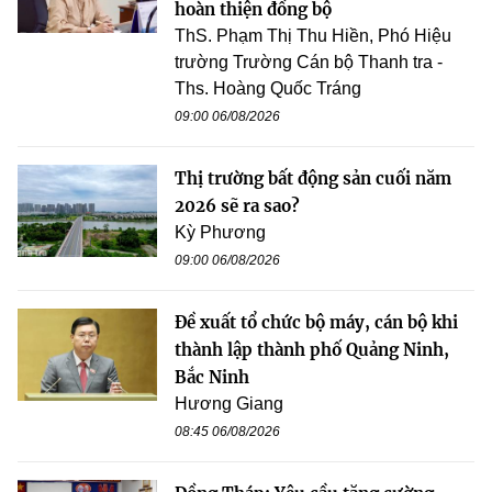
hoàn thiện đồng bộ
ThS. Phạm Thị Thu Hiền, Phó Hiệu
trường Trường Cán bộ Thanh tra -
Ths. Hoàng Quốc Tráng
09:00 06/08/2026
Thị trường bất động sản cuối năm
2026 sẽ ra sao?
Kỳ Phương
09:00 06/08/2026
Đề xuất tổ chức bộ máy, cán bộ khi
thành lập thành phố Quảng Ninh,
Bắc Ninh
Hương Giang
08:45 06/08/2026