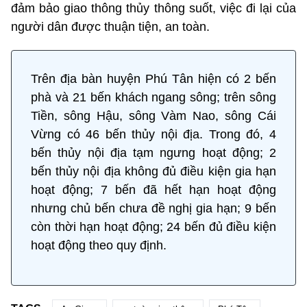
đảm bảo giao thông thủy thông suốt, việc đi lại của
người dân được thuận tiện, an toàn.
Trên địa bàn huyện Phú Tân hiện có 2 bến
phà và 21 bến khách ngang sông; trên sông
Tiền, sông Hậu, sông Vàm Nao, sông Cái
Vừng có 46 bến thủy nội địa. Trong đó, 4
bến thủy nội địa tạm ngưng hoạt động; 2
bến thủy nội địa không đủ điều kiện gia hạn
hoạt động; 7 bến đã hết hạn hoạt động
nhưng chủ bến chưa đề nghị gia hạn; 9 bến
còn thời hạn hoạt động; 24 bến đủ điều kiện
hoạt động theo quy định.