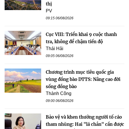
thị
PV
09:15 06/08/2026
Cục VIII: Triển khai 9 cuộc thanh
tra, không để chậm tiến độ
Thái Hải
09:05 06/08/2026
Chương trình mục tiêu quốc gia
vùng đồng bào DTTS: Nâng cao đời
sống đồng bào
Thành Công
09:00 06/08/2026
Bảo vệ và khen thưởng người tố cáo
tham nhũng: Hai "lá chắn" cần được