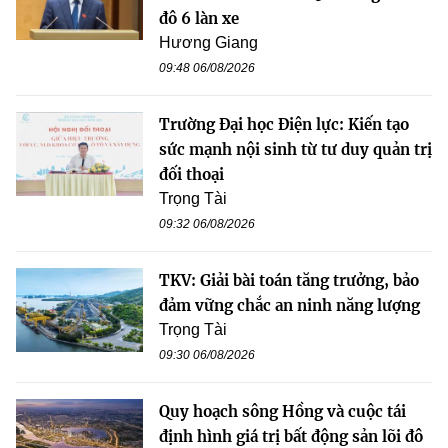
đô 6 làn xe
Hương Giang
09:48 06/08/2026
Trường Đại học Điện lực: Kiến tạo
sức mạnh nội sinh từ tư duy quản trị
đối thoại
Trọng Tài
09:32 06/08/2026
TKV: Giải bài toán tăng trưởng, bảo
đảm vững chắc an ninh năng lượng
Trọng Tài
09:30 06/08/2026
Quy hoạch sông Hồng và cuộc tái
định hình giá trị bất động sản lõi đô