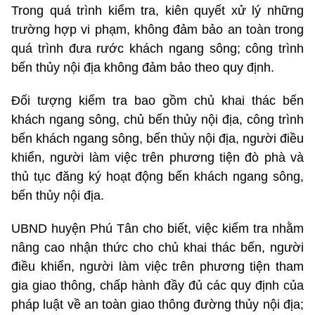
Trong quá trình kiểm tra, kiên quyết xử lý những
trường hợp vi phạm, không đảm bảo an toàn trong
quá trình đưa rước khách ngang sông; công trình
bến thủy nội địa không đảm bảo theo quy định.
Đối tượng kiểm tra bao gồm chủ khai thác bến
khách ngang sông, chủ bến thủy nội địa, công trình
bến khách ngang sông, bến thủy nội địa, người điều
khiển, người làm việc trên phương tiện đò phà và
thủ tục đăng ký hoạt động bến khách ngang sông,
bến thủy nội địa.
UBND huyện Phú Tân cho biết, việc kiểm tra nhằm
nâng cao nhận thức cho chủ khai thác bến, người
điều khiển, người làm việc trên phương tiện tham
gia giao thông, chấp hành đầy đủ các quy định của
pháp luật về an toàn giao thông đường thủy nội địa;