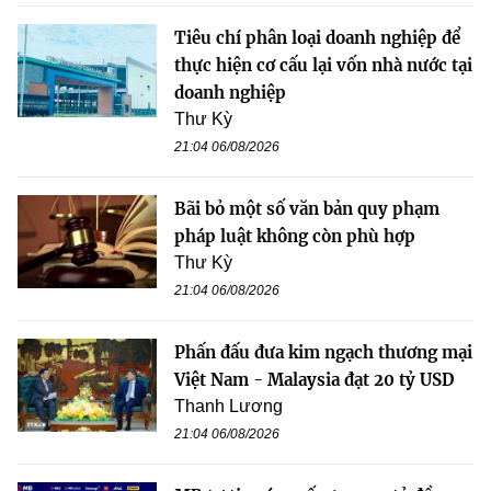
Tiêu chí phân loại doanh nghiệp để
thực hiện cơ cấu lại vốn nhà nước tại
doanh nghiệp
Thư Kỳ
21:04 06/08/2026
Bãi bỏ một số văn bản quy phạm
pháp luật không còn phù hợp
Thư Kỳ
21:04 06/08/2026
Phấn đấu đưa kim ngạch thương mại
Việt Nam - Malaysia đạt 20 tỷ USD
Thanh Lương
21:04 06/08/2026