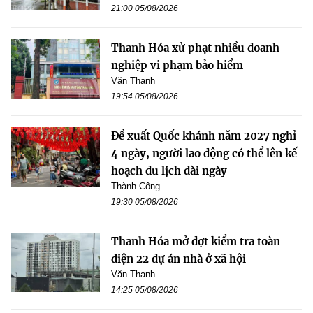
21:00 05/08/2026
Thanh Hóa xử phạt nhiều doanh
nghiệp vi phạm bảo hiểm
Văn Thanh
19:54 05/08/2026
Đề xuất Quốc khánh năm 2027 nghỉ
4 ngày, người lao động có thể lên kế
hoạch du lịch dài ngày
Thành Công
19:30 05/08/2026
Thanh Hóa mở đợt kiểm tra toàn
diện 22 dự án nhà ở xã hội
Văn Thanh
14:25 05/08/2026