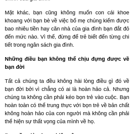
Mặt khác, bạn cũng không muốn con cái khoe
khoang với bạn bè về việc bố mẹ chúng kiếm được
bao nhiêu tiền hay căn nhà của gia đình bạn đắt đỏ
đến mức nào. Vì thế, đừng để trẻ biết đến từng chi
tiết trong ngân sách gia đình.
Những điều bạn không thể chịu đựng được về
bạn đời
Tất cả chúng ta đều không hài lòng điều gì đó về
bạn đời bởi vì chẳng có ai là hoàn hảo cả. Nhưng
chúng ta không cần phải kéo bọn trẻ vào cuộc. Bạn
hoàn toàn có thể trung thực với bọn trẻ về bản chất
không hoàn hảo của con người mà không cần phải
thể hiện sự thất vọng của mình về họ.