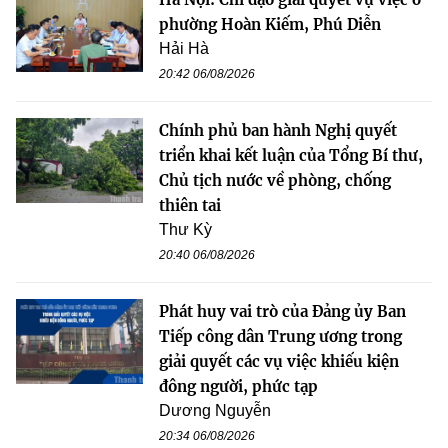
phường Hoàn Kiếm, Phú Diễn
Hải Hà
20:42 06/08/2026
Chính phủ ban hành Nghị quyết
triển khai kết luận của Tổng Bí thư,
Chủ tịch nước về phòng, chống
thiên tai
Thư Kỳ
20:40 06/08/2026
Phát huy vai trò của Đảng ủy Ban
Tiếp công dân Trung ương trong
giải quyết các vụ việc khiếu kiện
đông người, phức tạp
Dương Nguyễn
20:34 06/08/2026