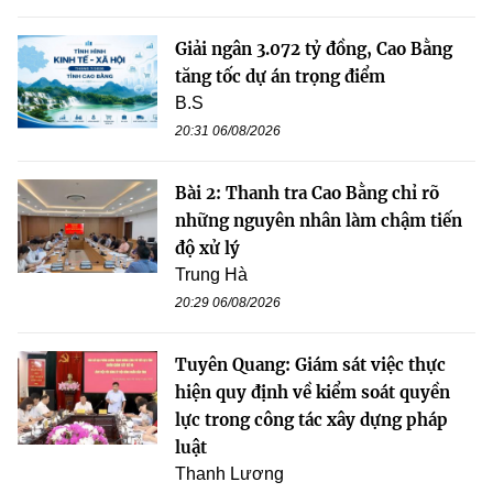
Giải ngân 3.072 tỷ đồng, Cao Bằng
tăng tốc dự án trọng điểm
B.S
20:31 06/08/2026
Bài 2: Thanh tra Cao Bằng chỉ rõ
những nguyên nhân làm chậm tiến
độ xử lý
Trung Hà
20:29 06/08/2026
Tuyên Quang: Giám sát việc thực
hiện quy định về kiểm soát quyền
lực trong công tác xây dựng pháp
luật
Thanh Lương