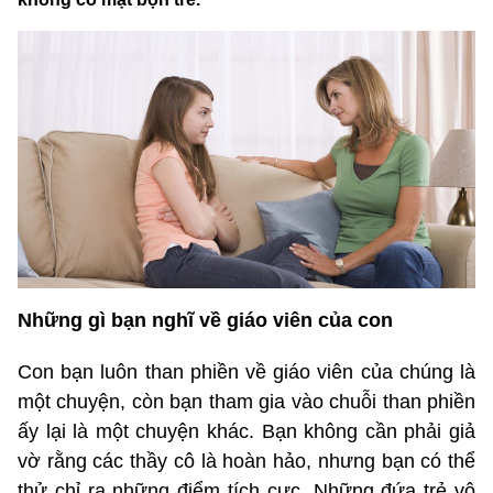
Những gì bạn nghĩ về giáo viên của con
Con bạn luôn than phiền về giáo viên của chúng là
một chuyện, còn bạn tham gia vào chuỗi than phiền
ấy lại là một chuyện khác. Bạn không cần phải giả
vờ rằng các thầy cô là hoàn hảo, nhưng bạn có thể
thử chỉ ra những điểm tích cực. Những đứa trẻ vô