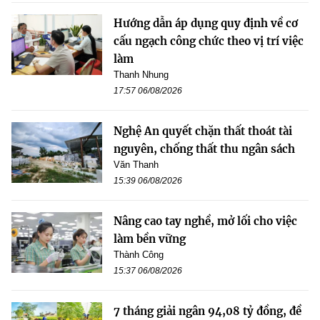
Hướng dẫn áp dụng quy định về cơ
cấu ngạch công chức theo vị trí việc
làm
Thanh Nhung
17:57 06/08/2026
Nghệ An quyết chặn thất thoát tài
nguyên, chống thất thu ngân sách
Văn Thanh
15:39 06/08/2026
Nâng cao tay nghề, mở lối cho việc
làm bền vững
Thành Công
15:37 06/08/2026
7 tháng giải ngân 94,08 tỷ đồng, đề