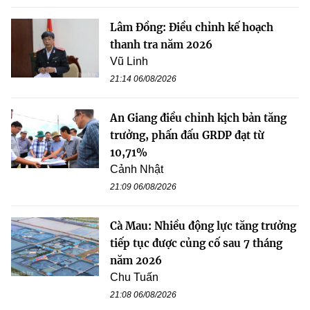
Lâm Đồng: Điều chỉnh kế hoạch
thanh tra năm 2026
Vũ Linh
21:14 06/08/2026
An Giang điều chỉnh kịch bản tăng
trưởng, phấn đấu GRDP đạt từ
10,71%
Cảnh Nhật
21:09 06/08/2026
Cà Mau: Nhiều động lực tăng trưởng
tiếp tục được củng cố sau 7 tháng
năm 2026
Chu Tuấn
21:08 06/08/2026