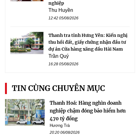
nghiệp
Thu Huyền
12:42 05/08/2026
Thanh tra tỉnh Hưng Yên: Kiến nghị
thu hồi đất, giấy chứng nhận đầu tư
dự án Cửa hàng xăng dầu Hải Nam
Trần Quý
16:28 05/08/2026
TIN CÙNG CHUYÊN MỤC
Thanh Hoá: Hàng nghìn doanh
nghiệp chậm đóng bảo hiểm hơn
470 tỷ đồng
Hương Trà
20:20 06/08/2026