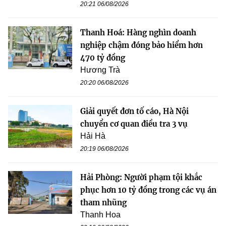
20:21 06/08/2026
Thanh Hoá: Hàng nghìn doanh
nghiệp chậm đóng bảo hiểm hơn
470 tỷ đồng
Hương Trà
20:20 06/08/2026
Giải quyết đơn tố cáo, Hà Nội
chuyển cơ quan điều tra 3 vụ
Hải Hà
20:19 06/08/2026
Hải Phòng: Người phạm tội khắc
phục hơn 10 tỷ đồng trong các vụ án
tham nhũng
Thanh Hoa