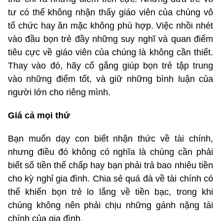
tư có thể không nhận thấy giáo viên của chúng vô
tổ chức hay ăn mặc không phù hợp. Việc nhồi nhét
vào đầu bọn trẻ đầy những suy nghĩ và quan điểm
tiêu cực về giáo viên của chúng là không cần thiết.
Thay vào đó, hãy cố gắng giúp bọn trẻ tập trung
vào những điểm tốt, và giữ những bình luận của
người lớn cho riêng mình.
Giá cả mọi thứ
Bạn muốn dạy con biết nhận thức về tài chính,
nhưng điều đó không có nghĩa là chúng cần phải
biết số tiền thế chấp hay bạn phải trả bao nhiêu tiền
cho kỳ nghỉ gia đình. Chia sẻ quá đà về tài chính có
thể khiến bọn trẻ lo lắng về tiền bạc, trong khi
chúng không nên phải chịu những gánh nặng tài
chính của gia đình.