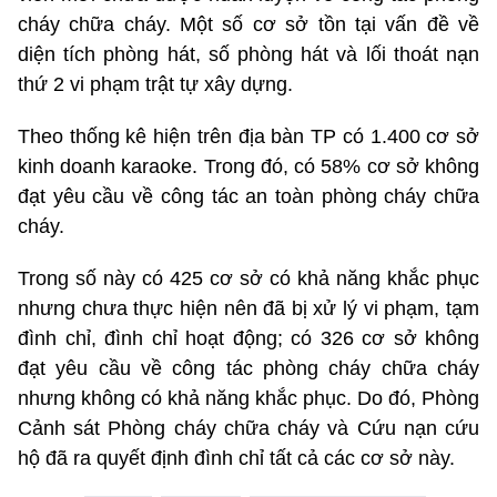
cháy chữa cháy. Một số cơ sở tồn tại vấn đề về
diện tích phòng hát, số phòng hát và lối thoát nạn
thứ 2 vi phạm trật tự xây dựng.
Theo thống kê hiện trên địa bàn TP có 1.400 cơ sở
kinh doanh karaoke. Trong đó, có 58% cơ sở không
đạt yêu cầu về công tác an toàn phòng cháy chữa
cháy.
Trong số này có 425 cơ sở có khả năng khắc phục
nhưng chưa thực hiện nên đã bị xử lý vi phạm, tạm
đình chỉ, đình chỉ hoạt động; có 326 cơ sở không
đạt yêu cầu về công tác phòng cháy chữa cháy
nhưng không có khả năng khắc phục. Do đó, Phòng
Cảnh sát Phòng cháy chữa cháy và Cứu nạn cứu
hộ đã ra quyết định đình chỉ tất cả các cơ sở này.