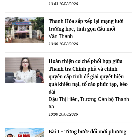
10:43 10/08/2026
Thanh Hóa sắp xếp lại mạng lưới
trường học, tinh gọn đầu mối
Văn Thanh
10:00 10/08/2026
Hoàn thiện cơ chế phối hợp giữa
Thanh tra Chính phủ và chính
quyền cấp tỉnh để giải quyết hiệu
quả khiếu nại, tố cáo phức tạp, kéo
dài
Đậu Thị Hiền, Trường Cán bộ Thanh
tra
10:00 10/08/2026
Bài 1 - Từng bước đổi mới phương