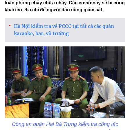
toàn phòng cháy chữa cháy. Các cơ sở này sẽ bị công
khai tên, địa chỉ để người dân cùng giám sát.
Hà Nội kiểm tra về PCCC tại tất cả các quán
karaoke, bar, vũ trường
Công an quận Hai Bà Trưng kiểm tra công tác