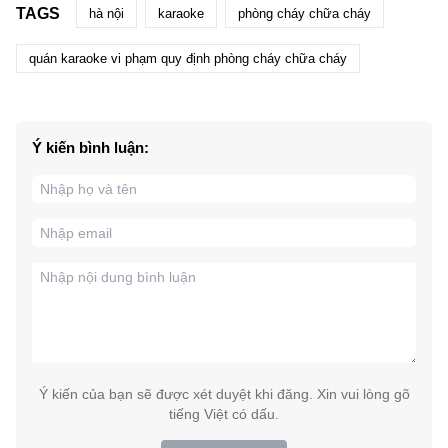
TAGS
hà nội
karaoke
phòng cháy chữa cháy
quán karaoke vi phạm quy định phòng cháy chữa cháy
Ý kiến bình luận:
Ý kiến của bạn sẽ được xét duyệt khi đăng. Xin vui lòng gõ
tiếng Việt có dấu.