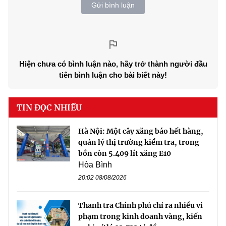
Gửi bình luận
Hiện chưa có bình luận nào, hãy trở thành người đầu
tiên bình luận cho bài biết này!
TIN ĐỌC NHIỀU
Hà Nội: Một cây xăng báo hết hàng,
quản lý thị trường kiểm tra, trong
bồn còn 5.409 lít xăng E10
Hòa Bình
20:02 08/08/2026
Thanh tra Chính phủ chỉ ra nhiều vi
phạm trong kinh doanh vàng, kiến