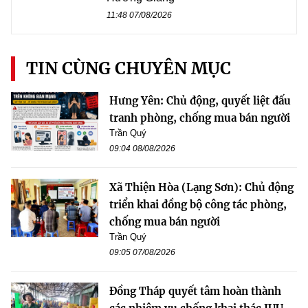
11:48 07/08/2026
TIN CÙNG CHUYÊN MỤC
Hưng Yên: Chủ động, quyết liệt đấu
tranh phòng, chống mua bán người
Trần Quý
09:04 08/08/2026
Xã Thiện Hòa (Lạng Sơn): Chủ động
triển khai đồng bộ công tác phòng,
chống mua bán người
Trần Quý
09:05 07/08/2026
Đồng Tháp quyết tâm hoàn thành