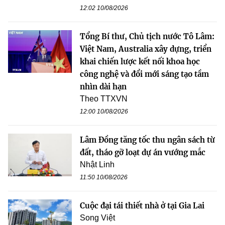
12:02 10/08/2026
Tổng Bí thư, Chủ tịch nước Tô Lâm:
Việt Nam, Australia xây dựng, triển
khai chiến lược kết nối khoa học
công nghệ và đổi mới sáng tạo tầm
nhìn dài hạn
Theo TTXVN
12:00 10/08/2026
Lâm Đồng tăng tốc thu ngân sách từ
đất, tháo gỡ loạt dự án vướng mắc
Nhật Linh
11:50 10/08/2026
Cuộc đại tái thiết nhà ở tại Gia Lai
Song Việt