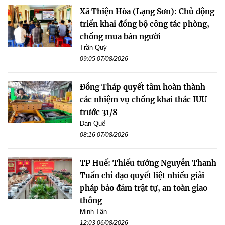
Xã Thiện Hòa (Lạng Sơn): Chủ động
triển khai đồng bộ công tác phòng,
chống mua bán người
Trần Quý
09:05 07/08/2026
Đồng Tháp quyết tâm hoàn thành
các nhiệm vụ chống khai thác IUU
trước 31/8
Đan Quế
08:16 07/08/2026
TP Huế: Thiếu tướng Nguyễn Thanh
Tuấn chỉ đạo quyết liệt nhiều giải
pháp bảo đảm trật tự, an toàn giao
thông
Minh Tân
12:03 06/08/2026