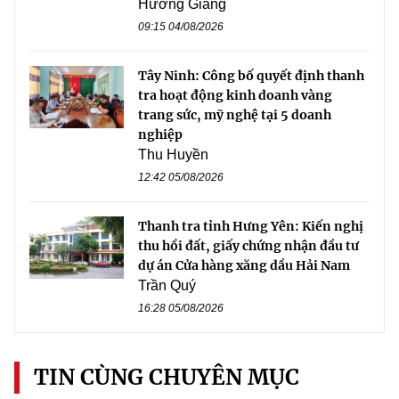
Hương Giang
09:15 04/08/2026
Tây Ninh: Công bố quyết định thanh
tra hoạt động kinh doanh vàng
trang sức, mỹ nghệ tại 5 doanh
nghiệp
Thu Huyền
12:42 05/08/2026
Thanh tra tỉnh Hưng Yên: Kiến nghị
thu hồi đất, giấy chứng nhận đầu tư
dự án Cửa hàng xăng dầu Hải Nam
Trần Quý
16:28 05/08/2026
TIN CÙNG CHUYÊN MỤC