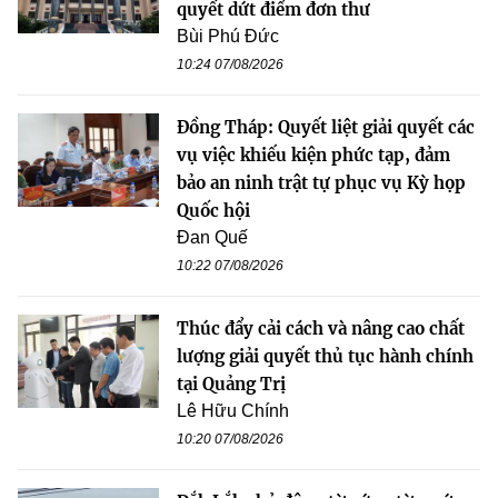
quyết dứt điểm đơn thư
Bùi Phú Đức
10:24 07/08/2026
Đồng Tháp: Quyết liệt giải quyết các
vụ việc khiếu kiện phức tạp, đảm
bảo an ninh trật tự phục vụ Kỳ họp
Quốc hội
Đan Quế
10:22 07/08/2026
Thúc đẩy cải cách và nâng cao chất
lượng giải quyết thủ tục hành chính
tại Quảng Trị
Lê Hữu Chính
10:20 07/08/2026