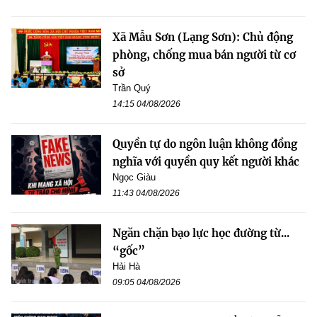
Xã Mẫu Sơn (Lạng Sơn): Chủ động
phòng, chống mua bán người từ cơ
sở
Trần Quý
14:15 04/08/2026
Quyền tự do ngôn luận không đồng
nghĩa với quyền quy kết người khác
Ngọc Giàu
11:43 04/08/2026
Ngăn chặn bạo lực học đường từ...
“gốc”
Hải Hà
09:05 04/08/2026