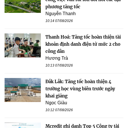
phương tăng tốc
Nguyễn Thanh
10:14 07/08/2026
Thanh Hoá: Tăng tốc hoàn thiện tài
khoản định danh điện tử mức 2 cho
công dân
Hương Trà
10:13 07/08/2026
Đắk Lắk: Tăng tốc hoàn thiện 4
trường học vùng biên trước ngày
khai giảng
Ngọc Giàu
10:12 07/08/2026
Mcredit ghi danh Top 5 Công ty tài