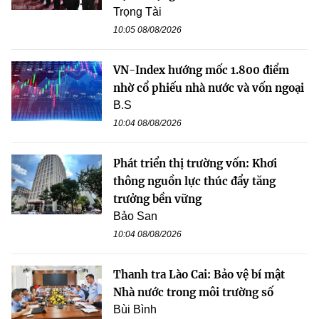
Trọng Tài
10:05 08/08/2026
VN-Index hướng mốc 1.800 điểm
nhờ cổ phiếu nhà nước và vốn ngoại
B.S
10:04 08/08/2026
Phát triển thị trường vốn: Khơi
thông nguồn lực thúc đẩy tăng
trưởng bền vững
Bảo San
10:04 08/08/2026
Thanh tra Lào Cai: Bảo vệ bí mật
Nhà nước trong môi trường số
Bùi Bình