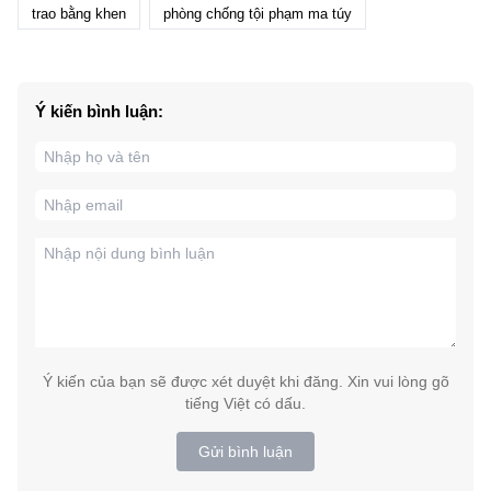
trao bằng khen
phòng chống tội phạm ma túy
Ý kiến bình luận:
Ý kiến của bạn sẽ được xét duyệt khi đăng. Xin vui lòng gõ
tiếng Việt có dấu.
Gửi bình luận