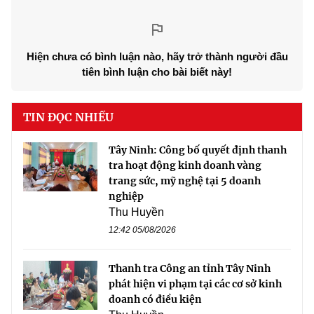
Hiện chưa có bình luận nào, hãy trở thành người đầu
tiên bình luận cho bài biết này!
TIN ĐỌC NHIỀU
Tây Ninh: Công bố quyết định thanh
tra hoạt động kinh doanh vàng
trang sức, mỹ nghệ tại 5 doanh
nghiệp
Thu Huyền
12:42 05/08/2026
Thanh tra Công an tỉnh Tây Ninh
phát hiện vi phạm tại các cơ sở kinh
doanh có điều kiện