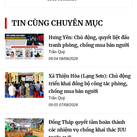
TIN CÙNG CHUYÊN MỤC
Hưng Yên: Chủ động, quyết liệt đấu
tranh phòng, chống mua bán người
Trần Quý
09:04 08/08/2026
Xã Thiện Hòa (Lạng Sơn): Chủ động
triển khai đồng bộ công tác phòng,
chống mua bán người
Trần Quý
09:05 07/08/2026
Đồng Tháp quyết tâm hoàn thành
các nhiệm vụ chống khai thác IUU