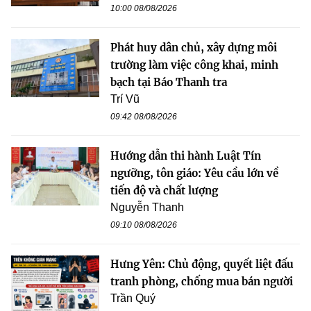
10:00 08/08/2026
Phát huy dân chủ, xây dựng môi
trường làm việc công khai, minh
bạch tại Báo Thanh tra
Trí Vũ
09:42 08/08/2026
Hướng dẫn thi hành Luật Tín
ngưỡng, tôn giáo: Yêu cầu lớn về
tiến độ và chất lượng
Nguyễn Thanh
09:10 08/08/2026
Hưng Yên: Chủ động, quyết liệt đấu
tranh phòng, chống mua bán người
Trần Quý