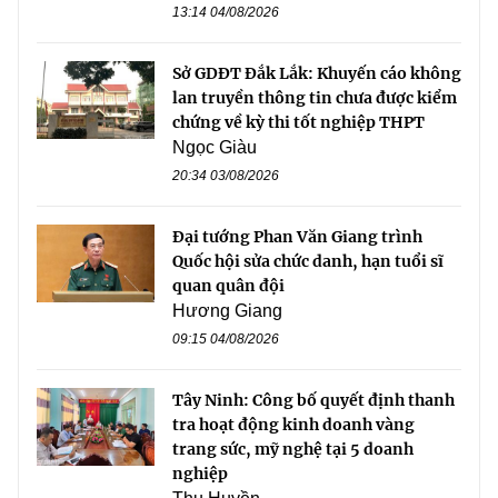
13:14 04/08/2026
Sở GDĐT Đắk Lắk: Khuyến cáo không
lan truyền thông tin chưa được kiểm
chứng về kỳ thi tốt nghiệp THPT
Ngọc Giàu
20:34 03/08/2026
Đại tướng Phan Văn Giang trình
Quốc hội sửa chức danh, hạn tuổi sĩ
quan quân đội
Hương Giang
09:15 04/08/2026
Tây Ninh: Công bố quyết định thanh
tra hoạt động kinh doanh vàng
trang sức, mỹ nghệ tại 5 doanh
nghiệp