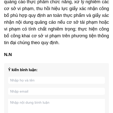
quảng cáo thực phẩm chức năng, xử lý nghiêm các
cơ sở vi phạm, thu hồi hiệu lực giấy xác nhận công
bố phù hợp quy định an toàn thực phẩm và giấy xác
nhận nội dung quảng cáo nếu cơ sở tái phạm hoặc
vi phạm có tính chất nghiêm trọng; thực hiện công
bố công khai cơ sở vi phạm trên phương tiện thông
tin đại chúng theo quy định.
N.N
Ý kiến bình luận: