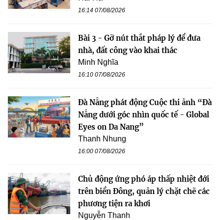
16:14 07/08/2026
Bài 3 - Gỡ nút thắt pháp lý để đưa
nhà, đất công vào khai thác
Minh Nghĩa
16:10 07/08/2026
Đà Nẵng phát động Cuộc thi ảnh “Đà
Nẵng dưới góc nhìn quốc tế - Global
Eyes on Da Nang”
Thanh Nhung
16:00 07/08/2026
Chủ động ứng phó áp thấp nhiệt đới
trên biển Đông, quản lý chặt chẽ các
phương tiện ra khơi
Nguyễn Thanh