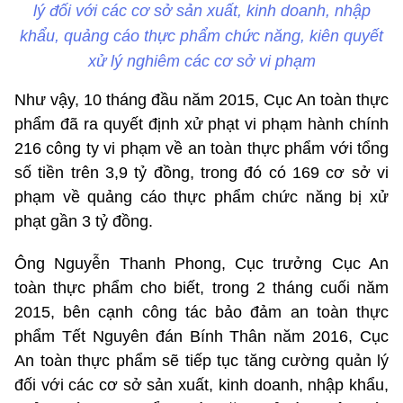
lý đối với các cơ sở sản xuất, kinh doanh, nhập
khẩu, quảng cáo thực phẩm chức năng, kiên quyết
xử lý nghiêm các cơ sở vi phạm
Như vậy, 10 tháng đầu năm 2015, Cục An toàn thực
phẩm đã ra quyết định xử phạt vi phạm hành chính
216 công ty vi phạm về an toàn thực phẩm với tổng
số tiền trên 3,9 tỷ đồng, trong đó có 169 cơ sở vi
phạm về quảng cáo thực phẩm chức năng bị xử
phạt gần 3 tỷ đồng.
Ông Nguyễn Thanh Phong, Cục trưởng Cục An
toàn thực phẩm cho biết, trong 2 tháng cuối năm
2015, bên cạnh công tác bảo đảm an toàn thực
phẩm Tết Nguyên đán Bính Thân năm 2016, Cục
An toàn thực phẩm sẽ tiếp tục tăng cường quản lý
đối với các cơ sở sản xuất, kinh doanh, nhập khẩu,