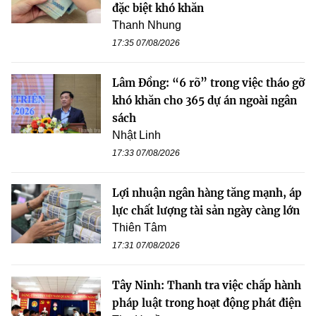
đặc biệt khó khăn
Thanh Nhung
17:35 07/08/2026
Lâm Đồng: “6 rõ” trong việc tháo gỡ
khó khăn cho 365 dự án ngoài ngân
sách
Nhật Linh
17:33 07/08/2026
Lợi nhuận ngân hàng tăng mạnh, áp
lực chất lượng tài sản ngày càng lớn
Thiên Tâm
17:31 07/08/2026
Tây Ninh: Thanh tra việc chấp hành
pháp luật trong hoạt động phát điện