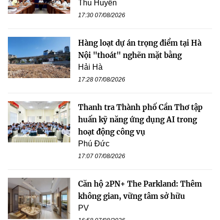
Thu Huyền
17:30 07/08/2026
Hàng loạt dự án trọng điểm tại Hà
Nội "thoát" nghẽn mặt bằng
Hải Hà
17:28 07/08/2026
Thanh tra Thành phố Cần Thơ tập
huấn kỹ năng ứng dụng AI trong
hoạt động công vụ
Phú Đức
17:07 07/08/2026
Căn hộ 2PN+ The Parkland: Thêm
không gian, vững tâm sở hữu
PV