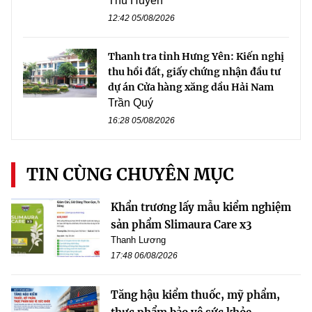
Thu Huyền
12:42 05/08/2026
Thanh tra tỉnh Hưng Yên: Kiến nghị
thu hồi đất, giấy chứng nhận đầu tư
dự án Cửa hàng xăng dầu Hải Nam
Trần Quý
16:28 05/08/2026
TIN CÙNG CHUYÊN MỤC
Khẩn trương lấy mẫu kiểm nghiệm
sản phẩm Slimaura Care x3
Thanh Lương
17:48 06/08/2026
Tăng hậu kiểm thuốc, mỹ phẩm,