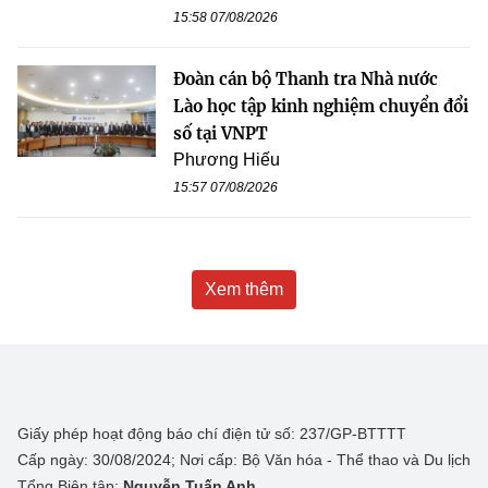
15:58 07/08/2026
Đoàn cán bộ Thanh tra Nhà nước
Lào học tập kinh nghiệm chuyển đổi
số tại VNPT
Phương Hiếu
15:57 07/08/2026
Xem thêm
Giấy phép hoạt động báo chí điện tử số: 237/GP-BTTTT
Cấp ngày: 30/08/2024; Nơi cấp: Bộ Văn hóa - Thể thao và Du lịch
Tổng Biên tập:
Nguyễn Tuấn Anh