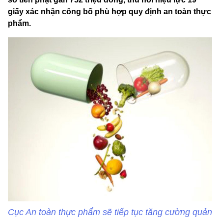
giấy xác nhận công bố phù hợp quy định an toàn thực
phẩm.
Cục An toàn thực phẩm sẽ tiếp tục tăng cường quản